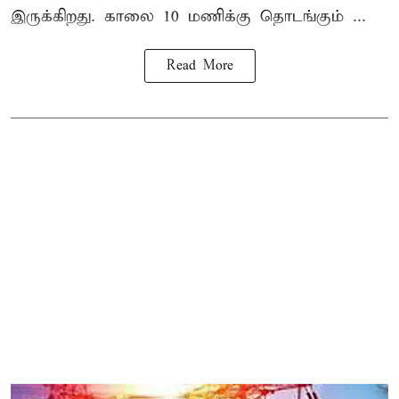
இருக்கிறது. காலை 10 மணிக்கு தொடங்கும் ...
Read More