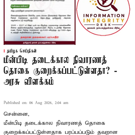
தமிழக செய்திகள்
மீன்பிடி தடைக்கால நிவாரணத்
தொகை குறைக்கப்பட்டுள்ளதா? -
அரசு விளக்கம்
Published on
:
06 Aug 2026, 2:04 am
சென்னை,
மீன்பிடி தடைக்கால நிவாரணத் தொகை
குறைக்கப்பட்டுள்ளதாக பரப்பப்படும் தவறான