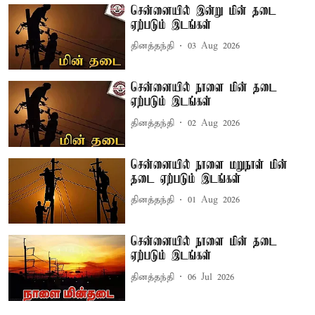
சென்னையில் இன்று மின் தடை
ஏற்படும் இடங்கள்
தினத்தந்தி
03 Aug 2026
சென்னையில் நாளை மின் தடை
ஏற்படும் இடங்கள்
தினத்தந்தி
02 Aug 2026
சென்னையில் நாளை மறுநாள் மின்
தடை ஏற்படும் இடங்கள்
தினத்தந்தி
01 Aug 2026
சென்னையில் நாளை மின் தடை
ஏற்படும் இடங்கள்
தினத்தந்தி
06 Jul 2026