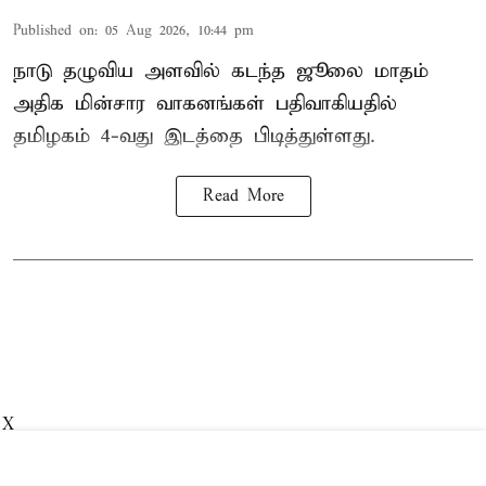
Published on
:
05 Aug 2026, 10:44 pm
நாடு தழுவிய அளவில் கடந்த ஜூலை மாதம்
அதிக மின்சார வாகனங்கள் பதிவாகியதில்
தமிழகம் 4-வது இடத்தை பிடித்துள்ளது.
Read More
X