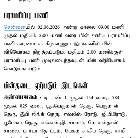
பராமரிப்பு பணி
சென்னை
யில் 02.06.2026 அன்று காலை 09:00 மணி
முதல் மதியம் 2:00 மணி வரை மின் வாரிய பராமரிப்பு
பணி காரணமாக கீழ்காணும் இடங்களில் மின்
விநியோகம் நிறுத்தப்படும். மதியம் 2:00 மணிக்குள்
பராமரிப்பு பணி முடிவடைந்தவுடன் மின் விநியோகம்
கொடுக்கப்படும்.
மின்தடை ஏற்படும் இடங்கள்
அண்ணாசாலை
: டி. எண் 1 முதல் 154 வரை, 784
முதல் 829 வரை, பூதபெருமாள் தெரு, பெருமாள்
தெரு, இபி லிங்க் தெரு, எல்லிஸ் ரோடு, ஜி.பி.ரோடு,
பூபேகம் தெரு, எல்.என்.ஜி. சாலை, மோகன்தாஸ்
சாலை, பார்டா தோட்டம், பேகம் சாகிப் தெரு, சாமி