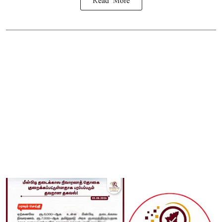
Read More