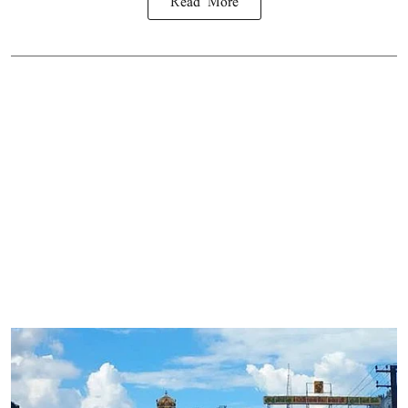
Read More