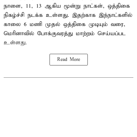
நாளை, 11, 13 ஆகிய மூன்று நாட்கள், ஒத்திகை
நிகழ்ச்சி நடக்க உள்ளது. இதற்காக இந்நாட்களில்
காலை 6 மணி முதல் ஒத்திகை முடியும் வரை,
மெரினாவில் போக்குவரத்து மாற்றம் செய்யப்பட
உள்ளது.
Read More