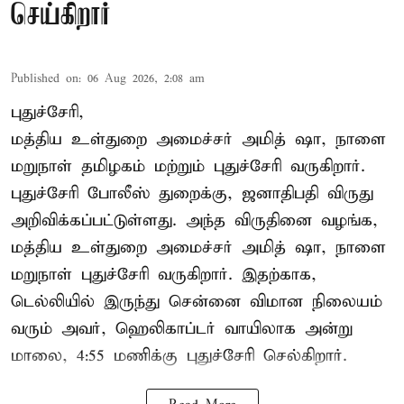
செய்கிறார்
Published on
:
06 Aug 2026, 2:08 am
புதுச்சேரி,
மத்திய உள்துறை அமைச்சர் அமித் ஷா, நாளை
மறுநாள் தமிழகம் மற்றும் புதுச்சேரி வருகிறார்.
புதுச்சேரி போலீஸ் துறைக்கு, ஜனாதிபதி விருது
அறிவிக்கப்பட்டுள்ளது. அந்த விருதினை வழங்க,
மத்திய உள்துறை அமைச்சர் அமித் ஷா, நாளை
மறுநாள் புதுச்சேரி வருகிறார். இதற்காக,
டெல்லியில் இருந்து சென்னை விமான நிலையம்
வரும் அவர், ஹெலிகாப்டர் வாயிலாக அன்று
மாலை, 4:55 மணிக்கு புதுச்சேரி செல்கிறார்.