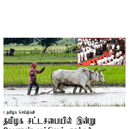
தமிழக செய்திகள்
தமிழக சட்டசபையில் இன்று