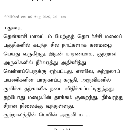
Published on
:
06 Aug 2026, 2:01 am
மதுரை,
தென்காசி மாவட்டம் மேற்குத் தொடர்ச்சி மலைப்
பகுதிகளில் கடந்த சில நாட்களாக கனமழை
பெய்து வருகிறது. இதன் காரணமாக, குற்றால
அருவிகளில் நீர்வரத்து அதிகரித்து
வெள்ளப்பெருக்கு ஏற்பட்டது. எனவே, சுற்றுலாப்
பயணிகளின் பாதுகாப்பு கருதி, அருவிகளில்
குளிக்க தற்காலிக தடை விதிக்கப்பட்டிருந்தது.
தற்போது மழையின் தாக்கம் குறைந்து, நீர்வரத்து
சீரான நிலைக்கு வந்துள்ளது.
குற்றாலத்தின் மெயின் அருவி ம ...