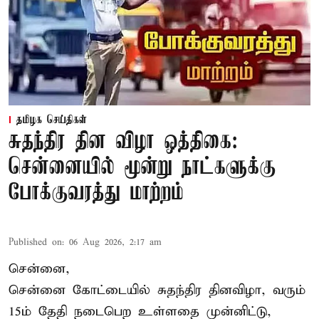
தமிழக செய்திகள்
சுதந்திர தின விழா ஒத்திகை:
சென்னையில் மூன்று நாட்களுக்கு
போக்குவரத்து மாற்றம்
Published on
:
06 Aug 2026, 2:17 am
சென்னை,
சென்னை கோட்டையில் சுதந்திர தினவிழா, வரும்
15ம் தேதி நடைபெற உள்ளதை முன்னிட்டு,