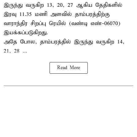
இருந்து வருகிற 13, 20, 27 ஆகிய தேதிகளில்
இரவு 11.35 மணி அளவில் தாம்பரத்திற்கு
வாராந்திர சிறப்பு ரெயில் (வண்டி எண்-06070)
இயக்கப்படுகிறது.
அதே போல, தாம்பரத்தில் இருந்து வருகிற 14,
21, 28 ...
Read More