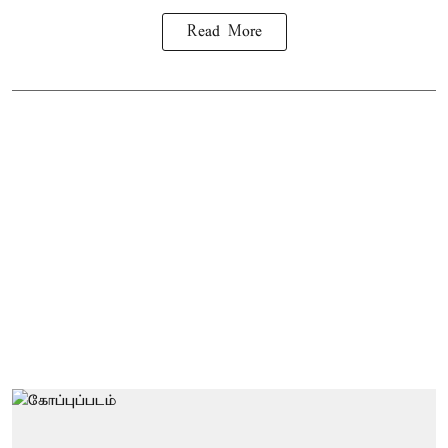
Read More