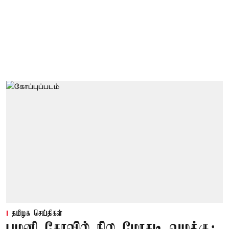
தமிழக செய்திகள்