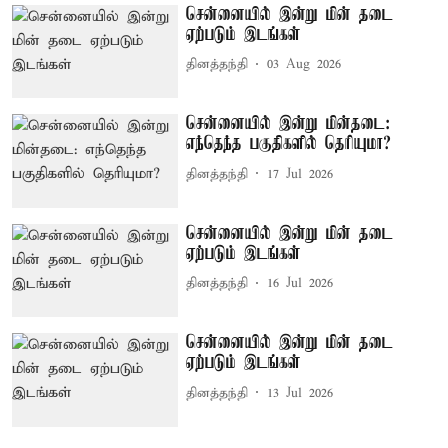
சென்னையில் இன்று மின் தடை
ஏற்படும் இடங்கள்
தினத்தந்தி
03 Aug 2026
சென்னையில் இன்று மின்தடை:
எந்தெந்த பகுதிகளில் தெரியுமா?
தினத்தந்தி
17 Jul 2026
சென்னையில் இன்று மின் தடை
ஏற்படும் இடங்கள்
தினத்தந்தி
16 Jul 2026
சென்னையில் இன்று மின் தடை
ஏற்படும் இடங்கள்
தினத்தந்தி
13 Jul 2026