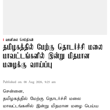
வானிலை செய்திகள்
தமிழகத்தில் மேற்கு தொடர்ச்சி மலை
மாவட்டங்களில் இன்று மிதமான
மழைக்கு வாய்ப்பு
Published on
:
08 Aug 2026, 9:25 am
சென்னை,
தமிழகத்தில் மேற்கு தொடர்ச்சி மலை
மாவட்டங்களில் இன்று மிதமான மழை பெய்ய