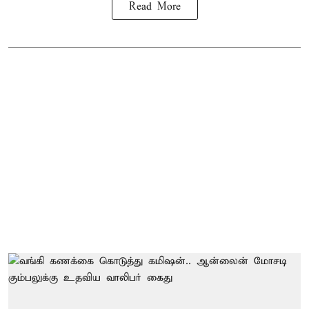
Read More