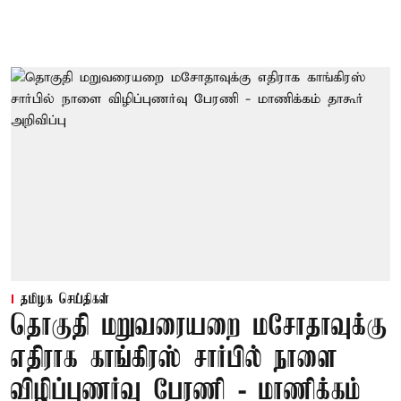
தமிழக செய்திகள்
தொகுதி மறுவரையறை மசோதாவுக்கு
எதிராக காங்கிரஸ் சார்பில் நாளை
விழிப்புணர்வு பேரணி - மாணிக்கம்