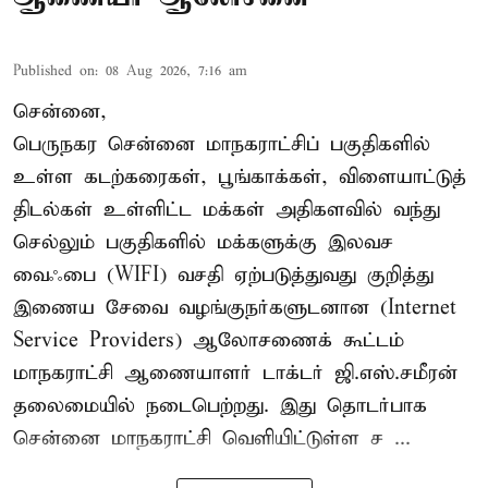
Published on
:
08 Aug 2026, 7:16 am
சென்னை,
பெருநகர சென்னை மாநகராட்சிப் பகுதிகளில்
உள்ள கடற்கரைகள், பூங்காக்கள், விளையாட்டுத்
திடல்கள் உள்ளிட்ட மக்கள் அதிகளவில் வந்து
செல்லும் பகுதிகளில் மக்களுக்கு இலவச
வைஃபை (WIFI) வசதி ஏற்படுத்துவது குறித்து
இணைய சேவை வழங்குநர்களுடனான (Internet
Service Providers) ஆலோசணைக் கூட்டம்
மாநகராட்சி ஆணையாளர் டாக்டர் ஜி.எஸ்.சமீரன்
தலைமையில் நடைபெற்றது. இது தொடர்பாக
சென்னை மாநகராட்சி வெளியிட்டுள்ள ச ...