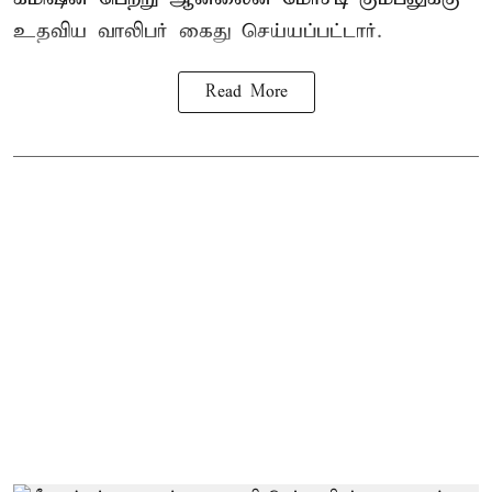
உதவிய வாலிபர் கைது செய்யப்பட்டார்.
Read More