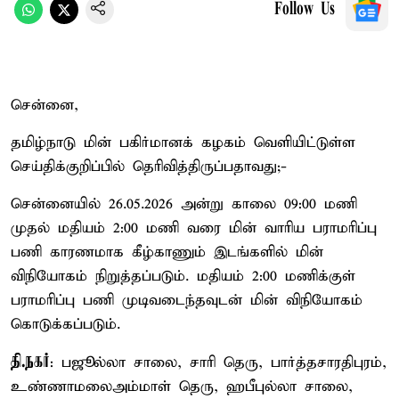
Follow Us
சென்னை,
தமிழ்நாடு மின் பகிர்மானக் கழகம் வெளியிட்டுள்ள
செய்திக்குறிப்பில் தெரிவித்திருப்பதாவது;-
சென்னையில் 26.05.2026 அன்று காலை 09:00 மணி
முதல் மதியம் 2:00 மணி வரை மின் வாரிய பராமரிப்பு
பணி காரணமாக கீழ்காணும் இடங்களில் மின்
விநியோகம் நிறுத்தப்படும். மதியம் 2:00 மணிக்குள்
பராமரிப்பு பணி முடிவடைந்தவுடன் மின் விநியோகம்
கொடுக்கப்படும்.
தி.நகர்
: பஜூல்லா சாலை, சாரி தெரு, பார்த்தசாரதிபுரம்,
உண்ணாமலைஅம்மாள் தெரு, ஹபீபுல்லா சாலை,