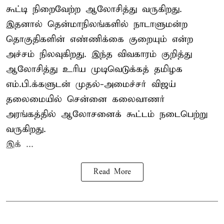
கூட்டி நிறைவேற்ற ஆலோசித்து வருகிறது.
இதனால் தென்மாநிலங்களில் நாடாளுமன்ற
தொகுதிகளின் எண்ணிக்கை குறையும் என்ற
அச்சம் நிலவுகிறது. இந்த விவகாரம் குறித்து
ஆலோசித்து உரிய முடிவெடுக்கத் தமிழக
எம்.பி.க்களுடன் முதல்-அமைச்சர் விஜய்
தலைமையில் சென்னை கலைவாணர்
அரங்கத்தில் ஆலோசனைக் கூட்டம் நடைபெற்று
வருகிறது.
இக் ...
Read More