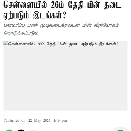
சென்னையில் 26ம் தேதி மின் தடை
ஏற்படும் இடங்கள்?
பராமரிப்பு பணி முடிவடைந்தவுடன் மின் விநியோகம்
கொடுக்கப்படும்.
Published on
:
22 May 2026, 1:16 pm