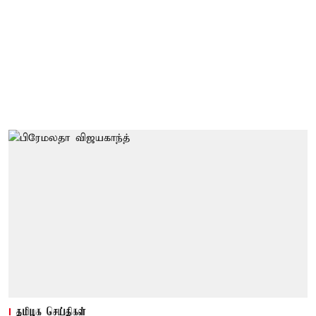
தமிழக செய்திகள்