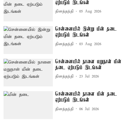
ஏற்படும் இடங்கள்
தினத்தந்தி
05 Aug 2026
சென்னையில் இன்று மின் தடை
ஏற்படும் இடங்கள்
தினத்தந்தி
03 Aug 2026
சென்னையில் நாளை மறுநாள் மின்
தடை ஏற்படும் இடங்கள்
தினத்தந்தி
23 Jul 2026
சென்னையில் நாளை மின் தடை
ஏற்படும் இடங்கள்
தினத்தந்தி
06 Jul 2026