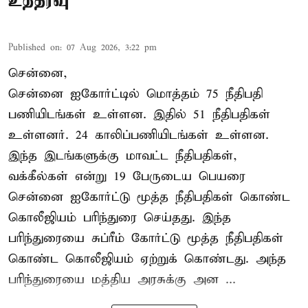
உத்தரவு
Published on
:
07 Aug 2026, 3:22 pm
சென்னை,
சென்னை ஐகோர்ட்டில் மொத்தம் 75 நீதிபதி
பணியிடங்கள் உள்ளன. இதில் 51 நீதிபதிகள்
உள்ளனர். 24 காலிப்பணியிடங்கள் உள்ளன.
இந்த இடங்களுக்கு மாவட்ட நீதிபதிகள்,
வக்கீல்கள் என்று 19 பேருடைய பெயரை
சென்னை ஐகோர்ட்டு மூத்த நீதிபதிகள் கொண்ட
கொலீஜியம் பரிந்துரை செய்தது. இந்த
பரிந்துரையை சுப்ரீம் கோர்ட்டு மூத்த நீதிபதிகள்
கொண்ட கொலீஜியம் ஏற்றுக் கொண்டது. அந்த
பரிந்துரையை மத்திய அரசுக்கு அன ...