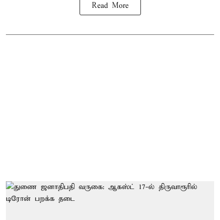
Read More