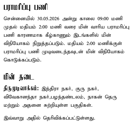
பராமரிப்பு பணி
சென்னையில் 30.05.2026 அன்று காலை 09:00 மணி
முதல் மதியம் 2:00 மணி வரை மின் வாரிய பராமரிப்பு
பணி காரணமாக கீழ்காணும் இடங்களில் மின்
விநியோகம் நிறுத்தப்படும். மதியம் 2:00 மணிக்குள்
பராமரிப்பு பணி முடிவடைந்தவுடன் மின் விநியோகம்
கொடுக்கப்படும்.
மின் தடை
திருமுடிவாக்கம்:
இந்திரா நகர், குரு நகர்,
விவேகானந்தா நகர்,பழந்தண்டலம், நாகன் தெரு
மற்றும் அதனை சுற்றியுள்ள பகுதிகள்.
இவ்வாறு அதில் தெரிவிக்கப்பட்டுள்ளது.