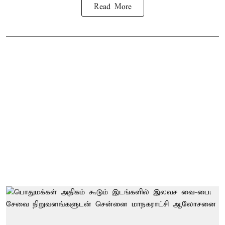
Read More