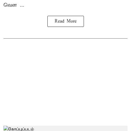
வெள ...
Read More