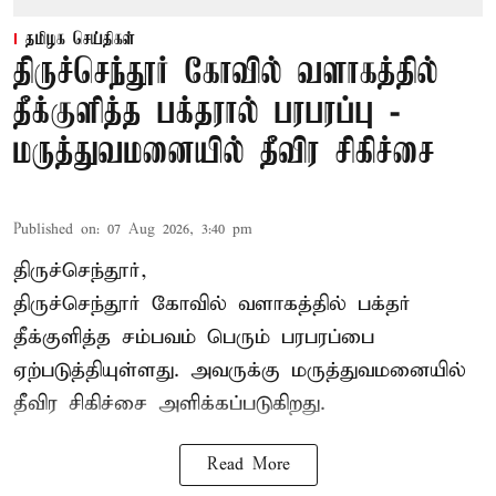
தமிழக செய்திகள்
திருச்செந்தூர் கோவில் வளாகத்தில்
தீக்குளித்த பக்தரால் பரபரப்பு -
மருத்துவமனையில் தீவிர சிகிச்சை
Published on
:
07 Aug 2026, 3:40 pm
திருச்செந்தூர்,
திருச்செந்தூர் கோவில் வளாகத்தில் பக்தர்
தீக்குளித்த சம்பவம் பெரும் பரபரப்பை
ஏற்படுத்தியுள்ளது. அவருக்கு மருத்துவமனையில்
தீவிர சிகிச்சை அளிக்கப்படுகிறது.
Read More