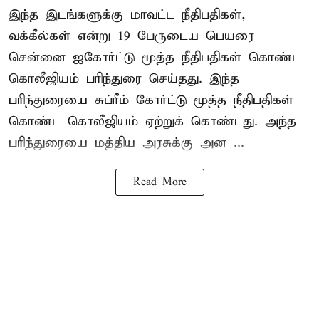
இந்த இடங்களுக்கு மாவட்ட நீதிபதிகள்,
வக்கீல்கள் என்று 19 பேருடைய பெயரை
சென்னை ஐகோர்ட்டு மூத்த நீதிபதிகள் கொண்ட
கொலீஜியம் பரிந்துரை செய்தது. இந்த
பரிந்துரையை சுப்ரீம் கோர்ட்டு மூத்த நீதிபதிகள்
கொண்ட கொலீஜியம் ஏற்றுக் கொண்டது. அந்த
பரிந்துரையை மத்திய அரசுக்கு அன ...
Read More