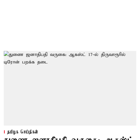
தமிழக செய்திகள்