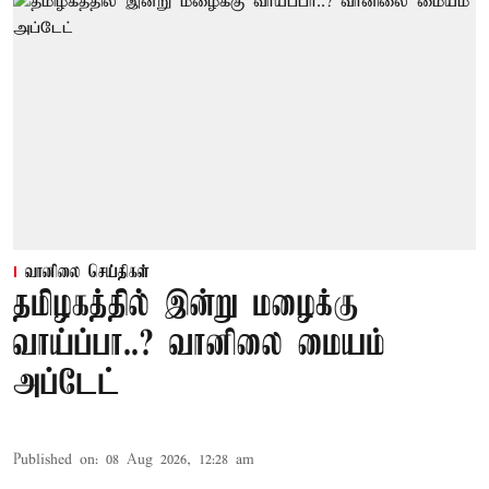
வானிலை செய்திகள்
தமிழகத்தில் இன்று மழைக்கு
வாய்ப்பா..? வானிலை மையம்
அப்டேட்
Published on
:
08 Aug 2026, 12:28 am