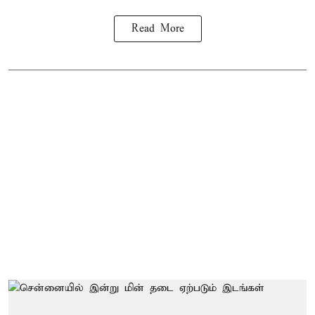
Read More