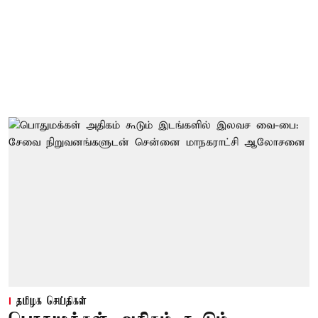
தமிழக செய்திகள்