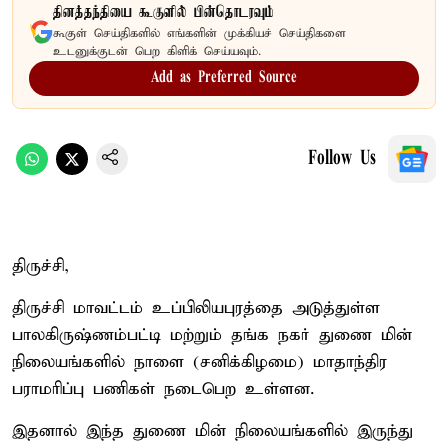
தினத்தந்தியை கூகுளில் பின்தொடரவும்
கூகுள் செய்திகளில் எங்களின் முக்கியச் செய்திகளை
உடனுக்குடன் பெற கிளிக் செய்யவும்.
Add as Preferred Source
Follow Us
திருச்சி,
திருச்சி மாவட்டம் உப்பிலியபுரத்தை அடுத்துள்ள
பாலகிருஷ்ணம்பட்டி மற்றும் தங்க நகர் துணை மின்
நிலையங்களில் நாளை (சனிக்கிழமை) மாதாந்திர
பராமரிப்பு பணிகள் நடைபெற உள்ளன.
இதனால் இந்த துணை மின் நிலையங்களில் இருந்து