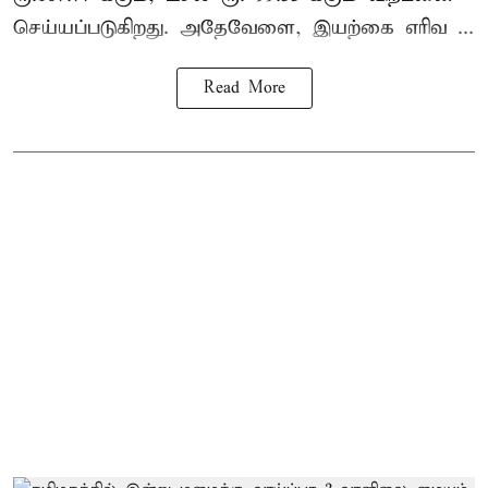
செய்யப்படுகிறது. அதேவேளை, இயற்கை எரிவ ...
Read More