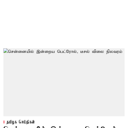
தமிழக செய்திகள்