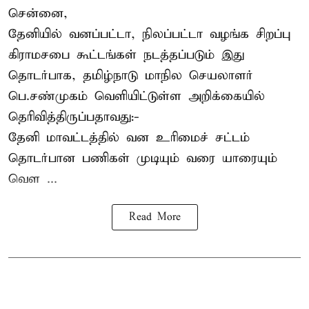
சென்னை,
தேனியில் வனப்பட்டா, நிலப்பட்டா வழங்க சிறப்பு
கிராமசபை கூட்டங்கள் நடத்தப்படும் இது
தொடர்பாக, தமிழ்நாடு மாநில செயலாளர்
பெ.சண்முகம்
வெளியிட்டுள்ள அறிக்கையில்
தெரிவித்திருப்பதாவது:-
தேனி மாவட்டத்தில் வன உரிமைச் சட்டம்
தொடர்பான பணிகள் முடியும் வரை யாரையும்
வெள ...
Read More