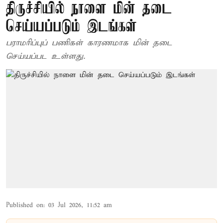
திருச்சியில் நாளை மின் தடை
செய்யப்படும் இடங்கள்
பராமரிப்புப் பணிகள் காரணமாக மின் தடை
செய்யப்பட உள்ளது.
Published on
:
03 Jul 2026, 11:52 am