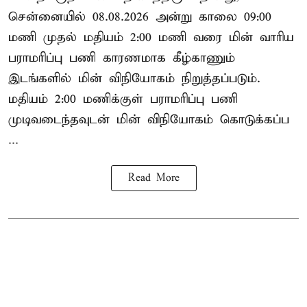
சென்னையில் 08.08.2026 அன்று காலை 09:00
மணி முதல் மதியம் 2:00 மணி வரை மின் வாரிய
பராமரிப்பு பணி காரணமாக கீழ்காணும்
இடங்களில் மின் விநியோகம் நிறுத்தப்படும்.
மதியம் 2:00 மணிக்குள்
பராமரிப்பு
பணி
முடிவடைந்தவுடன் மின் விநியோகம் கொடுக்கப்ப
...
Read More