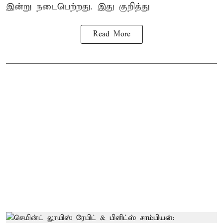
இன்று நடைபெற்றது. இது குறித்து
Read More