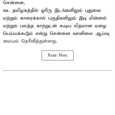
சென்னை,
வட தமிழகத்தில் ஓரிரு இடங்களிலும் புதுவை
மற்றும் காரைக்கால் பகுதிகளிலும் இடி மின்னல்
மற்றும் பலத்த காற்றுடன் கூடிய மிதமான மழை
பெய்யக்கூடும் என்று சென்னை வானிலை ஆய்வு
மையம் தெரிவித்துள்ளது.
Read More