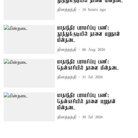
தூத்துக்குடியில் நாளை மின்தடை
தினத்தந்தி
16 hours ago
மாதாந்திர பராமரிப்பு பணி:
தூத்துக்குடியில் நாளை மறுநாள்
மின்தடை
தினத்தந்தி
06 Aug 2026
மாதாந்திர பராமரிப்பு பணி:
தென்காசியில் நாளை மின்தடை
தினத்தந்தி
31 Jul 2026
மாதாந்திர பராமரிப்பு பணி:
தென்காசியில் நாளை மறுநாள்
மின்தடை
தினத்தந்தி
30 Jul 2026