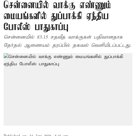
சென்னையில் வாக்கு எண்ணும்
மையங்களில் துப்பாக்கி ஏந்திய
போலீஸ் பாதுகாப்பு
சென்னையில் 83.15 சதவீத வாக்குகள் பதிவானதாக
தேர்தல் ஆணையம் தரப்பில் தகவல் வெளியிடப்பட்டது.