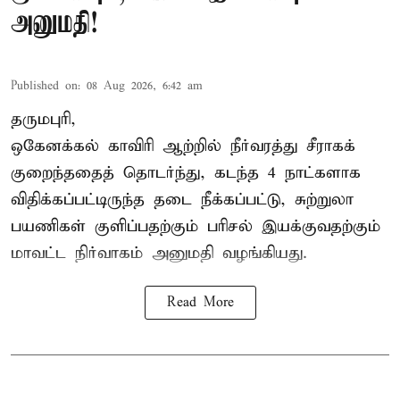
அனுமதி!
Published on
:
08 Aug 2026, 6:42 am
தருமபுரி,
ஒகேனக்கல் காவிரி ஆற்றில் நீர்வரத்து சீராகக்
குறைந்ததைத் தொடர்ந்து, கடந்த 4 நாட்களாக
விதிக்கப்பட்டிருந்த தடை நீக்கப்பட்டு, சுற்றுலா
பயணிகள் குளிப்பதற்கும் பரிசல் இயக்குவதற்கும்
மாவட்ட நிர்வாகம் அனுமதி வழங்கியது.
Read More