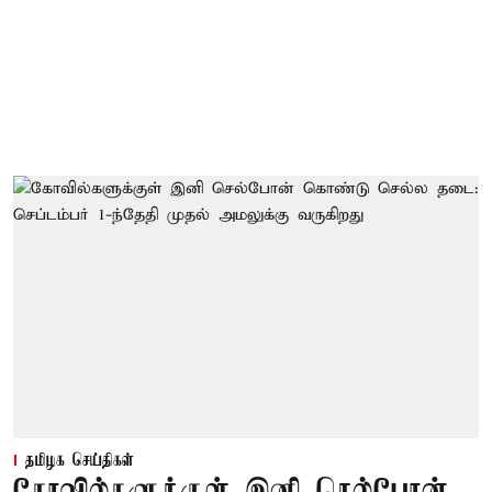
தமிழக செய்திகள்