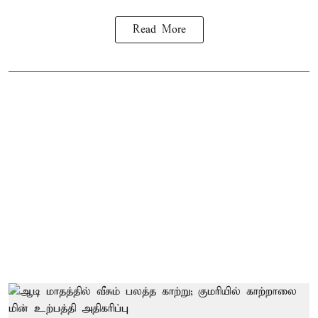
Read More