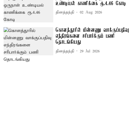
உண்டியல் காணிக்கை ரூ.4.46 கோடி
தினத்தந்தி
02 Aug 2026
கொளத்தூரில் மின்னணு வாக்குப்பதிவு
எந்திரங்களை சரிபார்க்கும் பணி
தொடங்கியது
தினத்தந்தி
29 Jul 2026