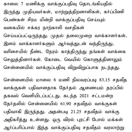
காலை 7 மணிக்கு வாக்குப்பதிவு தொடங்கியதில்
இருந்து முதியவர்கள், மாற்றுத்திறனாளிகள், கர்ப்பிணி
பெண்கள் சிரம மின்றி வாக்குப்பதிவு செய்யும்
வகையில் சக்கர நாற்காலி வசதிகள்
செய்யப்பட்டிருந்தது. முதல் தலைமுறை வாக்காளர்கள்,
இளம் வாக்காளர்களும் ஆர்வத்துடன் வந்திருந்து,
வரிசையில் நீண்ட நேரம் காத்திருந்து தங்கள் வாக்கை
செலுத்தினார்கள். கோடை வெயில் கொளுத்தினாலும்
சென்னையில் வாக்குப்பதிவு விறுவிறுப்பாக நடந்தது.
சென்னையில் மாலை 6 மணி நிலவரப்படி 83.15 சதவீத
வாக்குகள் பதிவானதாக தேர்தல் ஆணையம் தரப்பில்
தகவல் வெளியிடப்பட்டது. கடந்த 2021 சட்டமன்ற
தேர்தலில் சென்னையில் 61.90 சதவீதம் வாக்குகள்
பதிவாகி இருந்தது. அதன்படி 21.25 சதவீதம் வாக்கு
அதிகரித்து உள்ளது. ஒரு விரல் புரட்சி போல் மக்கள்
ஆர்ப்பரிப்பால் இந்த வாக்குப்பதிவு சதவீதம் வரலாற்று