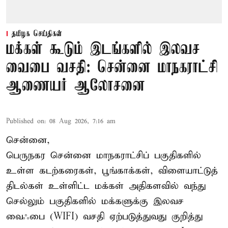
தமிழக செய்திகள்
மக்கள் கூடும் இடங்களில் இலவச
வைபை வசதி: சென்னை மாநகராட்சி
ஆணையர் ஆலோசனை
Published on
:
08 Aug 2026, 7:16 am
சென்னை,
பெருநகர சென்னை மாநகராட்சிப் பகுதிகளில்
உள்ள கடற்கரைகள், பூங்காக்கள், விளையாட்டுத்
திடல்கள் உள்ளிட்ட மக்கள் அதிகளவில் வந்து
செல்லும் பகுதிகளில் மக்களுக்கு இலவச
வைஃபை (WIFI) வசதி ஏற்படுத்துவது குறித்து