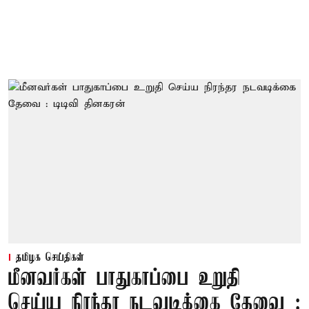
தமிழக செய்திகள்
மீனவர்கள் பாதுகாப்பை உறுதி
செய்ய நிரந்தர நடவடிக்கை தேவை :