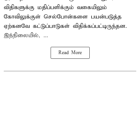
விதிகளுக்கு மதிப்பளிக்கும் வகையிலும்
கோவிலுக்குள் செல்போன்களை பயன்படுத்த
ஏற்கனவே கட்டுப்பாடுகள் விதிக்கப்பட்டிருந்தன.
இந்நிலையில், ...
Read More