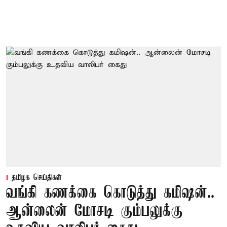
தமிழக செய்திகள்
வங்கி கணக்கை கொடுத்து கமிஷன்..
ஆன்லைன் மோசடி கும்பலுக்கு