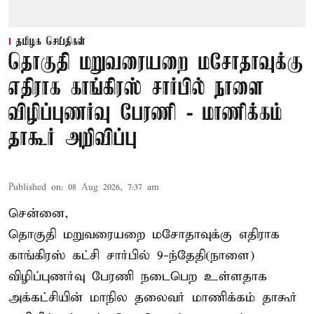
தமிழக செய்திகள்
தொகுதி மறுவரையறை மசோதாவுக்கு
எதிராக காங்கிரஸ் சார்பில் நாளை
விழிப்புணர்வு பேரணி - மாணிக்கம்
தாகூர் அறிவிப்பு
Published on
:
08 Aug 2026, 7:37 am
சென்னை,
தொகுதி மறுவரையறை மசோதாவுக்கு எதிராக
காங்கிரஸ் கட்சி சார்பில் 9-ந்தேதி(நாளை)
விழிப்புணர்வு பேரணி நடைபெற உள்ளதாக
அக்கட்சியின் மாநில தலைவர் மாணிக்கம் தாகூர்