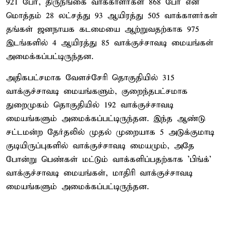
921 பேர், திருநங்கை வாக்காளர்கள் 868 பேர் என
மொத்தம் 28 லட்சத்து 93 ஆயிரத்து 505 வாக்காளர்கள்
தங்கள் ஜனநாயக கடமையை ஆற்றுவதற்காக 975
இடங்களில் 4 ஆயிரத்து 85 வாக்குச்சாவடி மையங்கள்
அமைக்கப்பட்டிருந்தன.
அதிகபட்சமாக வேளச்சேரி தொகுதியில் 315
வாக்குச்சாவடி மையங்களும், குறைந்தபட்சமாக
துறைமுகம் தொகுதியில் 192 வாக்குச்சாவடி
மையங்களும் அமைக்கப்பட்டிருந்தன. இந்த ஆண்டு
சட்டமன்ற தேர்தலில் முதல் முறையாக 5 அடுக்குமாடி
குடியிருப்புகளில் வாக்குச்சாவடி மையமும், அதே
போன்று பெண்கள் மட்டும் வாக்களிப்பதற்காக 'பிங்க்'
வாக்குச்சாவடி மையங்கள், மாதிரி வாக்குச்சாவடி
மையங்களும் அமைக்கப்பட்டிருந்தன.