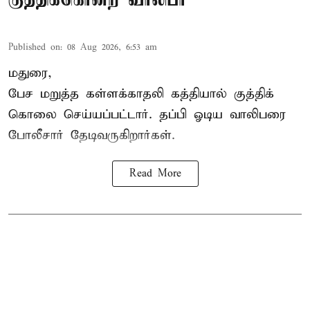
Published on
:
08 Aug 2026, 6:53 am
மதுரை,
பேச மறுத்த கள்ளக்காதலி கத்தியால் குத்திக்
கொலை செய்யப்பட்டார். தப்பி ஓடிய வாலிபரை
போலீசார் தேடிவருகிறார்கள்.
Read More