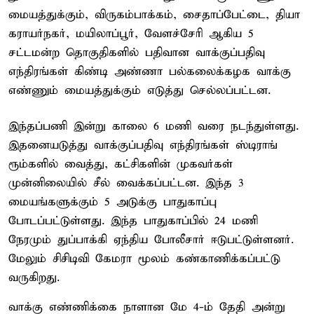
மையத்துக்கும், விருகம்பாக்கம், சைதாப்பேட்டை, தியா
கராயர்நகர், மயிலாப்பூர், வேளச்சேரி ஆகிய 5
சட்டமன்ற தொகுதிகளில் பதிவான வாக்குப்பதிவு
எந்திரங்கள் கிண்டி அண்ணா பல்கலைக்கழக வாக்கு
எண்ணும் மையத்துக்கும் எடுத்து செல்லப்பட்டன.
இந்தப்பணி இன்று காலை 6 மணி வரை நடந்துள்ளது.
இதனையடுத்து வாக்குப்பதிவு எந்திரங்கள் ஸ்டிராங்
ரூம்களில் வைத்து, கட்சிகளின் முகவர்கள்
முன்னிலையில் சீல் வைக்கப்பட்டன. இந்த 3
மையங்களுக்கும் 5 அடுக்கு பாதுகாப்பு
போடப்பட்டுள்ளது. இந்த பாதுகாப்பில் 24 மணி
நேரமும் துப்பாக்கி ஏந்திய போலீசார் ஈடுபட்டுள்ளனர்.
மேலும் சிசிடிவி கேமரா மூலம் கண்காணிக்கப்பட்டு
வருகிறது.
வாக்கு எண்ணிக்கை நாளான மே 4-ம் தேதி அன்று