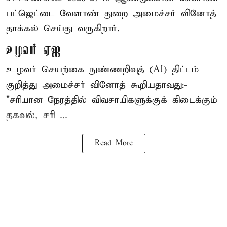
பட்ஜெட்டை வேளாண் துறை அமைச்சர் வினோத்
தாக்கல் செய்து வருகிறார்.
உழவர் ஏஐ
உழவர் செயற்கை நுண்ணறிவுத் (AI) திட்டம்
குறித்து அமைச்சர் வினோத் கூறியதாவது:-
"சரியான நேரத்தில் விவசாயிகளுக்குக் கிடைக்கும்
தகவல், சரி ...
Read More