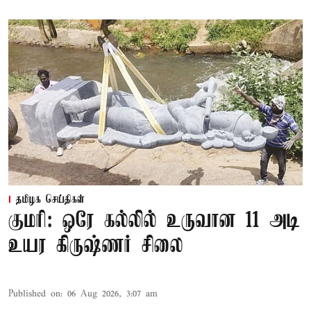
தமிழக செய்திகள்
குமரி: ஒரே கல்லில் உருவான 11 அடி
உயர கிருஷ்ணர் சிலை
Published on
:
06 Aug 2026, 3:07 am