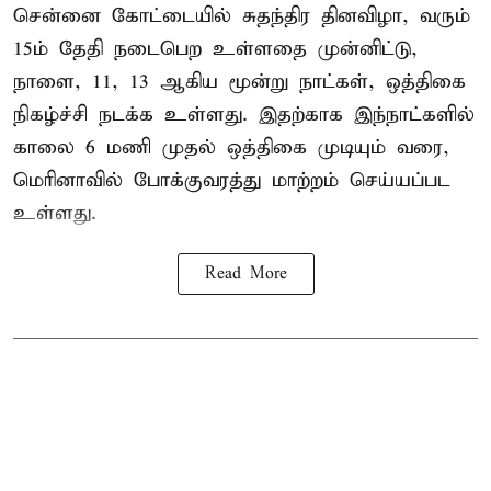
சென்னை கோட்டையில் சுதந்திர தினவிழா, வரும்
15ம் தேதி நடைபெற உள்ளதை முன்னிட்டு,
நாளை, 11, 13 ஆகிய மூன்று நாட்கள், ஒத்திகை
நிகழ்ச்சி நடக்க உள்ளது. இதற்காக இந்நாட்களில்
காலை 6 மணி முதல் ஒத்திகை முடியும் வரை,
மெரினாவில் போக்குவரத்து மாற்றம் செய்யப்பட
உள்ளது.
Read More