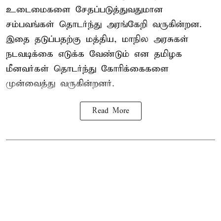
உடைமைகளை சேதப்படுத்துவதுமான
சம்பவங்கள் தொடர்ந்து அரங்கேறி வருகின்றன.
இதை தடுப்பதற்கு மத்திய, மாநில அரசுகள்
நடவடிக்கை எடுக்க வேண்டும் என தமிழக
மீனவர்கள் தொடர்ந்து கோரிக்கைகளை
முன்வைத்து வருகின்றனர்.
Read More