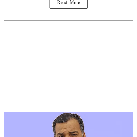
Read More