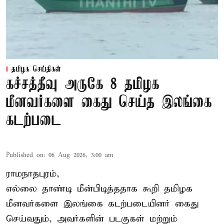
தமிழக செய்திகள்
கச்சத்தீவு அருகே 8 தமிழக
மீனவர்களை கைது செய்த இலங்கை
கடற்படை
Published on
:
06 Aug 2026, 3:00 am
ராமநாதபுரம்,
எல்லை தாண்டி மீன்பிடித்ததாக கூறி தமிழக
மீனவர்களை இலங்கை கடற்படையினர் கைது
செய்வதும், அவர்களின் படகுகள் மற்றும்