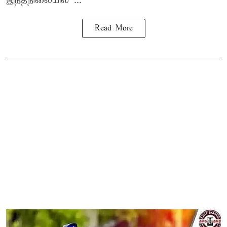
இந்தநிலையில் ...
Read More