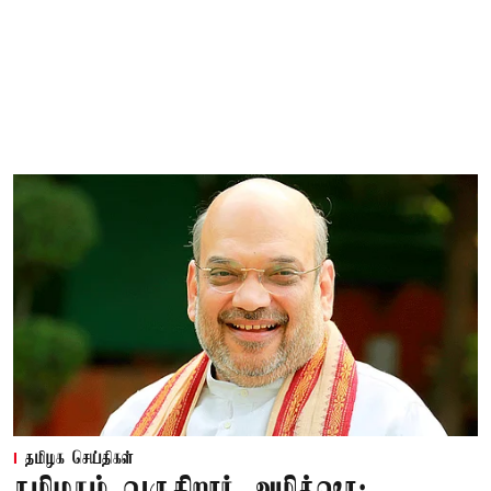
தமிழக செய்திகள்