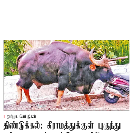
தமிழக செய்திகள்
திண்டுக்கல்: கிராமத்துக்குள் புகுந்து