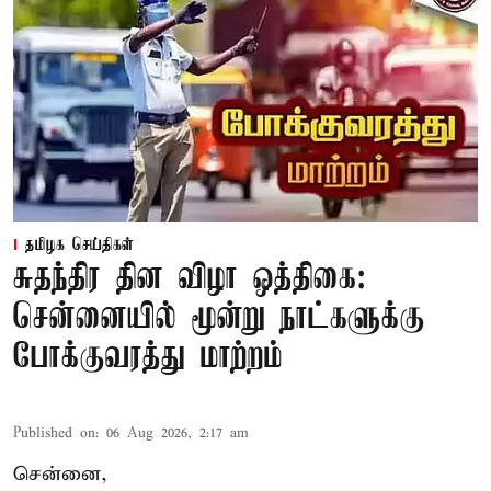
தமிழக செய்திகள்
சுதந்திர தின விழா ஒத்திகை:
சென்னையில் மூன்று நாட்களுக்கு
போக்குவரத்து மாற்றம்
Published on
:
06 Aug 2026, 2:17 am
சென்னை,