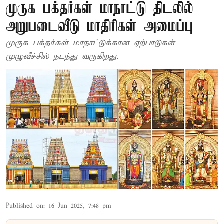
முருக பக்தர்கள் மாநாட்டு திடலில்
அறுபடைவீடு மாதிரிகள் அமைப்பு
முருக பக்தர்கள் மாநாட்டுக்கான ஏற்பாடுகள்
முழுவீச்சில் நடந்து வருகிறது.
Published on
:
16 Jun 2025, 7:48 pm