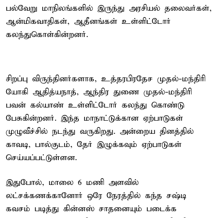
பல்வேறு மாநிலங்களில் இருந்து அரசியல் தலைவர்கள்,
ஆன்மிகவாதிகள், ஆதீனங்கள் உள்ளிட்டோர்
கலந்துகொள்கின்றனர்.
சிறப்பு விருந்தினர்களாக, உத்தரபிரதேச முதல்-மந்திரி
யோகி ஆதித்யநாத், ஆந்திர துணை முதல்-மந்திரி
பவன் கல்யாண் உள்ளிட்டோர் கலந்து கொண்டு
பேசுகின்றனர். இந்த மாநாட்டுக்கான ஏற்பாடுகள்
முழுவீச்சில் நடந்து வருகிறது. அன்றைய தினத்தில்
காவடி, பால்குடம், தேர் இழுக்கவும் ஏற்பாடுகள்
செய்யப்பட்டுள்ளன.
இதுபோல், மாலை 6 மணி அளவில்
லட்சக்கணக்கானோர் ஒரே நேரத்தில் கந்த சஷ்டி
கவசம் படித்து கின்னஸ் சாதனையும் படைக்க