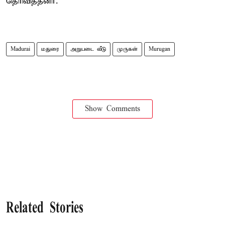
தெரிவித்தனர்.
Madurai
மதுரை
அறுபடை வீடு
முருகன்
Murugan
Show Comments
Related Stories