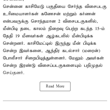
சென்னை காசிமேடு பகுதியை சேர்ந்த விசைபடகு
உரிமையாளர்கள் கணேசன் மற்றும் கர்ணன்
என்பவருக்கு சொந்தமான 2 விசைபடகுகளில்,
மீன்பிடி தடை காலம் நிறைவு பெற்ற கடந்த 15-ம்
தேதி 19 மீனவர்கள் ஆழ்கடலில் மீன்பிடிக்க
சென்றனர். காசிமேட்டில் இருந்து மீன் பிடிக்க
சென்ற இவர்களை, ஆந்திர கடல்சார் (மரைன்)
போலீசார் சிறைபிடித்துள்ளனர். மேலும் அவர்கள்
சென்ற இரண்டு விசைப்படகுகளையும் பறிமுதல்
செய்தனர்.
Read More