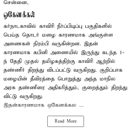
சென்னை,
ஒகேனக்கல்
கர்நாடகாவில் காவிரி நீர்ப்பிடிப்பு பகுதிகளில்
பெய்த தொடர் மழை காரணமாக அங்குள்ள
அணைகள் நிரம்பி வருகின்றன. இதன்
காரணமாக கபினி அணையில் இருந்து கடந்த 1-
ந் தேதி முதல் தமிழகத்திற்கு காவிரி ஆற்றில்
தண்ணீர் திறந்து விடப்பட்டு வருகிறது. குறிப்பாக
மழையின் தீவிரத்தை பொறுத்து அந்த மாநில
அரசு தண்ணீரை அதிகரித்தும், குறைத்தும் திறந்து
விட்டு வருகிறது.
இதன்காரணமாக ஒகேனக்கல ...
Read More