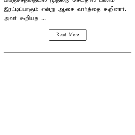
பங்குச்சந்தையில் முதலீடு செய்தால் பணம்
இரட்டிப்பாகும் என்று ஆசை வார்த்தை கூறினார்.
அவர் கூறியத ...
Read More