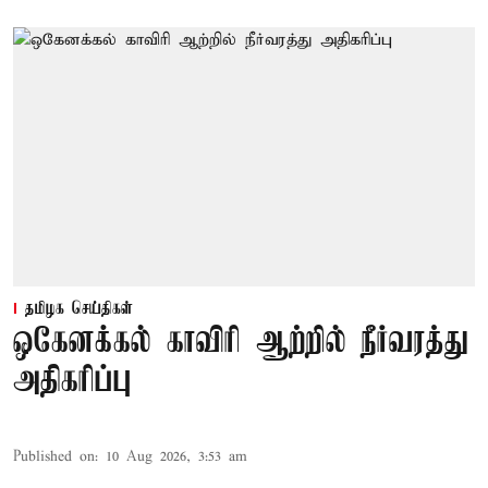
தமிழக செய்திகள்
ஒகேனக்கல் காவிரி ஆற்றில் நீர்வரத்து
அதிகரிப்பு
Published on
:
10 Aug 2026, 3:53 am