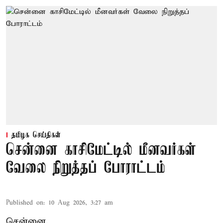
தமிழக செய்திகள்
சென்னை காசிமேட்டில் மீனவர்கள்
வேலை நிறுத்தப் போராட்டம்
Published on
:
10 Aug 2026, 3:27 am
சென்னை,