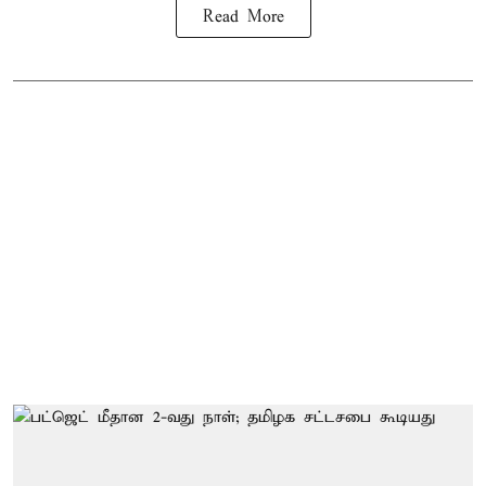
Read More