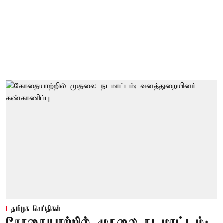
தமிழக செய்திகள்