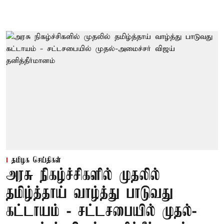
தமிழக செய்திகள்
அரசு நிகழ்ச்சிகளில் முதலில்
தமிழ்த்தாய் வாழ்த்து பாடுவது
கட்டாயம் - சட்டசபையில் முதல்-