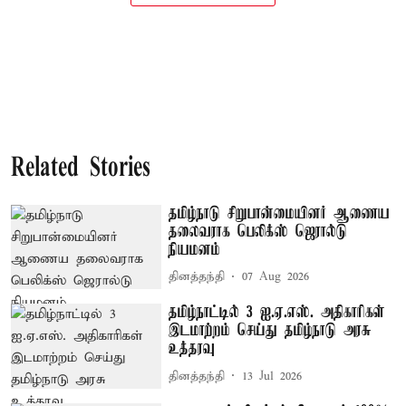
Related Stories
தமிழ்நாடு சிறுபான்மையினர் ஆணைய
தலைவராக பெலிக்ஸ் ஜெரால்டு
நியமனம்
தினத்தந்தி
07 Aug 2026
தமிழ்நாட்டில் 3 ஐ.ஏ.எஸ். அதிகாரிகள்
இடமாற்றம் செய்து தமிழ்நாடு அரசு
உத்தரவு
தினத்தந்தி
13 Jul 2026