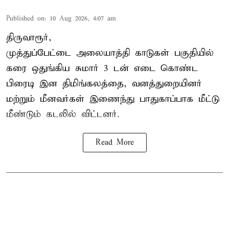
Published on
:
10 Aug 2026, 4:07 am
திருவாரூர்,
முத்துப்பேட்டை அலையாத்தி காடுகள் பகுதியில்
கரை ஒதுங்கிய சுமார் 3 டன் எடை கொண்ட
பிரைடி இன திமிங்கலத்தை, வனத்துறையினர்
மற்றும் மீனவர்கள் இணைந்து பாதுகாப்பாக மீட்டு
மீண்டும் கடலில் விட்டனர்.
Read More