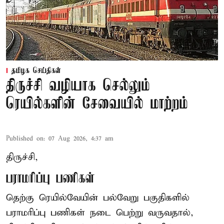
தமிழக செய்திகள்
திருச்சி வழியாக செல்லும்
ரெயில்களின் சேவையில் மாற்றம்
Published on
:
07 Aug 2026, 4:37 am
திருச்சி,
பராமரிப்பு பணிகள்
தெற்கு ரெயில்வேயின் பல்வேறு பகுதிகளில்
பராமரிப்பு பணிகள் நடை பெற்று வருவதால்,