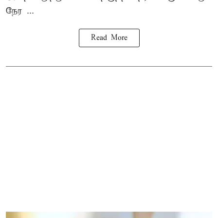
நேர ...
Read More