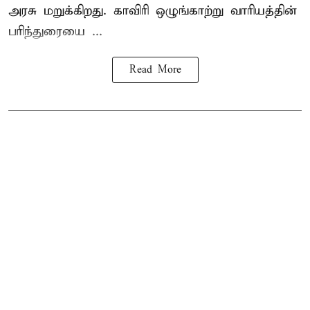
அரசு மறுக்கிறது. காவிரி ஒழுங்காற்று வாரியத்தின்
பரிந்துரையை ...
Read More