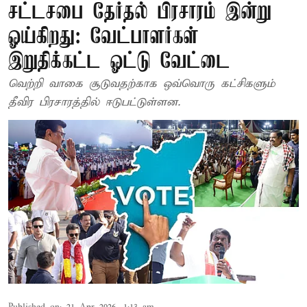
சட்டசபை தேர்தல் பிரசாரம் இன்று
ஓய்கிறது: வேட்பாளர்கள்
இறுதிக்கட்ட ஓட்டு வேட்டை
வெற்றி வாகை சூடுவதற்காக ஒவ்வொரு கட்சிகளும்
தீவிர பிரசாரத்தில் ஈடுபட்டுள்ளன.