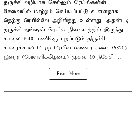
திருச்சி வழியாக செல்லும் ரெயில்களின்
சேவையில் மாற்றம் செய்யப்பட்டு உள்ளதாக
தெற்கு ரெயில்வே அறிவித்து உள்ளது. அதன்படி
திருச்சி ஜங்ஷன் ரெயில் நிலையத்தில் இருந்து
காலை 8.40 மணிக்கு புறப்படும் திருச்சி-
காரைக்கால் டெமு ரெயில் (வண்டி எண்: 76820)
இன்று (வெள்ளிக்கிழமை) முதல் 10-ந்தேதி ...
Read More