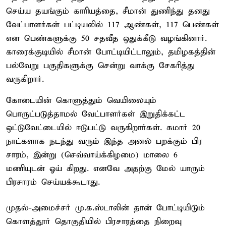
செய்ய தயங்கும் காரியத்தை, சீமான் துணிந்து தனது
வேட்பாளர்கள் பட்டியலில் 117 ஆண்கள், 117 பெண்கள்
என பெண்களுக்கு 50 சதவீத ஒதுக்கீடு வழங்கினார்.
காரைக்குடியில் சீமான் போட்டியிட்டாலும், தமிழகத்தின்
பல்வேறு பகுதிகளுக்கு சென்று வாக்கு சேகரித்து
வருகிறார்.
கோடையின் கொளுத்தும் வெயிலையும்
பொருட்படுத்தாமல் வேட்பாளர்கள் இறுதிக்கட்ட
ஒட்டுவேட்டையில் ஈடுபட்டு வருகிறார்கள். சுமார் 20
நாட்களாக நடந்து வரும் இந்த அனல் பறக்கும் பிர
சாரம், இன்று (செவ்வாய்க்கிழமை) மாலை 6
மணியுடன் ஓய் கிறது. எனவே அதற்கு மேல் யாரும்
பிரசாரம் செய்யக்கூடாது.
முதல்-அமைச்சர் மு.க.ஸ்டாலின் தான் போட்டியிடும்
கொளத்தூர் தொகுதியில் பிரசாரத்தை நிறைவு