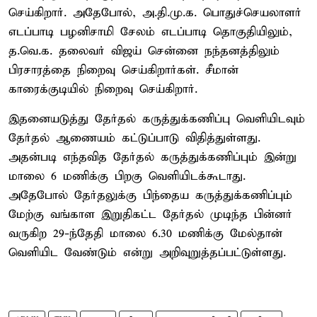
செய்கிறார். அதேபோல், அ.தி.மு.க. பொதுச்செயலாளர்
எடப்பாடி பழனிசாமி சேலம் எடப்பாடி தொகுதியிலும்,
த.வெ.க. தலைவர் விஜய் சென்னை நந்தனத்திலும்
பிரசாரத்தை நிறைவு செய்கிறார்கள். சீமான்
காரைக்குடியில் நிறைவு செய்கிறார்.
இதனையடுத்து தேர்தல் கருத்துக்கணிப்பு வெளியிடவும்
தேர்தல் ஆணையம் கட்டுப்பாடு விதித்துள்ளது.
அதன்படி எந்தவித தேர்தல் கருத்துக்கணிப்பும் இன்று
மாலை 6 மணிக்கு பிறகு வெளியிடக்கூடாது.
அதேபோல் தேர்தலுக்கு பிந்தைய கருத்துக்கணிப்பும்
மேற்கு வங்காள இறுதிகட்ட தேர்தல் முடிந்த பின்னர்
வருகிற 29-ந்தேதி மாலை 6.30 மணிக்கு மேல்தான்
வெளியிட வேண்டும் என்று அறிவுறுத்தப்பட்டுள்ளது.