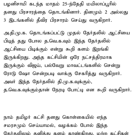
பழனிசாமி கடந்த மாதம் 25-ந்தேதி மயிலாப்பூரில்
தனது பிரசாரத்தை தொடங்கினார். தினமும் 2 அல்லது
3 இடங்களில் தீவிர பிரசாரம் செய்து வருகிறார்.
அ.தி.மு.க. தொடங்கப்பட்டு முதல் தேர்தலில் ஆட்சியை
பிடித் தது போல த.வெ.க.வும் இந்த தேர்தலில்
ஆட்சியை பிடிக்கும் என்று கூறி களம் இறங்கி
இருக்கிறது. அந்த கட்சியின் ஒரே நட்சத்திரமாக
இருக்கும் விஜய், பல்வேறு மாவட்டங்களில் சென்று
ரோடு ஷோ சென்றபடி வாக்கு சேகரித்து வருகிறார்.
அவர் இந்த தேர்தலில் தி.மு.க.வுக்கும்,
த.வெ.க.வுக்கும்தான் நேரடி போட்டி என கூறி வருகிறார்.
நாம் தமிழர் கட்சி தனது கொள்கையில் எந்த
சமரசமும் செய்யாமல், வழக்கம் போல் இந்த
தேர்தலிலும் தனித்து களம் காண்கிறது. மற்ற கட்சிகள்