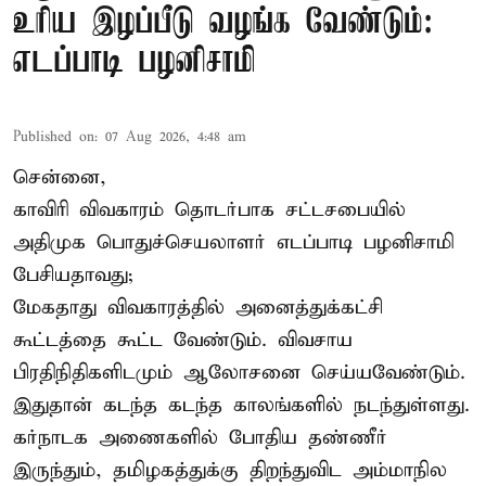
உரிய இழப்பீடு வழங்க வேண்டும்:
எடப்பாடி பழனிசாமி
Published on
:
07 Aug 2026, 4:48 am
சென்னை,
காவிரி விவகாரம் தொடர்பாக சட்டசபையில்
அதிமுக பொதுச்செயலாளர் எடப்பாடி பழனிசாமி
பேசியதாவது;
மேகதாது விவகாரத்தில் அனைத்துக்கட்சி
கூட்டத்தை கூட்ட வேண்டும். விவசாய
பிரதிநிதிகளிடமும் ஆலோசனை செய்யவேண்டும்.
இதுதான் கடந்த கடந்த காலங்களில் நடந்துள்ளது.
கர்நாடக அணைகளில் போதிய தண்ணீர்
இருந்தும், தமிழகத்துக்கு திறந்துவிட அம்மாநில