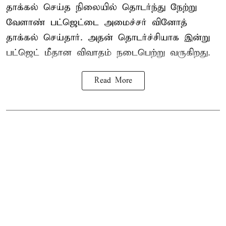
தாக்கல் செய்த நிலையில் தொடர்ந்து நேற்று
வேளாண் பட்ஜெட்டை அமைச்சர் வினோத்
தாக்கல் செய்தார். அதன் தொடர்ச்சியாக இன்று
பட்ஜெட் மீதான விவாதம் நடைபெற்று வருகிறது.
Read More