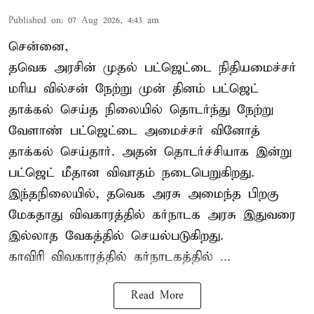
Published on
:
07 Aug 2026, 4:43 am
சென்னை,
தவெக அரசின் முதல் பட்ஜெட்டை நிதியமைச்சர்
மரிய வில்சன் நேற்று முன் தினம் பட்ஜெட்
தாக்கல் செய்த நிலையில் தொடர்ந்து நேற்று
வேளாண் பட்ஜெட்டை அமைச்சர் வினோத்
தாக்கல் செய்தார். அதன் தொடர்ச்சியாக இன்று
பட்ஜெட் மீதான விவாதம் நடைபெறுகிறது.
இந்தநிலையில், தவெக அரசு அமைந்த பிறகு
மேகதாது விவகாரத்தில் கர்நாடக அரசு இதுவரை
இல்லாத வேகத்தில் செயல்படுகிறது.
காவிரி விவகாரத்தில் கர்நாடகத்தில் ...
Read More