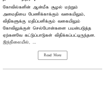
கோவில்களின் ஆன்மீக சூழல் மற்றும்
அமைதியை பேணிக்காக்கும் வகையிலும்,
விதிகளுக்கு மதிப்பளிக்கும் வகையிலும்
கோவிலுக்குள் செல்போன்களை பயன்படுத்த
ஏற்கனவே கட்டுப்பாடுகள் விதிக்கப்பட்டிருந்தன.
இந்நிலையில், ...
Read More