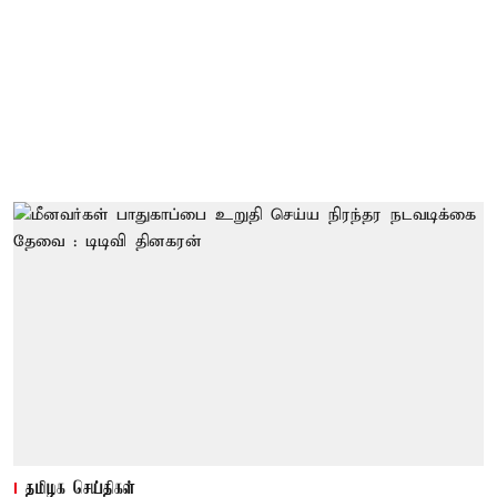
தமிழக செய்திகள்