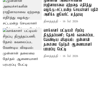
முன்னாள் அமைச்சர்களின்
ராஜினாமாவை ஏற்றதை எதிர்த்து
வழக்கு:-சட்டமன்ற செயலாளர் பதில்
அளிக்க ஐகோர்ட் உத்தரவு
தினத்தந்தி
16 Jul 2026
வாக்காளர் பட்டியல் சிறப்பு
திருத்தப்பணி; தேசம் கவலைப்பட
வேண்டிய விஷயம்: முன்னாள்
தலைமை தேர்தல் ஆணையாளர்
பரபரப்பு பேட்டி
தினத்தந்தி
16 Jul 2026