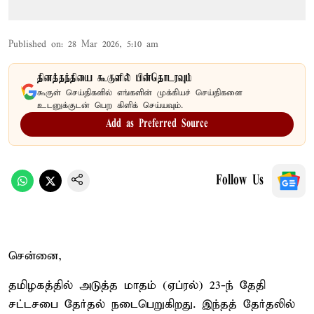
Published on
:
28 Mar 2026, 5:10 am
தினத்தந்தியை கூகுளில் பின்தொடரவும்
கூகுள் செய்திகளில் எங்களின் முக்கியச் செய்திகளை
உடனுக்குடன் பெற கிளிக் செய்யவும்.
Add as Preferred Source
Follow Us
சென்னை,
தமிழகத்தில் அடுத்த மாதம் (ஏப்ரல்) 23-ந் தேதி
சட்டசபை தேர்தல் நடைபெறுகிறது. இந்தத் தேர்தலில்