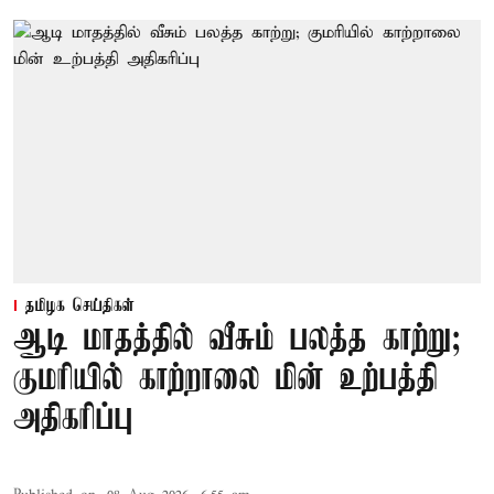
தமிழக செய்திகள்
ஆடி மாதத்தில் வீசும் பலத்த காற்று;
குமரியில் காற்றாலை மின் உற்பத்தி
அதிகரிப்பு