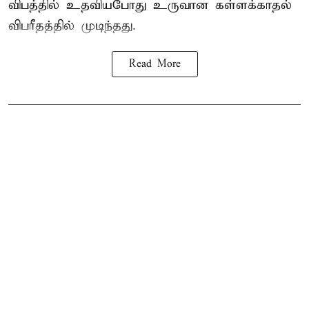
விபத்தில் உதவியபோது உருவான கள்ளக்காதல்
விபரீதத்தில் முடிந்தது.
Read More