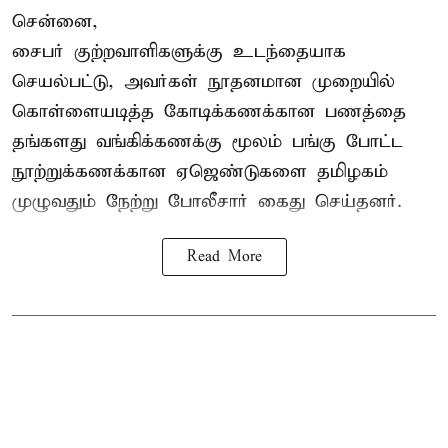
சென்னை,
சைபர் குற்றவாளிகளுக்கு உடந்தையாக
செயல்பட்டு, அவர்கள் நூதனமான முறையில்
கொள்ளையடித்த கோடிக்கணக்கான பணத்தை
தங்களது வங்கிக்கணக்கு மூலம் பங்கு போட்ட
நூற்றுக்கணக்கான ஏஜெண்டுகளை தமிழகம்
முழுவதும் நேற்று போலீசார் கைது செய்தனர்.
Read More