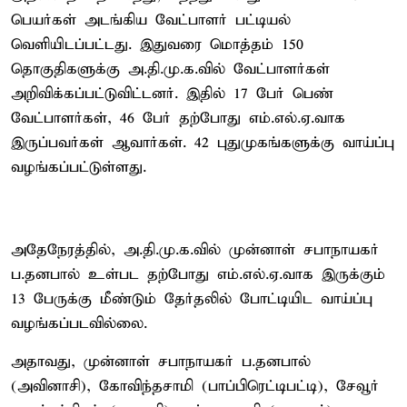
பெயர்கள் அடங்கிய வேட்பாளர் பட்டியல்
வெளியிடப்பட்டது. இதுவரை மொத்தம் 150
தொகுதிகளுக்கு அ.தி.மு.க.வில் வேட்பாளர்கள்
அறிவிக்கப்பட்டுவிட்டனர். இதில் 17 பேர் பெண்
வேட்பாளர்கள், 46 பேர் தற்போது எம்.எல்.ஏ.வாக
இருப்பவர்கள் ஆவார்கள். 42 புதுமுகங்களுக்கு வாய்ப்பு
வழங்கப்பட்டுள்ளது.
அதேநேரத்தில், அ.தி.மு.க.வில் முன்னாள் சபாநாயகர்
ப.தனபால் உள்பட தற்போது எம்.எல்.ஏ.வாக இருக்கும்
13 பேருக்கு மீண்டும் தேர்தலில் போட்டியிட வாய்ப்பு
வழங்கப்படவில்லை.
அதாவது, முன்னாள் சபாநாயகர் ப.தனபால்
(அவினாசி), கோவிந்தசாமி (பாப்பிரெட்டிபட்டி), சேவூர்