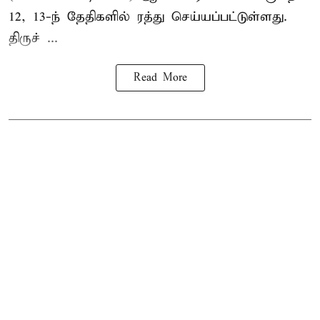
12, 13-ந் தேதிகளில் ரத்து செய்யப்பட்டுள்ளது.
திருச் ...
Read More