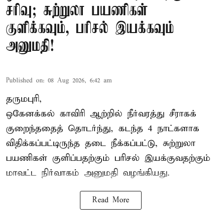
சரிவு; சுற்றுலா பயணிகள்
குளிக்கவும், பரிசல் இயக்கவும்
அனுமதி!
Published on
:
08 Aug 2026, 6:42 am
தருமபுரி,
ஒகேனக்கல் காவிரி ஆற்றில் நீர்வரத்து சீராகக்
குறைந்ததைத் தொடர்ந்து, கடந்த 4 நாட்களாக
விதிக்கப்பட்டிருந்த தடை நீக்கப்பட்டு, சுற்றுலா
பயணிகள் குளிப்பதற்கும் பரிசல் இயக்குவதற்கும்
மாவட்ட நிர்வாகம் அனுமதி வழங்கியது.
Read More