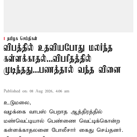
தமிழக செய்திகள்
விபத்தில் உதவியபோது மலர்ந்த
கள்ளக்காதல்...விபரீதத்தில்
முடிந்தது...பணத்தால் வந்த வினை
Published on
:
08 Aug 2026, 4:06 am
உடுமலை,
வழக்கை வாபஸ் பெறாத ஆத்திரத்தில்
மண்வெட்டியால் பெண்ணை வெட்டிக்கொன்ற
கள்ளக்காதலனை போலீசார் கைது செய்தனர்.