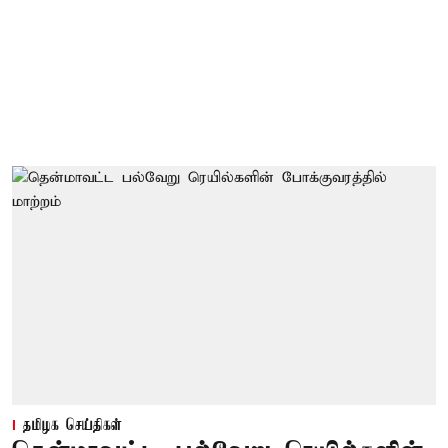
தமிழக செய்திகள்