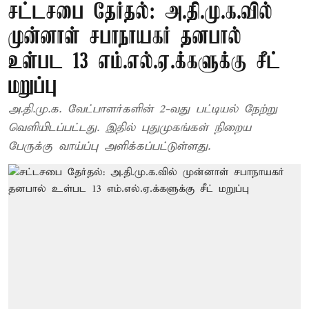
சட்டசபை தேர்தல்: அ.தி.மு.க.வில்
முன்னாள் சபாநாயகர் தனபால்
உள்பட 13 எம்.எல்.ஏ.க்களுக்கு சீட்
மறுப்பு
அ.தி.மு.க. வேட்பாளர்களின் 2-வது பட்டியல் நேற்று
வெளியிடப்பட்டது. இதில் புதுமுகங்கள் நிறைய
பேருக்கு வாய்ப்பு அளிக்கப்பட்டுள்ளது.