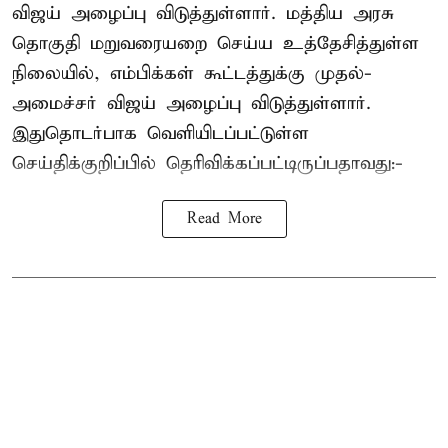
விஜய் அழைப்பு விடுத்துள்ளார். மத்திய அரசு
தொகுதி மறுவரையறை செய்ய உத்தேசித்துள்ள
நிலையில், எம்பிக்கள் கூட்டத்துக்கு முதல்-
அமைச்சர் விஜய் அழைப்பு விடுத்துள்ளார்.
இதுதொடர்பாக வெளியிடப்பட்டுள்ள
செய்திக்குறிப்பில் தெரிவிக்கப்பட்டிருப்பதாவது:-
Read More