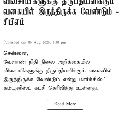
விவசாயிகளுக்கு திருப்தியளிக்கும்
வகையில் இருந்திருக்க வேண்டும் -
சிபிஎம்
Published on
:
06 Aug 2026, 1:30 pm
சென்னை,
வேளாண் நிதி நிலை அறிக்கையில்
விவசாயிகளுக்கு திருப்தியளிக்கும் வகையில்
இருந்திருக்க வேண்டும் என்று மார்க்சிஸ்ட்
கம்யூனிஸ்ட் கட்சி தெரிவித்து உள்ளது.
Read More