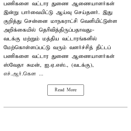
பணிகளை வட்டார துணை ஆணையாளர்கள்
இன்று பார்வையிட்டு ஆய்வு செய்தனர். இது
குறித்து சென்னை மாநகராட்சி வெளியிட்டுள்ள
அறிக்கையில் தெரிவித்திருப்பதாவது:-
வடக்கு மற்றும் மத்திய வட்டாரங்களில்
மேற்கொள்ளப்பட்டு வரும் வளர்ச்சித் திட்டப்
பணிகளை வட்டார துணை ஆணையாளர்கள்
ஸ்வேதா சுமன், ஐ.ஏ.எஸ்., (வடக்கு),
எச்.ஆர்.கௌ ...
Read More