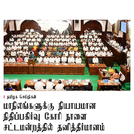
தமிழக செய்திகள்
மாநிலங்களுக்கு நியாயமான
நிதிப்பகிர்வு கோரி நாளை
சட்டமன்றத்தில் தனித்தீர்மானம்