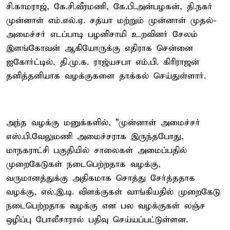
சி.காமராஜ், கே.சி.வீரமணி, கே.பி.அன்பழகன், தி.நகர்
முன்னாள் எம்.எல்.ஏ. சத்யா மற்றும் முன்னாள் முதல்-
அமைச்சர் எடப்பாடி பழனிசாமி உறவினர் சேலம்
இளங்கோவன் ஆகியோருக்கு எதிராக சென்னை
ஐகோர்ட்டில், தி.மு.க. ராஜ்யசபா எம்.பி. கிரிராஜன்
தனித்தனியாக வழக்குகளை தாக்கல் செய்துள்ளார்.
அந்த வழக்கு மனுக்களில், "முன்னாள் அமைச்சர்
எஸ்.பி.வேலுமணி அமைச்சராக இருந்தபோது,
மாநகராட்சி பகுதியில் சாலைகள் அமைப்பதில்
முறைகேடுகள் நடைபெற்றதாக வழக்கு,
வருமானத்துக்கு அதிகமாக சொத்து சேர்த்ததாக
வழக்கு, எல்.இ.டி. விளக்குகள் வாங்கியதில் முறைகேடு
நடைபெற்றதாக வழக்கு என பல வழக்குகள் லஞ்ச
ஒழிப்பு போலீசாரால் பதிவு செய்யப்பட்டுள்ளன.