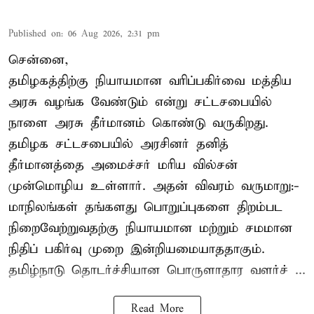
Published on
:
06 Aug 2026, 2:31 pm
சென்னை,
தமிழகத்திற்கு நியாயமான வரிப்பகிர்வை மத்திய
அரசு வழங்க வேண்டும் என்று சட்டசபையில்
நாளை அரசு தீர்மானம் கொண்டு வருகிறது.
தமிழக சட்டசபையில் அரசினர் தனித்
தீர்மானத்தை அமைச்சர் மரிய வில்சன்
முன்மொழிய உள்ளார். அதன் விவரம் வருமாறு:-
மாநிலங்கள் தங்களது பொறுப்புகளை திறம்பட
நிறைவேற்றுவதற்கு நியாயமான மற்றும் சமமான
நிதிப் பகிர்வு முறை இன்றியமையாததாகும்.
தமிழ்நாடு தொடர்ச்சியான பொருளாதார வளர்ச் ...
Read More