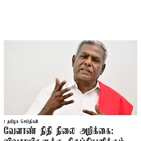
தமிழக செய்திகள்
வேளாண் நிதி நிலை அறிக்கை: