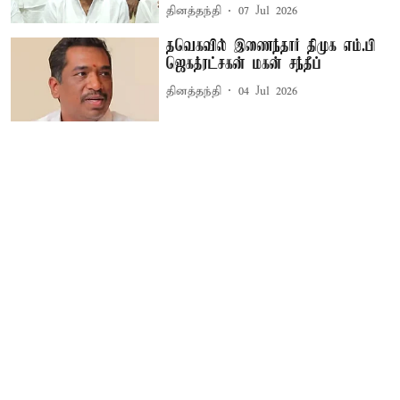
தினத்தந்தி
07 Jul 2026
தவெகவில் இணைந்தார் திமுக எம்.பி
ஜெகத்ரட்சகன் மகன் சந்தீப்
தினத்தந்தி
04 Jul 2026