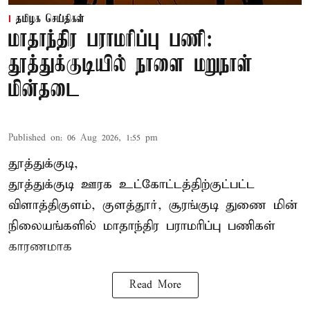
தமிழக செய்திகள்
மாதாந்திர பராமரிப்பு பணி:
தூத்துக்குடியில் நாளை மறுநாள்
மின்தடை
Published on
:
06 Aug 2026, 1:55 pm
தூத்துக்குடி,
தூத்துக்குடி
ஊரக உட்கோட்டத்திற்குட்பட்ட
விளாத்திகுளம், குளத்தூர், சூரங்குடி துணை மின்
நிலையங்களில் மாதாந்திர பராமரிப்பு பணிகள்
காரணமாக
Read More