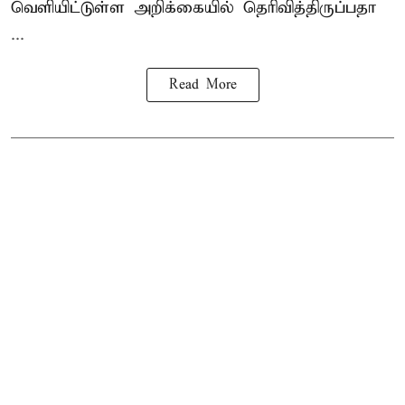
வெளியிட்டுள்ள அறிக்கையில் தெரிவித்திருப்பதா
...
Read More