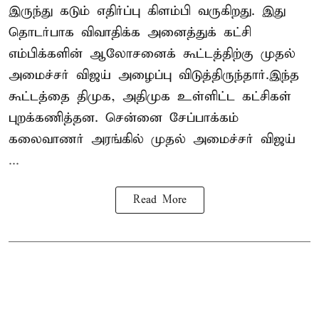
இருந்து கடும் எதிர்ப்பு கிளம்பி வருகிறது. இது
தொடர்பாக விவாதிக்க அனைத்துக் கட்சி
எம்பிக்களின் ஆலோசனைக் கூட்டத்திற்கு முதல்
அமைச்சர் விஜய் அழைப்பு விடுத்திருந்தார்.இந்த
கூட்டத்தை திமுக, அதிமுக உள்ளிட்ட கட்சிகள்
புறக்கணித்தன. சென்னை சேப்பாக்கம்
கலைவாணர் அரங்கில் முதல் அமைச்சர் விஜய்
...
Read More