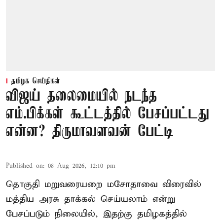
தமிழக செய்திகள்
விஜய் தலைமையில் நடந்த
எம்.பிக்கள் கூட்டத்தில் பேசப்பட்டது
என்ன? திருமாவளவன் பேட்டி
Published on
:
08 Aug 2026, 12:10 pm
தொகுதி மறுவரையறை மசோதாவை விரைவில்
மத்திய அரசு தாக்கல் செய்யலாம் என்று
பேசப்படும் நிலையில், இதற்கு தமிழகத்தில்