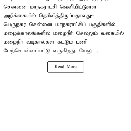
சென்னை மாநகராட்சி வெளியிட்டுள்ள
அறிக்கையில் தெரிவித்திருப்பதாவது:-
பெருநகர சென்னை மாநகராட்சிப் பகுதிகளில்
மழைக்காலங்களில் மழைநீர் செல்லும் வகையில்
மழைநீர் வடிகால்கள் கட்டும் பணி
மேற்கொள்ளப்பட்டு வருகிறது. மேலு ...
Read More