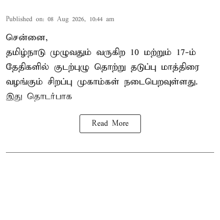
Published on
:
08 Aug 2026, 10:44 am
சென்னை,
தமிழ்நாடு
முழுவதும் வருகிற 10 மற்றும் 17-ம்
தேதிகளில் குடற்புழு தொற்று தடுப்பு மாத்திரை
வழங்கும் சிறப்பு முகாம்கள் நடைபெறவுள்ளது.
இது தொடர்பாக
Read More