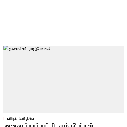
தமிழக செய்திகள்