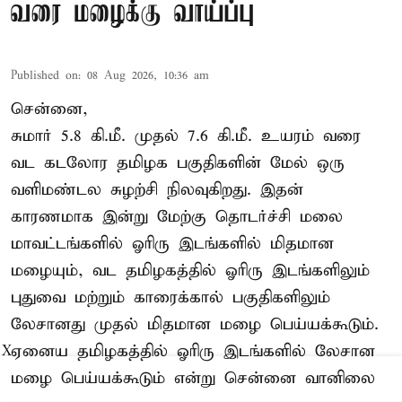
வரை மழைக்கு வாய்ப்பு
Published on
:
08 Aug 2026, 10:36 am
சென்னை,
சுமார் 5.8 கி.மீ. முதல் 7.6 கி.மீ. உயரம் வரை
வட கடலோர தமிழக பகுதிகளின் மேல் ஒரு
வளிமண்டல சுழற்சி நிலவுகிறது. இதன்
காரணமாக இன்று மேற்கு தொடர்ச்சி மலை
மாவட்டங்களில் ஓரிரு இடங்களில் மிதமான
மழையும், வட தமிழகத்தில் ஓரிரு இடங்களிலும்
புதுவை மற்றும் காரைக்கால் பகுதிகளிலும்
லேசானது முதல் மிதமான மழை பெய்யக்கூடும்.
ஏனைய தமிழகத்தில் ஓரிரு இடங்களில் லேசான
X
மழை பெய்யக்கூடும் என்று சென்னை வானிலை