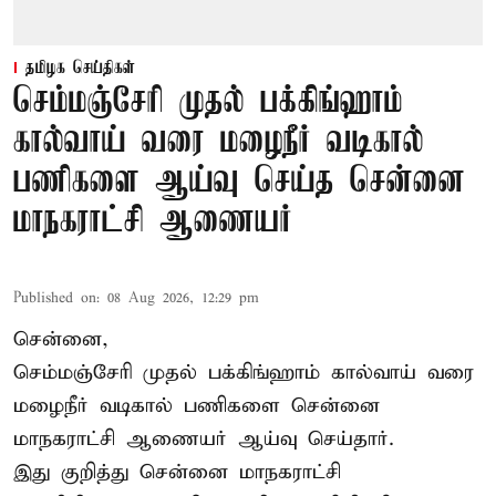
தமிழக செய்திகள்
செம்மஞ்சேரி முதல் பக்கிங்ஹாம்
கால்வாய் வரை மழைநீர் வடிகால்
பணிகளை ஆய்வு செய்த சென்னை
மாநகராட்சி ஆணையர்
Published on
:
08 Aug 2026, 12:29 pm
சென்னை,
செம்மஞ்சேரி முதல் பக்கிங்ஹாம் கால்வாய் வரை
மழைநீர் வடிகால் பணிகளை சென்னை
மாநகராட்சி ஆணையர் ஆய்வு செய்தார்.
இது குறித்து
சென்னை மாநகராட்சி