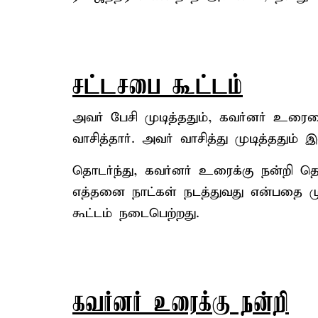
சட்டசபை கூட்டம்
அவர் பேசி முடித்ததும், கவர்னர் உரையை
வாசித்தார். அவர் வாசித்து முடித்ததும
தொடர்ந்து, கவர்னர் உரைக்கு நன்றி தெர
எத்தனை நாட்கள் நடத்துவது என்பதை மு
கூட்டம் நடைபெற்றது.
கவர்னர் உரைக்கு நன்றி