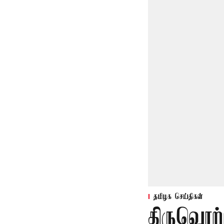
தமிழக செய்திகள்
திருவொற்