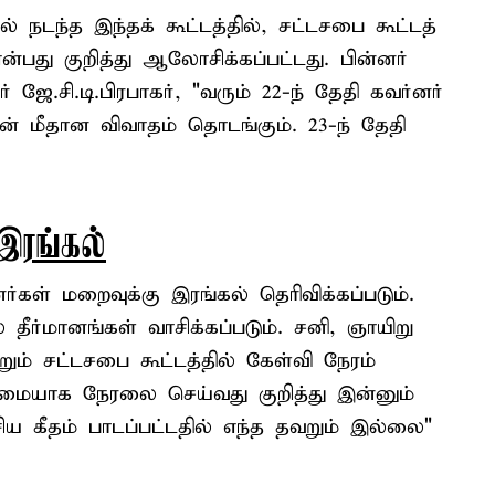
் நடந்த இந்தக் கூட்டத்தில், சட்டசபை கூட்டத்
பது குறித்து ஆலோசிக்கப்பட்டது. பின்னர்
ஜே.சி.டி.பிரபாகர், "வரும் 22-ந் தேதி கவர்னர்
தின் மீதான விவாதம் தொடங்கும். 23-ந் தேதி
இரங்கல்
்கள் மறைவுக்கு இரங்கல் தெரிவிக்கப்படும்.
தீர்மானங்கள் வாசிக்கப்படும். சனி, ஞாயிறு
ம் சட்டசபை கூட்டத்தில் கேள்வி நேரம்
ுமையாக நேரலை செய்வது குறித்து இன்னும்
ய கீதம் பாடப்பட்டதில் எந்த தவறும் இல்லை"