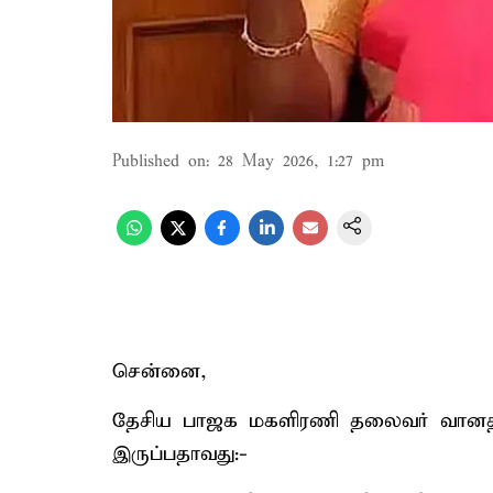
Published on
:
28 May 2026, 1:27 pm
சென்னை,
தேசிய பாஜக மகளிரணி தலைவர் வானதி 
இருப்பதாவது:-