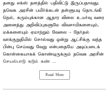
தனது எக்ஸ் தளத்தில் பதிவிட்டு இருப்பதாவது;
தவெக அரசின் பயிர்க்கடன் தள்ளுபடி தொடங்கி
நெல், கரும்புக்கான ஆதார விலை உயர்வு வரை
அனைத்து அறிவிப்புகளுமே விவசாயிகளையும்,
மக்களையும் ஏமாற்றும் வேலை - தேர்தல்
வாக்குறுதியில் சொல்வது ஒன்று ஆட்சிக்கு வந்த
பின்பு செய்வது வேறு என்பதையே அடிப்படைக்
கொள்கையாகக் கொண்டிருக்கும் தவெக அரசின்
செயல்பாடு கடும் கண் ...
Read More