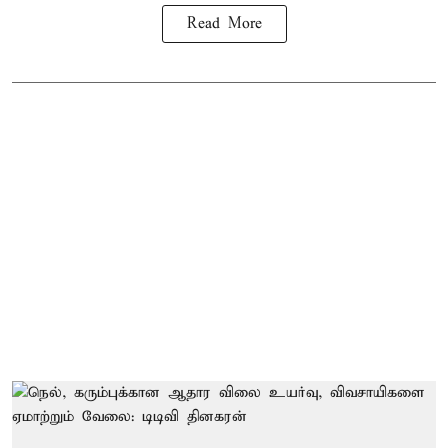
Read More