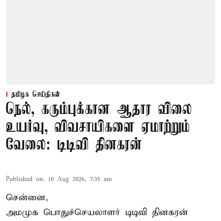
தமிழக செய்திகள்
நெல், கரும்புக்கான ஆதார விலை
உயர்வு, விவசாயிகளை ஏமாற்றும்
வேலை: டிடிவி தினகரன்
Published on
:
10 Aug 2026, 7:35 am
சென்னை,
அமமுக பொதுச்செயலாளர் டிடிவி தினகரன்