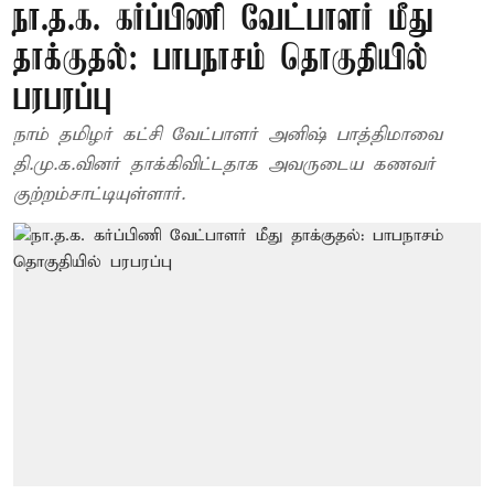
நா.த.க. கர்ப்பிணி வேட்பாளர் மீது
தாக்குதல்: பாபநாசம் தொகுதியில்
பரபரப்பு
நாம் தமிழர் கட்சி வேட்பாளர் அனிஷ் பாத்திமாவை
தி.மு.க.வினர் தாக்கிவிட்டதாக அவருடைய கணவர்
குற்றம்சாட்டியுள்ளார்.