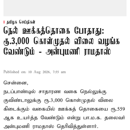
தமிழக செய்திகள்
நெல் ஊக்கத்தொகை போதாது:
ரூ.3,000 கொள்முதல் விலை வழங்க
வேண்டும் - அன்புமணி ராமதாஸ்
Published on
:
10 Aug 2026, 7:55 am
சென்னை,
நடப்பாண்டில் சாதாரண வகை நெல்லுக்கு
குவிண்டாலுக்கு ரூ.3,000 கொள்முதல் விலை
கிடைக்கும் வகையில் ஊக்கத் தொகையை ரூ.559
ஆக உயர்த்த வேண்டும் என்று பா.ம.க. தலைவர்
அன்புமணி ராமதாஸ் தெரிவித்துள்ளார்.