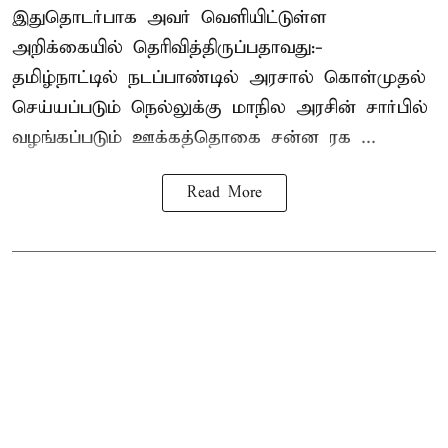
இதுதொடர்பாக அவர் வெளியிட்டுள்ள
அறிக்கையில் தெரிவித்திருப்பதாவது:-
தமிழ்நாட்டில் நடப்பாண்டில் அரசால் கொள்முதல்
செய்யப்படும் நெல்லுக்கு மாநில அரசின் சார்பில்
வழங்கப்படும் ஊக்கத்தொகை சன்ன ரக ...
Read More