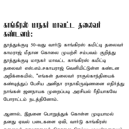
காங்கிரஸ் மாநகர் மாவட்ட தலைவர்
கண்டனம்:
தூத்துக்குடி 50-வது வார்டு காங்கிரஸ் கமிட்டி தலைவர்
காமராஜ் மீதான கொலை முயற்சி சம்பவம் குறித்து
தூத்துக்குடி மாநகர் மாவட்ட காங்கிரஸ் கமிட்டி
தலைவர் எஸ்.எம்.சகாயராஜ் வெளியிட்டுள்ள கண்டன
அறிக்கையில், "எங்கள் தலைவர் ராகுல்காந்தியைக்
கண்டித்துப் பேசிய அனிதா ராதாகிருஷ்ணனை எதிர்த்து
நாங்கள் ஜனநாயக முறைப்படி அரசியல் ரீதியாகவே
போராட்டம் நடத்தினோம்.
ஆனால், இதனை பொறுத்துக் கொள்ள முடியாமல்
தனது ஏவல் படைகளை ஏவி, வார்டு காங்கிரஸ்