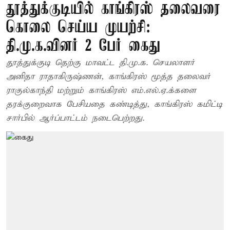
தூத்துக்குடியில் காங்கிரஸ் தலைவரை
கொலை செய்ய முயற்சி:
தி.மு.க.வினர் 2 பேர் கைது
தூத்துக்குடி தெற்கு மாவட்ட தி.மு.க. செயலாளர்
அனிதா ராதாகிருஷ்ணன், காங்கிரஸ் மூத்த தலைவர்
ராகுல்காந்தி மற்றும் காங்கிரஸ் எம்.எல்.ஏ.க்களை
தரக்குறைவாக பேசியதை கண்டித்து, காங்கிரஸ் கமிட்டி
சார்பில் ஆர்ப்பாட்டம் நடைபெற்றது.