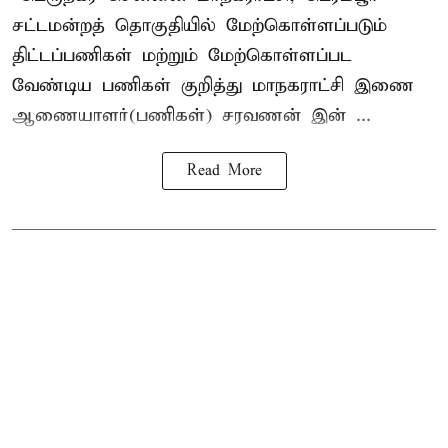
சட்டமன்றத் தொகுதியில் மேற்கொள்ளப்படும்
திட்டப்பணிகள் மற்றும் மேற்கொள்ளப்பட
வேண்டிய பணிகள் குறித்து மாநகராட்சி இணை
ஆணையாளர்(பணிகள்) சரவணன் இன் ...
Read More