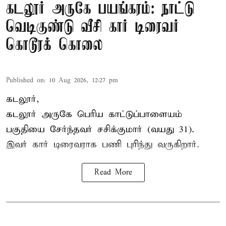
கடலூர் அருகே பயங்கரம்: நாட்டு
வெடிகுண்டு வீசி கார் டிரைவர்
கொடூரக் கொலை
Published on
:
10 Aug 2026, 12:27 pm
கடலூர்,
கடலூர் அருகே பெரிய காட்டுப்பாளையம்
பகுதியை சேர்ந்தவர் சசிக்குமார் (வயது 31).
இவர் கார் டிரைவராக பணி புரிந்து வருகிறார்.
Read More