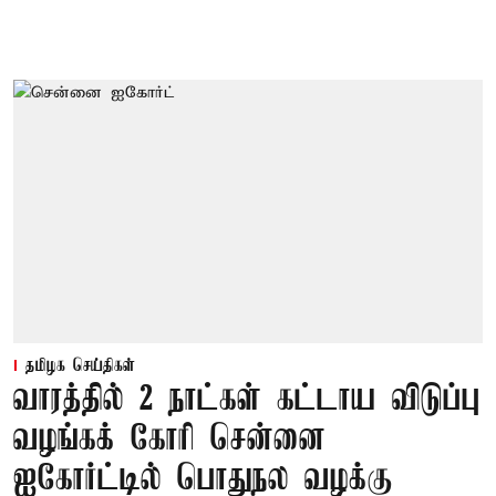
தமிழக செய்திகள்
வாரத்தில் 2 நாட்கள் கட்டாய விடுப்பு
வழங்கக் கோரி சென்னை
ஐகோர்ட்டில் பொதுநல வழக்கு