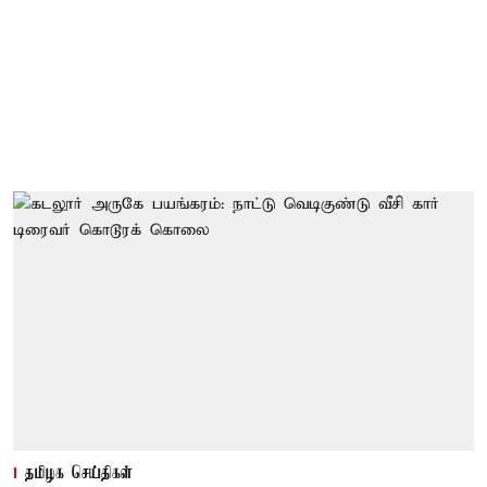
தமிழக செய்திகள்