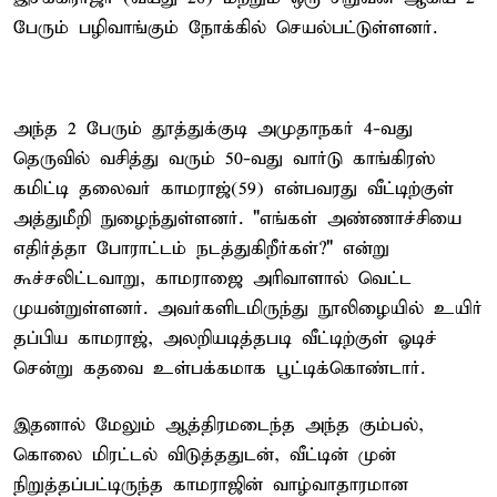
பேரும் பழிவாங்கும் நோக்கில் செயல்பட்டுள்ளனர்.
அந்த 2 பேரும் தூத்துக்குடி அமுதாநகர் 4-வது
தெருவில் வசித்து வரும் 50-வது வார்டு காங்கிரஸ்
கமிட்டி தலைவர் காமராஜ்(59) என்பவரது வீட்டிற்குள்
அத்துமீறி நுழைந்துள்ளனர். "எங்கள் அண்ணாச்சியை
எதிர்த்தா போராட்டம் நடத்துகிறீர்கள்?" என்று
கூச்சலிட்டவாறு, காமராஜை அரிவாளால் வெட்ட
முயன்றுள்ளனர். அவர்களிடமிருந்து நூலிழையில் உயிர்
தப்பிய காமராஜ், அலறியடித்தபடி வீட்டிற்குள் ஓடிச்
சென்று கதவை உள்பக்கமாக பூட்டிக்கொண்டார்.
இதனால் மேலும் ஆத்திரமடைந்த அந்த கும்பல்,
கொலை மிரட்டல் விடுத்ததுடன், வீட்டின் முன்
நிறுத்தப்பட்டிருந்த காமராஜின் வாழ்வாதாரமான