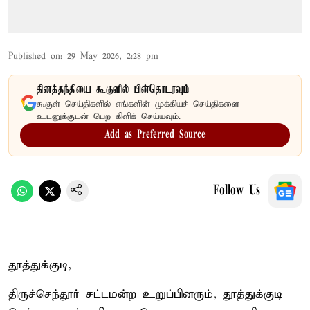
Published on
:
29 May 2026, 2:28 pm
தினத்தந்தியை கூகுளில் பின்தொடரவும்
கூகுள் செய்திகளில் எங்களின் முக்கியச் செய்திகளை
உடனுக்குடன் பெற கிளிக் செய்யவும்.
Add as Preferred Source
Follow Us
தூத்துக்குடி,
திருச்செந்தூர் சட்டமன்ற உறுப்பினரும், தூத்துக்குடி