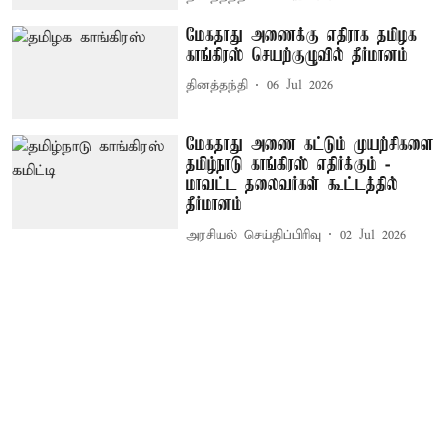
மேகதாது அணைக்கு எதிராக தமிழக
காங்கிரஸ் செயற்குழுவில் தீர்மானம்
தினத்தந்தி
06 Jul 2026
மேகதாது அணை கட்டும் முயற்சிகளை
தமிழ்நாடு காங்கிரஸ் எதிர்க்கும் -
மாவட்ட தலைவர்கள் கூட்டத்தில்
தீர்மானம்
அரசியல் செய்திப்பிரிவு
02 Jul 2026