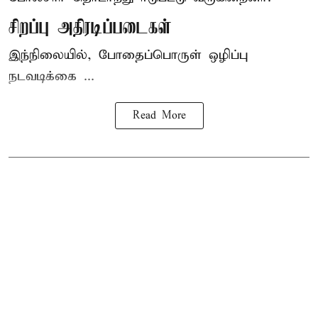
சிறப்பு அதிரடிப்படைகள்
இந்நிலையில், போதைப்பொருள் ஒழிப்பு
நடவடிக்கை ...
Read More