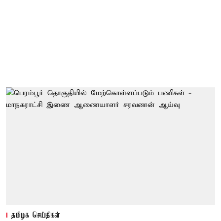
தமிழக செய்திகள்