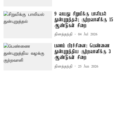
9 வயது சிறுமிக்கு பாலியல்
துன்புறுத்தல்; குற்றவாளிக்கு 15
ஆண்டுகள் சிறை
தினத்தந்தி
04 Jul 2026
பணம் பிரச்சினை: பெண்ணை
துன்புறுத்திய குற்றவாளிக்கு 3
ஆண்டுகள் சிறை
தினத்தந்தி
25 Jun 2026