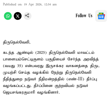
Published on
:
19 Apr 2026, 12:54 am
Follow Us
திருநெல்வேலி,
கடந்த ஆண்டில் (2025) திருநெல்வேலி மாவட்டம்
பாளையம்செட்டிகுளம் பகுதியைச் சேர்ந்த அரவிந்த்
(வயது 35) என்பவரது இருசக்கர வாகனத்தை திருட
முயற்சி செய்த வழக்கில் நேற்று திருநெல்வேலி
நீதித்துறை நடுவர் நீதிமன்றத்தில் (எண்-III) தீர்ப்பு
வழங்கப்பட்டது. தீர்ப்பினை குற்றவியல் நடுவர்
ஜெயசங்கரகுமாரி வழங்கினார்.