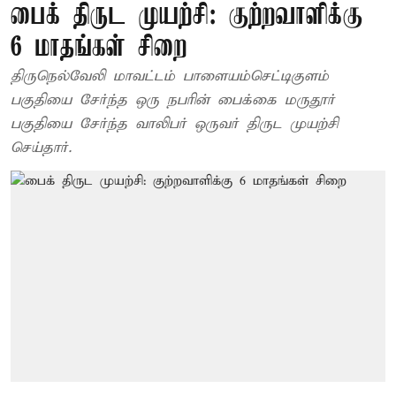
பைக் திருட முயற்சி: குற்றவாளிக்கு
6 மாதங்கள் சிறை
திருநெல்வேலி மாவட்டம் பாளையம்செட்டிகுளம்
பகுதியை சேர்ந்த ஒரு நபரின் பைக்கை மருதூர்
பகுதியை சேர்ந்த வாலிபர் ஒருவர் திருட முயற்சி
செய்தார்.