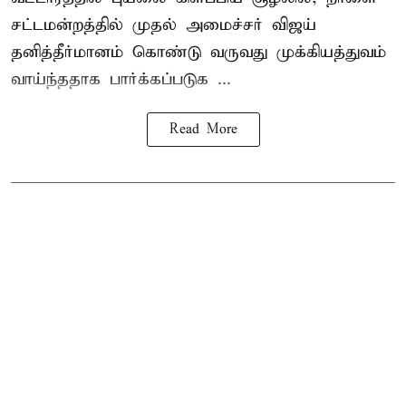
சட்டமன்றத்தில் முதல் அமைச்சர் விஜய்
தனித்தீர்மானம் கொண்டு வருவது முக்கியத்துவம்
வாய்ந்ததாக பார்க்கப்படுக ...
Read More