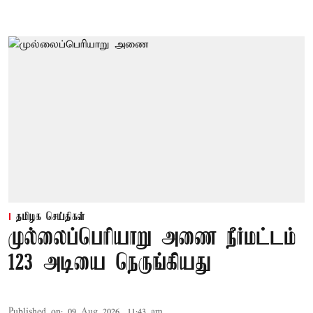
தமிழக செய்திகள்
முல்லைப்பெரியாறு அணை நீர்மட்டம்
123 அடியை நெருங்கியது
Published on
:
09 Aug 2026, 11:43 am