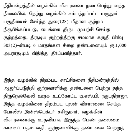
நீதிமன்றத்தில் வழக்கில் விசாரணை நடைபெற்று வந்த
நிலையில், நேற்று வழக்கில் சம்பந்தப்பட்ட மருதூர்
பகுதியைச் சேர்ந்த துரை(28) மீதான குற்றம்
நிரூபிக்கப்பட்டு, பைக்கை திருட முயற்சி செய்த
குற்றத்தை, திருடிய குற்றத்திற்கு சமமாக கருதி பிரிவு
303(2)-ன்படி 6 மாதங்கள் சிறை தண்டனையும் ரூ.1,000
அபராதமும் விதித்து தீர்ப்பளித்தார்.
இந்த வழக்கில் திறம்பட சாட்சிகளை நீதிமன்றத்தில்
ஆஜர்ப்படுத்தி குற்றவாளிக்கு தண்டனை பெற்று தந்த
திருநெல்வேலி ஊரக உட்கோட்ட டி.எஸ்.பி. ரகுபதிராஜா,
இந்த வழக்கினை திறம்பட புலன் விசாரணை செய்த
போலீஸ் இன்ஸ்பெக்டர் சசிகுமார், வழக்கின்
விசாரணைக்கு உதவியாக இருந்த பெண் தலைமை
காவலர் பத்மாவதி, குற்றவாளிக்கு தண்டனை பெற்றுத்