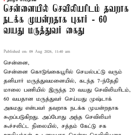
தமிழக செய்திகள்
சென்னையில் செவிலியரிடம் தவறாக
நடக்க முயன்றதாக புகார் - 60
வயது மருத்துவர் கைது
Published on
:
09 Aug 2026, 11:40 am
சென்னை,
சென்னை கொடுங்கையூரில் செயல்பட்டு வரும்
தனியார் மருத்துவமனையில், கடந்த 7-ந்தேதி
மாலை பணியில் இருந்த 20 வயது செவிலியரிடம்,
60 வயதான மருத்துவர் செய்யது முஷ்டாக்
அகமது என்பவர் தவறாக நடக்க முயன்றதாக
கூறப்படுகிறது. அப்போது அந்த செவிலியர்
கூச்சலிட்ட நிலையில், சத்தம் கேட்டு சக