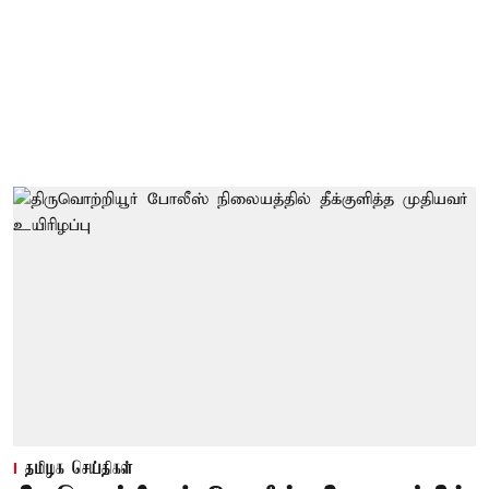
தமிழக செய்திகள்