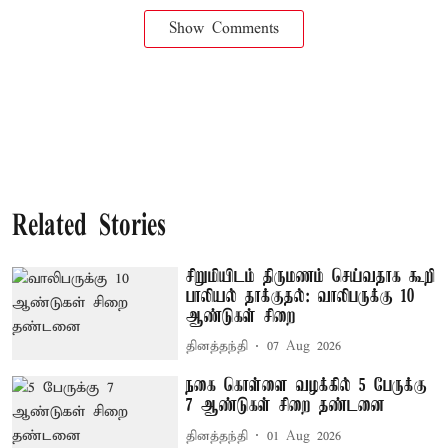
Show Comments
Related Stories
சிறுமியிடம் திருமணம் செய்வதாக கூறி
பாலியல் தாக்குதல்: வாலிபருக்கு 10
ஆண்டுகள் சிறை
தினத்தந்தி
07 Aug 2026
நகை கொள்ளை வழக்கில் 5 பேருக்கு
7 ஆண்டுகள் சிறை தண்டனை
தினத்தந்தி
01 Aug 2026