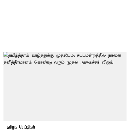
தமிழக செய்திகள்