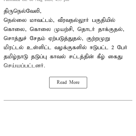
திருநெல்வேலி,
நெல்லை மாவட்டம், வீரவநல்லூர் பகுதியில்
கொலை, கொலை முயற்சி, தொடர் தாக்குதல்,
சொத்துச் சேதம் ஏற்படுத்துதல், குற்றமுறு
மிரட்டல் உள்ளிட்ட வழக்குகளில் ஈடுபட்ட 2 பேர்
தமிழ்நாடு தடுப்பு காவல் சட்டத்தின் கீழ்
கைது
செய்யப்பட்டனர்.
Read More