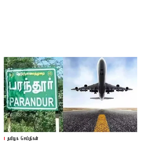
தமிழக செய்திகள்