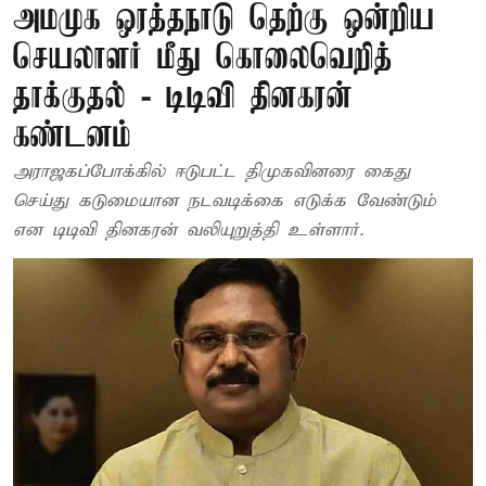
அமமுக ஒரத்தநாடு தெற்கு ஒன்றிய
செயலாளர் மீது கொலைவெறித்
தாக்குதல் - டிடிவி தினகரன்
கண்டனம்
அராஜகப்போக்கில் ஈடுபட்ட திமுகவினரை கைது
செய்து கடுமையான நடவடிக்கை எடுக்க வேண்டும்
என டிடிவி தினகரன் வலியுறுத்தி உள்ளார்.