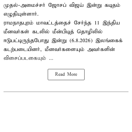
முதல்-அமைச்சர் ஜோசப் விஜய் இன்று கடிதம்
எழுதியுள்ளார்.
ராமநாதபுரம் மாவட்டத்தைச் சேர்ந்த 11 இந்திய
மீனவர்கள் கடலில் மீன்பிடித் தொழிலில்
ஈடுபட்டிருந்தபோது இன்று (6.8.2026) இலங்கைக்
கடற்படையினர், மீனவர்களையும் அவர்களின்
விசைப்படகையும் ...
Read More