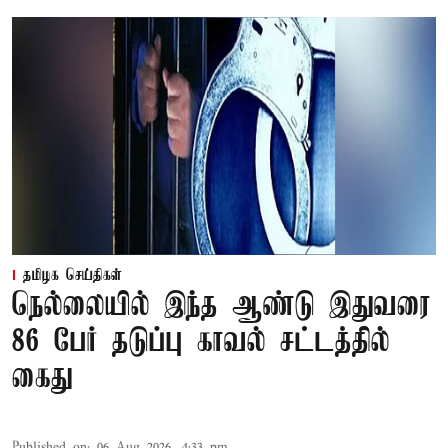
தமிழக செய்திகள்
நெல்லையில் இந்த ஆண்டு இதுவரை
86 பேர் தடுப்பு காவல் சட்டத்தில்
கைது
Published on
:
06 Aug 2026, 4:33 pm