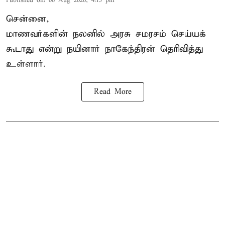
Published on
:
06 Aug 2026, 4:15 pm
சென்னை,
மாணவர்களின் நலனில் அரசு சமரசம் செய்யக்
கூடாது என்று நயினார் நாகேந்திரன் தெரிவித்து
உள்ளார்.
Read More