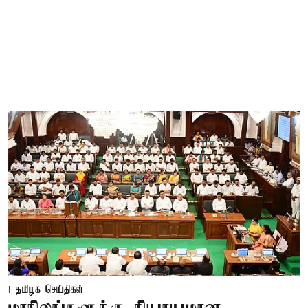
தமிழக செய்திகள்