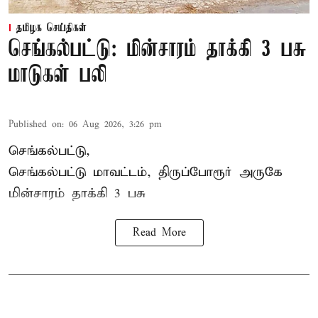
தமிழக செய்திகள்
செங்கல்பட்டு: மின்சாரம் தாக்கி 3 பசு
மாடுகள் பலி
Published on
:
06 Aug 2026, 3:26 pm
செங்கல்பட்டு,
செங்கல்பட்டு மாவட்டம், திருப்போரூர் அருகே
மின்சாரம் தாக்கி
3 பசு
Read More