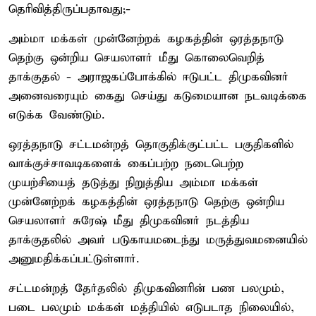
தெரிவித்திருப்பதாவது;-
அம்மா மக்கள் முன்னேற்றக் கழகத்தின் ஒரத்தநாடு
தெற்கு ஒன்றிய செயலாளர் மீது கொலைவெறித்
தாக்குதல் - அராஜகப்போக்கில் ஈடுபட்ட திமுகவினர்
அனைவரையும் கைது செய்து கடுமையான நடவடிக்கை
எடுக்க வேண்டும்.
ஒரத்தநாடு சட்டமன்றத் தொகுதிக்குட்பட்ட பகுதிகளில்
வாக்குச்சாவடிகளைக் கைப்பற்ற நடைபெற்ற
முயற்சியைத் தடுத்து நிறுத்திய அம்மா மக்கள்
முன்னேற்றக் கழகத்தின் ஒரத்தநாடு தெற்கு ஒன்றிய
செயலாளர் சுரேஷ் மீது திமுகவினர் நடத்திய
தாக்குதலில் அவர் படுகாயமடைந்து மருத்துவமனையில்
அனுமதிக்கப்பட்டுள்ளார்.
சட்டமன்றத் தேர்தலில் திமுகவினரின் பண பலமும்,
படை பலமும் மக்கள் மத்தியில் எடுபடாத நிலையில்,