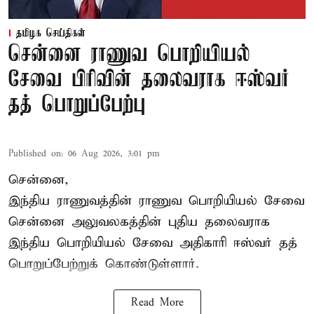
தமிழக செய்திகள்
சென்னை ராணுவ பொறியியல்
சேவை பிரிவின் தலைவராக ஈஸ்வர்
தத் பொறுப்பேற்பு
Published on
:
06 Aug 2026, 3:01 pm
சென்னை,
இந்திய ராணுவத்தின் ராணுவ பொறியியல் சேவை
சென்னை அலுவலகத்தின் புதிய தலைவராக
இந்திய பொறியியல் சேவை அதிகாரி ஈஸ்வர் தத்
பொறுப்பேற்றுக் கொண்டுள்ளார்.
Read More