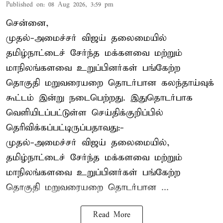
Published on
:
08 Aug 2026, 3:59 pm
சென்னை,
முதல்-அமைச்சர் விஜய் தலைமையில்
தமிழ்நாட்டைச் சேர்ந்த மக்களவை மற்றும்
மாநிலங்களவை உறுப்பினர்கள் பங்கேற்ற
தொகுதி மறுவரையறை தொடர்பான கலந்தாய்வுக்
கூட்டம் இன்று நடைபெற்றது. இதுதொடர்பாக
வெளியிடப்பட்டுள்ள செய்திக்குறிப்பில்
தெரிவிக்கப்பட்டிருப்பதாவது:-
முதல்-அமைச்சர் விஜய் தலைமையில்,
தமிழ்நாட்டைச் சேர்ந்த மக்களவை மற்றும்
மாநிலங்களவை உறுப்பினர்கள் பங்கேற்ற
தொகுதி மறுவரையறை தொடர்பான ...
Read More