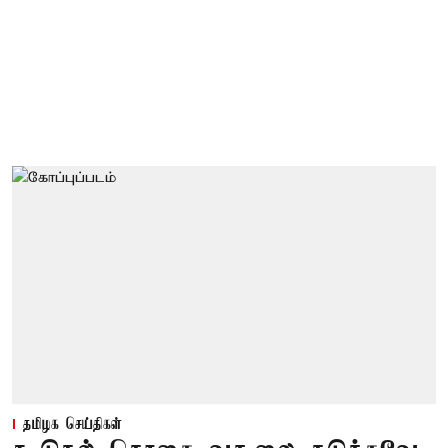
தமிழக செய்திகள்