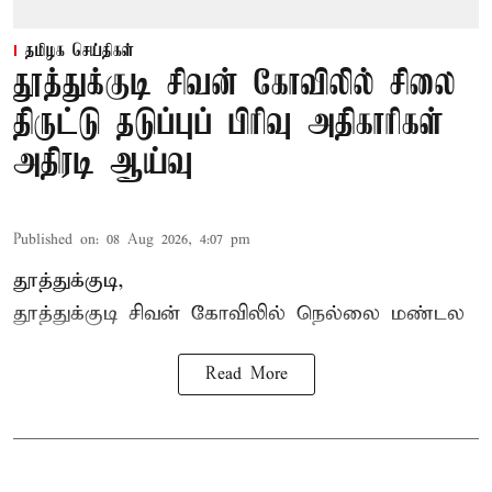
தமிழக செய்திகள்
தூத்துக்குடி சிவன் கோவிலில் சிலை
திருட்டு தடுப்புப் பிரிவு அதிகாரிகள்
அதிரடி ஆய்வு
Published on
:
08 Aug 2026, 4:07 pm
தூத்துக்குடி,
தூத்துக்குடி
சிவன் கோவிலில்
நெல்லை மண்டல
Read More