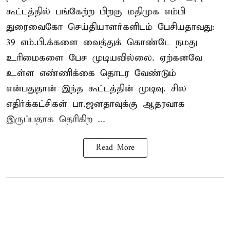
கூட்டத்தில் பங்கேற்ற பிறகு மதிமுக எம்பி
துரைவைகோ செய்தியாளர்களிடம் பேசியதாவது:
39 எம்.பி.க்களை வைத்துக் கொண்டே நமது
உரிமைகளை பேச முடியவில்லை. ஏற்கனவே
உள்ள எண்ணிக்கை தொடர வேண்டும்
என்பதுதான் இந்த கூட்டத்தின் முடிவு. சில
எதிர்க்கட்சிகள் பா.ஜனதாவுக்கு ஆதரவாக
இருப்பதாக தெரிகிற ...
Read More