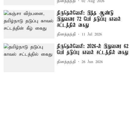
தினத்தந்தி
02 Aug 2026
திருநெல்வேலி: இந்த ஆண்டு
இதுவரை 72 பேர் தடுப்பு காவல்
சட்டத்தில் கைது
தினத்தந்தி
11 Jul 2026
திருநெல்வேலி: 2026-ல் இதுவரை 62
பேர் தடுப்பு காவல் சட்டத்தில் கைது
தினத்தந்தி
26 Jun 2026