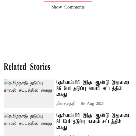
Show Comments
Related Stories
நெல்லையில் இந்த ஆண்டு இதுவரை
86 பேர் தடுப்பு காவல் சட்டத்தில்
கைது
தினத்தந்தி
06 Aug 2026
நெல்லையில் இந்த ஆண்டு இதுவரை
81 பேர் தடுப்பு காவல் சட்டத்தில்
கைது