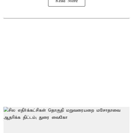
Read More