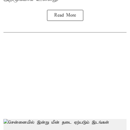
Read More