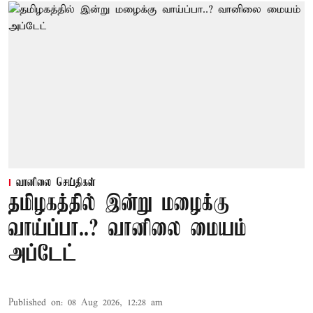
வானிலை செய்திகள்
தமிழகத்தில் இன்று மழைக்கு
வாய்ப்பா..? வானிலை மையம்
அப்டேட்
Published on
:
08 Aug 2026, 12:28 am