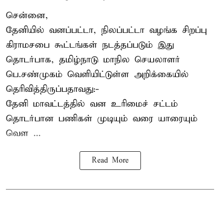
சென்னை,
தேனியில் வனப்பட்டா, நிலப்பட்டா வழங்க சிறப்பு
கிராமசபை கூட்டங்கள் நடத்தப்படும் இது
தொடர்பாக, தமிழ்நாடு மாநில செயலாளர்
பெ.சண்முகம்
வெளியிட்டுள்ள அறிக்கையில்
தெரிவித்திருப்பதாவது:-
தேனி மாவட்டத்தில் வன உரிமைச் சட்டம்
தொடர்பான பணிகள் முடியும் வரை யாரையும்
வெள ...
Read More