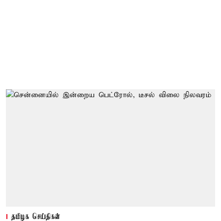
தமிழக செய்திகள்