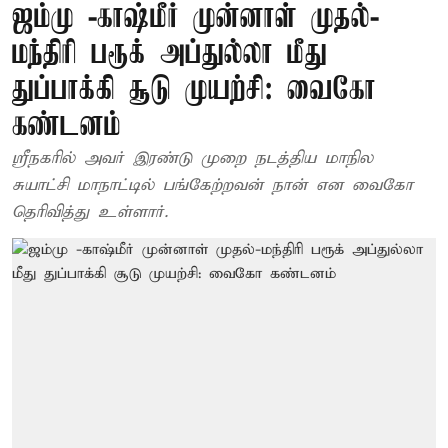
ஜம்மு -காஷ்மீர் முன்னாள் முதல்-
மந்திரி பரூக் அப்துல்லா மீது
துப்பாக்கி சூடு முயற்சி: வைகோ
கண்டனம்
ஸ்ரீநகரில் அவர் இரண்டு முறை நடத்திய மாநில
சுயாட்சி மாநாட்டில் பங்கேற்றவன் நான் என வைகோ
தெரிவித்து உள்ளார்.