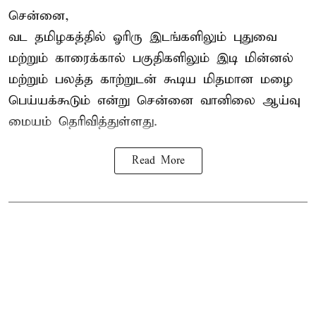
சென்னை,
வட தமிழகத்தில் ஓரிரு இடங்களிலும் புதுவை
மற்றும் காரைக்கால் பகுதிகளிலும் இடி மின்னல்
மற்றும் பலத்த காற்றுடன் கூடிய மிதமான மழை
பெய்யக்கூடும் என்று சென்னை வானிலை ஆய்வு
மையம் தெரிவித்துள்ளது.
Read More