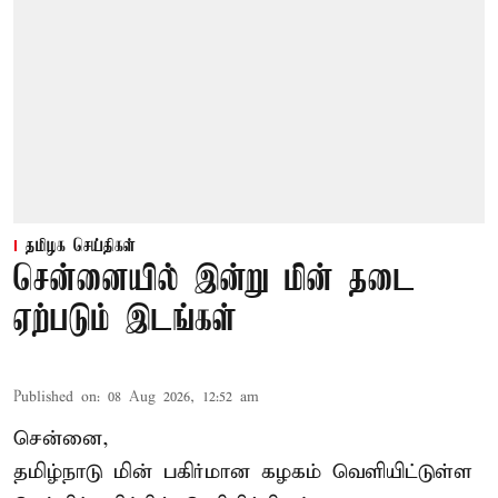
தமிழக செய்திகள்
சென்னையில் இன்று மின் தடை
ஏற்படும் இடங்கள்
Published on
:
08 Aug 2026, 12:52 am
சென்னை,
தமிழ்நாடு மின் பகிர்மான கழகம் வெளியிட்டுள்ள