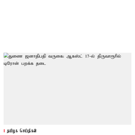
தமிழக செய்திகள்