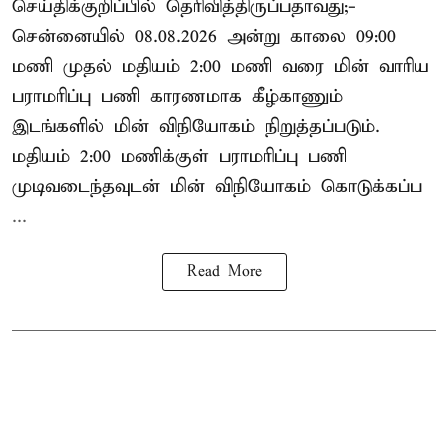
செய்திக்குறிப்பில் தெரிவித்திருப்பதாவது;-
சென்னையில் 08.08.2026 அன்று காலை 09:00
மணி முதல் மதியம் 2:00 மணி வரை மின் வாரிய
பராமரிப்பு பணி காரணமாக கீழ்காணும்
இடங்களில் மின் விநியோகம் நிறுத்தப்படும்.
மதியம் 2:00 மணிக்குள்
பராமரிப்பு
பணி
முடிவடைந்தவுடன் மின் விநியோகம் கொடுக்கப்ப
...
Read More