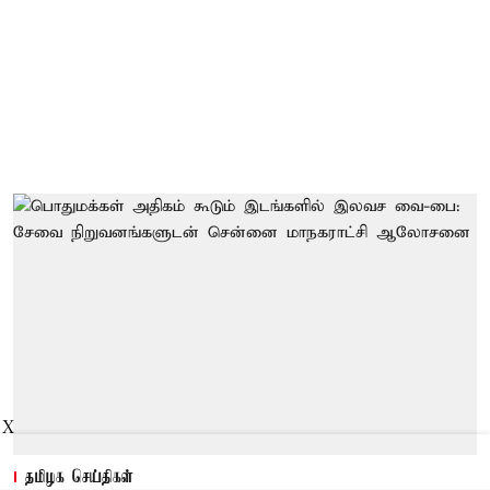
X
தமிழக செய்திகள்