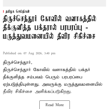
தமிழக செய்திகள்
திருச்செந்தூர் கோவில் வளாகத்தில்
தீக்குளித்த பக்தரால் பரபரப்பு -
மருத்துவமனையில் தீவிர சிகிச்சை
Published on
:
07 Aug 2026, 3:40 pm
திருச்செந்தூர்,
திருச்செந்தூர் கோவில் வளாகத்தில் பக்தர்
தீக்குளித்த சம்பவம் பெரும் பரபரப்பை
ஏற்படுத்தியுள்ளது. அவருக்கு மருத்துவமனையில்
தீவிர சிகிச்சை அளிக்கப்படுகிறது.
Read More