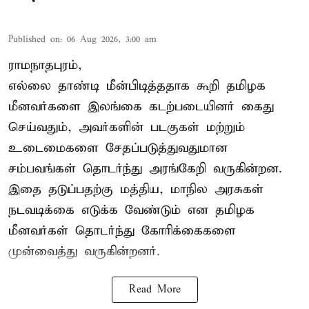
Published on
:
06 Aug 2026, 3:00 am
ராமநாதபுரம்,
எல்லை தாண்டி மீன்பிடித்ததாக கூறி தமிழக
மீனவர்களை இலங்கை கடற்படையினர் கைது
செய்வதும், அவர்களின் படகுகள் மற்றும்
உடைமைகளை சேதப்படுத்துவதுமான
சம்பவங்கள் தொடர்ந்து அரங்கேறி வருகின்றன.
இதை தடுப்பதற்கு மத்திய, மாநில அரசுகள்
நடவடிக்கை எடுக்க வேண்டும் என தமிழக
மீனவர்கள் தொடர்ந்து கோரிக்கைகளை
முன்வைத்து வருகின்றனர்.
Read More