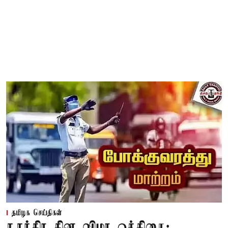
தமிழக செய்திகள்