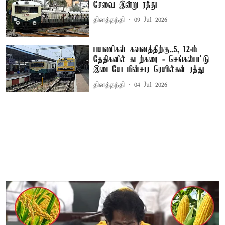
சேவை இன்று ரத்து
தினத்தந்தி
09 Jul 2026
பயணிகள் கவனத்திற்கு..5, 12-ம்
தேதிகளில் கடற்கரை - செங்கல்பட்டு
இடையே மின்சார ரெயில்கள் ரத்து
தினத்தந்தி
04 Jul 2026