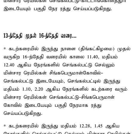
மின்சார ரெயில்கள் செங்கல்பட்டு-காட்டாங்கொளத்தூர்
இடையேயும் பகுதி நேர ரத்து செய்யப்படுகிறது.
13-ந்தேதி முதல் 16-ந்தேதி வரை...
* கடற்கரையில் இருந்து நாளை (திங்கட்கிழமை) முதல்
வருகிற 16-ந்தேதி வரையில் காலை 11.40, மதியம்
12.40 ஆகிய நேரங்களில் செங்கல்பட்டு செல்லும்
மின்சார ரெயில்கள் சிங்கபெருமாள்கோவில்-
செங்கல்பட்டு இடையேயும், செங்கல்பட்டில் இருந்து
மதியம் 1.10, 2.20 ஆகிய நேரங்களில் கடற்கரை வரும்
மின்சார ரெயில்கள் செங்கல்பட்டு-சிங்கபெருமாள்
கோவில் இடையேயும் பகுதி நேரமாக ரத்து
செய்யப்படுகிறது.
* கடற்கரையில் இருந்து மதியம் 12.28, 1.45 ஆகிய