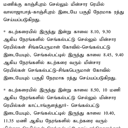
மணிக்கு காஞ்சீபுரம் செல்லும் மின்சார ரெயில்
வாலாஜாபாத்-காஞ்சீபுரம் இடையே பகுதி நேரமாக ரத்து
செய்யப்படுகிறது.
* கடற்கரையில் இருந்து இன்று காலை 8.10, 9.30
ஆகிய நேரங்களில் செங்கல்பட்டு செல்லும் மின்சார
ரெயில்கள் சிங்கபெருமாள் கோவில்-செங்கல்பட்டு
இடையேயும், செங்கல்பட்டில் இருந்து காலை 8.45, 9.40
ஆகிய நேரங்களில் கடற்கரை வரும் மின்சார
ரெயில்கள் செங்கல்பட்டு-சிங்கபெருமாள் கோவில்
இடையேயும் பகுதி நேரமாக ரத்து செய்யப்படுகிறது.
* கடற்கரையில் இருந்து இன்று காலை 8.50, 10 மணி
ஆகிய நேரங்களில் செங்கல்பட்டு செல்லும் மின்சார
ரெயில்கள் காட்டாங்குளத்தூர்- செங்கல்பட்டு
இடையேயும், செங்கல்பட்டில் இருந்து காலை 10.40,
11.35 மணி ஆகிய நேரங்களில் கடற்கரை வரும்