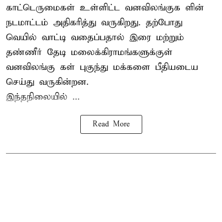
காட்டெருமைகள் உள்ளிட்ட வனவிலங்குக ளின்
நடமாட்டம் அதிகரித்து வருகிறது. தற்போது
வெயில் வாட்டி வதைப்பதால் இரை மற்றும்
தண்ணீர் தேடி மலைக்கிராமங்களுக்குள்
வனவிலங்கு கள் புகுந்து மக்களை பீதியடைய
செய்து வருகின்றன.
இந்தநிலையில் ...
Read More