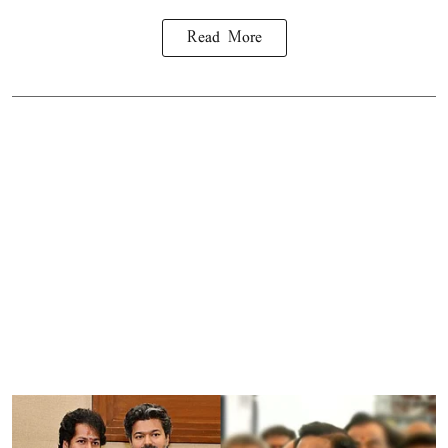
Read More