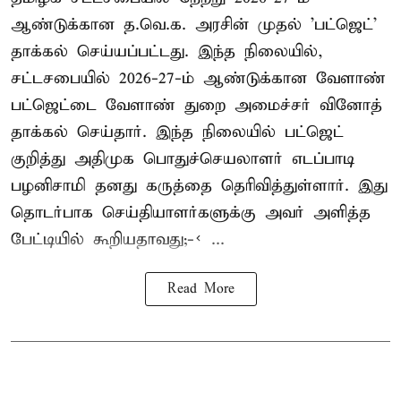
ஆண்டுக்கான த.வெ.க. அரசின் முதல் 'பட்ஜெட்'
தாக்கல் செய்யப்பட்டது. இந்த நிலையில்,
சட்டசபையில் 2026-27-ம் ஆண்டுக்கான வேளாண்
பட்ஜெட்டை வேளாண் துறை அமைச்சர் வினோத்
தாக்கல் செய்தார். இந்த நிலையில் பட்ஜெட்
குறித்து அதிமுக பொதுச்செயலாளர் எடப்பாடி
பழனிசாமி தனது கருத்தை தெரிவித்துள்ளார். இது
தொடர்பாக செய்தியாளர்களுக்கு அவர் அளித்த
பேட்டியில் கூறியதாவது;-< ...
Read More