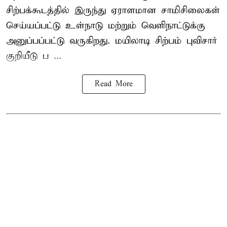
சிற்பக்கூடத்தில் இருந்து ஏராளமான சாமிசிலைகள்
செய்யப்பட்டு உள்நாடு மற்றும் வெளிநாட்டுக்கு
அனுப்பப்பட்டு வருகிறது. மயிலாடி சிற்பம் புவிசார்
குறியீடு ப ...
Read More