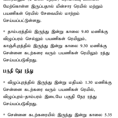
மேற்கொள்ள இருப்பதால் மின்சார ரெயில் மற்றும்
பயணிகள் ரெயில் சேவையில் மாற்றம்
செய்யப்பட்டுள்ளது.
* தாம்பரத்தில் இருந்து இன்று காலை 9.40 மணிக்கு
விழுப்பரம் செல்லும் பயணிகள் ரெயிலும்,
காஞ்சீபுரத்தில் இருந்து இன்று காலை 9.30 மணிக்கு
சென்னை கடற்கரை வரும் பயணிகள் ரெயிலும் ரத்து
செய்யப்படுகிறது.
பகுதி நேர ரத்து
* விழுப்புரத்தில் இருந்து இன்று மதியம் 1.30 மணிக்கு
சென்னை கடற்கரை வரும் பயணிகள் ரெயில்,
விழுப்புரம்-தாம்பரம் இடையே பகுதி நேர ரத்து
செய்யப்படுகிறது.
* சென்னை கடற்கரையில் இருந்து இன்று காலை 5.35