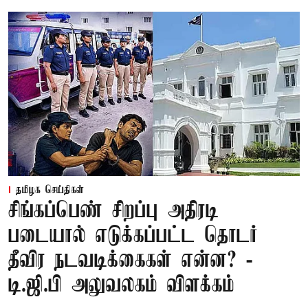
தமிழக செய்திகள்
சிங்கப்பெண் சிறப்பு அதிரடி
படையால் எடுக்கப்பட்ட தொடர்
தீவிர நடவடிக்கைகள் என்ன? -
டி.ஜி.பி அலுவலகம் விளக்கம்