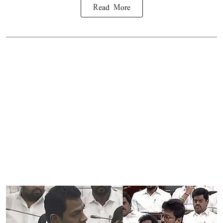
Read More