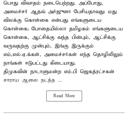
பொது விவாதம் நடைபெற்றது. அப்போது,
அமைச்சர் ஆதவ் அர்ஜுனா பேசியதாவது: மது
விலக்கு கொள்கை என்பது எங்களுடைய
கொள்கை; போதையில்லா தமிழகம் எங்களுடைய
கொள்கை, ஆட்சிக்கு வந்த பின்பும், ஆட்சிக்கு
வருவதற்கு முன்பும், இங்கு இருக்கும்
எம்,எல்.ஏ.க்கள், அமைச்சர்கள் எந்த தொழிலிலும்
நாங்கள் ஈடுபட்டது கிடையாது.
திமுகவின் நாடாளுமன்ற எம்.பி ஜெகத்ரட்சகன்
சாராய ஆலை நடத்த ...
Read More