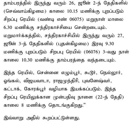
தாம்பரத்தில் இருந்து வரும் 26, ஜூன் 2-ந் தேதிகளில்
(செவ்வாய்கிழமை) காலை 10.15 மணிக்கு புறப்படும்
சிறப்பு ரெயில் (வண்டி எண் 06075) மறுநாள் மாலை
6.30 மணிக்கு சந்திரகாச்சியை சென்றடையும்.
மறுமார்க்கத்தில், சந்திரகாச்சியில் இருந்து வரும் 27,
ஜூன் 3-ந் தேதிகளில் (புதன்கிழமை) இரவு 9.30
மணிக்கு புறப்படும் சிறபபு ரெயில் (06076) 3-வது நாள்
காலை 10.30 மணிக்கு தாம்பரத்தை வந்தடையும்.
இந்த ரெயில், சென்னை எழும்பூர், கூடூர், நெல்லூர்,
ஓங்கல், விஜயவாடா, ராஜமுந்திரி, புவனேஷ்வர்,
கட்டாக், கோரக்பூர் வழியாக இயக்கப்படும். இந்த
சிறப்பு ரெயிலுக்கான முன்பதிவு நாளை (22-ந் தேதி)
காலை 8 மணிக்கு தொடங்குகிறது.”
இவ்வாறு அதில் கூறப்பட்டுள்ளது.