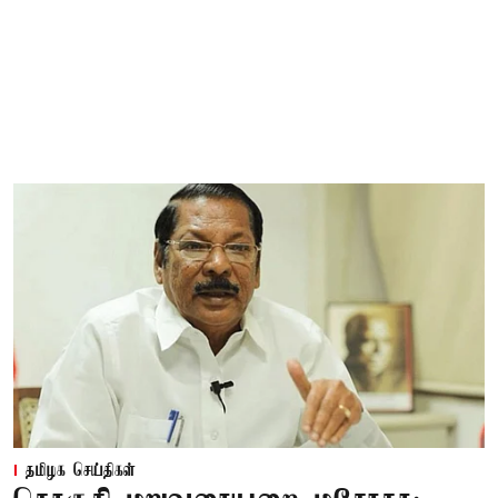
தமிழக செய்திகள்