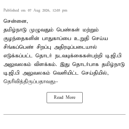
Published on
:
07 Aug 2026, 12:05 pm
சென்னை,
தமிழ்நாடு முழுவதும் பெண்கள் மற்றும்
குழந்தைகளின் பாதுகாப்பை உறுதி செய்ய
சிங்கப்பெண் சிறப்பு அதிரடிப்படையால்
எடுக்கப்பட்ட தொடர் நடவடிக்கைகள்பற்றி டி.ஜி.பி
அலுவலகம் விளக்கம். இது தொடர்பாக தமிழ்நாடு
டி.ஜி.பி அலுவலகம் வெளியிட்ட செய்தியில்,
தெரிவித்திருப்பதாவது:-
Read More