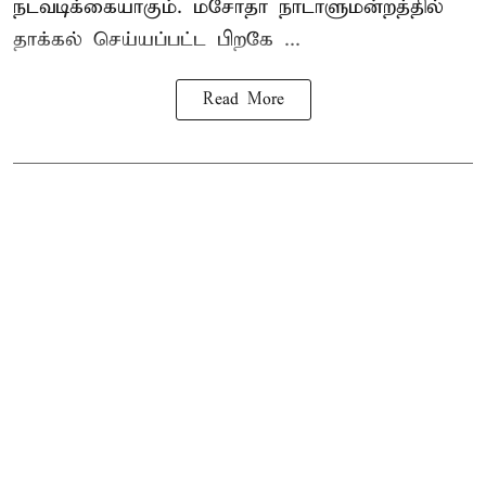
நடவடிக்கையாகும். மசோதா நாடாளுமன்றத்தில்
தாக்கல் செய்யப்பட்ட பிறகே ...
Read More