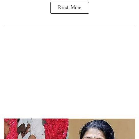
Read More