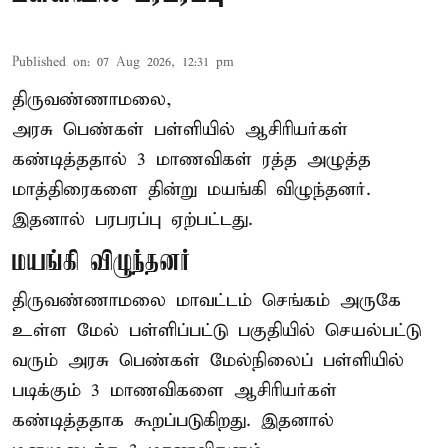
Published on
:
07 Aug 2026, 12:31 pm
திருவண்ணாமலை,
அரசு பெண்கள் பள்ளியில் ஆசிரியர்கள்
கண்டித்ததால் 3 மாணவிகள் ரத்த அழுத்த
மாத்திரைகளை தின்று மயங்கி விழுந்தனர்.
இதனால் பரபரப்பு ஏற்பட்டது.
மயங்கி விழுந்தனர்
திருவண்ணாமலை மாவட்டம் செங்கம் அருகே
உள்ள மேல் பள்ளிப்பட்டு பகுதியில் செயல்பட்டு
வரும் அரசு பெண்கள் மேல்நிலைப் பள்ளியில்
படிக்கும் 3 மாணவிகளை ஆசிரியர்கள்
கண்டித்ததாக கூறப்படுகிறது. இதனால்