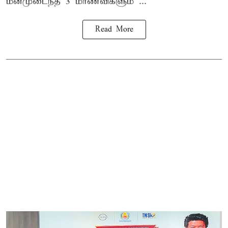
மனமுடைந்த 3 மாணவிகளும் ...
Read More