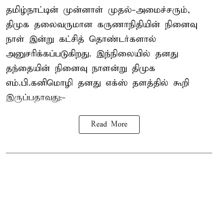
தமிழ்நாட்டின் முன்னாள் முதல்-அமைச்சரும்,
திமுக தலைவருமான கருணாநிதியின் நினைவு
நாள் இன்று கட்சித் தொண்டர்களால்
அனுசரிக்கப்படுகிறது. இந்நிலையில் தனது
தந்தையின் நினைவு நாளன்று திமுக
எம்.பி.
கனிமொழி
தனது எக்ஸ் தளத்தில் கூறி
இருப்பதாவது:-
Read More