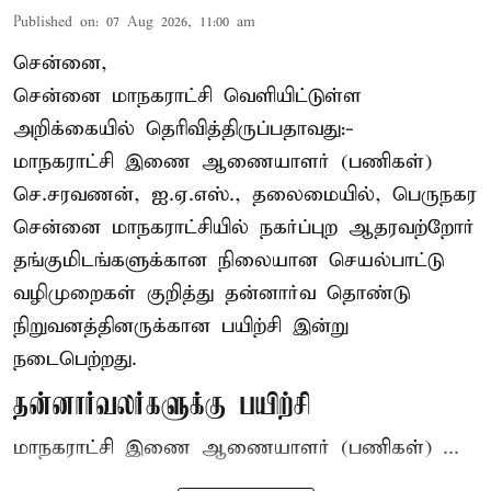
Published on
:
07 Aug 2026, 11:00 am
சென்னை,
சென்னை மாநகராட்சி வெளியிட்டுள்ள
அறிக்கையில் தெரிவித்திருப்பதாவது:-
மாநகராட்சி இணை ஆணையாளர் (பணிகள்)
செ.சரவணன், ஐ.ஏ.எஸ்., தலைமையில், பெருநகர
சென்னை மாநகராட்சியில் நகர்ப்புற ஆதரவற்றோர்
தங்குமிடங்களுக்கான நிலையான செயல்பாட்டு
வழிமுறைகள் குறித்து தன்னார்வ தொண்டு
நிறுவனத்தினருக்கான பயிற்சி இன்று
நடைபெற்றது.
தன்னார்வலர்களுக்கு பயிற்சி
மாநகராட்சி இணை ஆணையாளர் (பணிகள்) ...