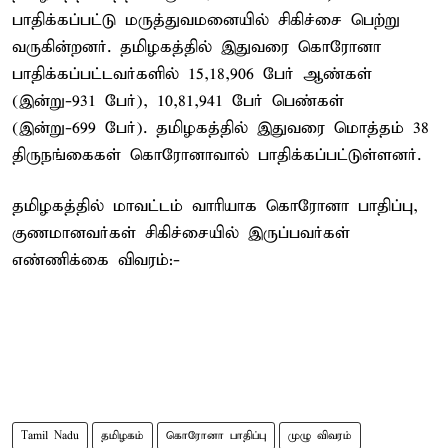
பாதிக்கப்பட்டு மருத்துவமனையில் சிகிச்சை பெற்று
வருகின்றனர். தமிழகத்தில் இதுவரை கொரோனா
பாதிக்கப்பட்டவர்களில் 15,18,906 பேர் ஆண்கள்
(இன்று-931 பேர்), 10,81,941 பேர் பெண்கள்
(இன்று-699 பேர்). தமிழகத்தில் இதுவரை மொத்தம் 38
திருநங்கைகள் கொரோனாவால் பாதிக்கப்பட்டுள்ளனர்.
தமிழகத்தில் மாவட்டம் வாரியாக கொரோனா பாதிப்பு,
குணமானவர்கள் சிகிச்சையில் இருப்பவர்கள்
எண்ணிக்கை விவரம்:-
Tamil Nadu
தமிழகம்
கொரோனா பாதிப்பு
முழு விவரம்