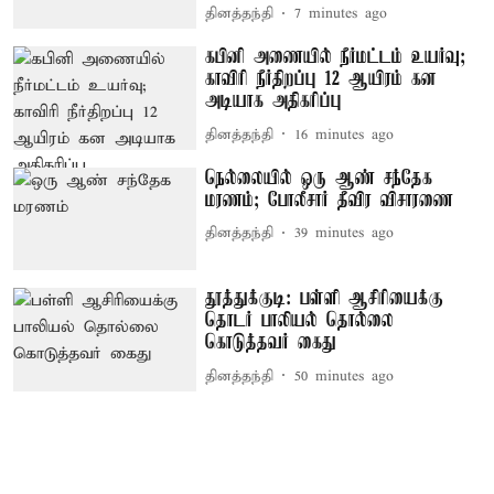
தினத்தந்தி
7 minutes ago
கபினி அணையில் நீர்மட்டம் உயர்வு;
காவிரி நீர்திறப்பு 12 ஆயிரம் கன
அடியாக அதிகரிப்பு
தினத்தந்தி
16 minutes ago
நெல்லையில் ஒரு ஆண் சந்தேக
மரணம்; போலீசார் தீவிர விசாரணை
தினத்தந்தி
39 minutes ago
தூத்துக்குடி: பள்ளி ஆசிரியைக்கு
தொடர் பாலியல் தொல்லை
கொடுத்தவர் கைது
தினத்தந்தி
50 minutes ago