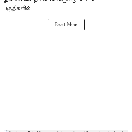
பகுதிகளில்
Read More