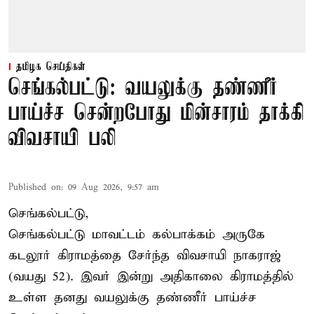
தமிழக செய்திகள்
செங்கல்பட்டு: வயலுக்கு தண்ணீர்
பாய்ச்ச சென்றபோது மின்சாரம் தாக்கி
விவசாயி பலி
Published on
:
09 Aug 2026, 9:57 am
செங்கல்பட்டு,
செங்கல்பட்டு
மாவட்டம் கல்பாக்கம் அருகே
கடலூர் கிராமத்தை சேர்ந்த விவசாயி நாகராஜ்
(வயது 52). இவர் இன்று அதிகாலை கிராமத்தில்
உள்ள தனது வயலுக்கு தண்ணீர் பாய்ச்ச