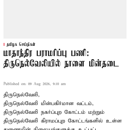
தமிழக செய்திகள்
மாதாந்திர பராமரிப்பு பணி:
திருநெல்வேலியில் நாளை மின்தடை
Published on
:
09 Aug 2026, 9:10 am
திருநெல்வேலி,
திருநெல்வேலி
மின்பகிர்மான வட்டம்,
திருநெல்வேலி நகர்ப்புற கோட்டம் மற்றும்
திருநெல்வேலி கிராமப்புற கோட்டங்களில் உள்ள
துணைமின் நிலையங்களுக்கு உட்பட்ட