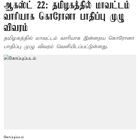
ஆகஸ்ட் 22: தமிழகத்தில் மாவட்டம்
வாரியாக கொரோனா பாதிப்பு முழு
விவரம்
தமிழகத்தில் மாவட்டம் வாரியாக இன்றைய கொரோனா
பாதிப்பு முழு விவரம் வெளியிடப்பட்டுள்ளது.
கோப்புப்படம்