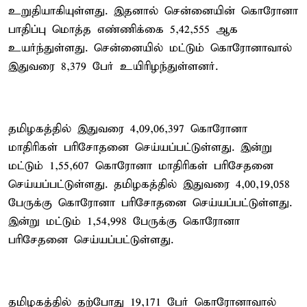
உறுதியாகியுள்ளது. இதனால் சென்னையின் கொரோனா
பாதிப்பு மொத்த எண்ணிக்கை 5,42,555 ஆக
உயர்ந்துள்ளது. சென்னையில் மட்டும் கொரோனாவால்
இதுவரை 8,379 பேர் உயிரிழந்துள்ளனர்.
தமிழகத்தில் இதுவரை 4,09,06,397 கொரோனா
மாதிரிகள் பரிசோதனை செய்யப்பட்டுள்ளது. இன்று
மட்டும் 1,55,607 கொரோனா மாதிரிகள் பரிசேதனை
செய்யப்பட்டுள்ளது. தமிழகத்தில் இதுவரை 4,00,19,058
பேருக்கு கொரோனா பரிசோதனை செய்யப்பட்டுள்ளது.
இன்று மட்டும் 1,54,998 பேருக்கு கொரோனா
பரிசேதனை செய்யப்பட்டுள்ளது.
தமிழகத்தில் தற்போது 19,171 பேர் கொரோனாவால்