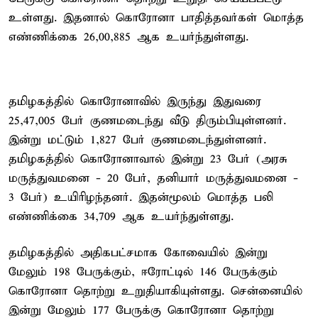
உள்ளது. இதனால் கொரோனா பாதித்தவர்கள் மொத்த
எண்ணிக்கை 26,00,885 ஆக உயர்ந்துள்ளது.
தமிழகத்தில் கொரோனாவில் இருந்து இதுவரை
25,47,005 பேர் குணமடைந்து வீடு திரும்பியுள்ளனர்.
இன்று மட்டும் 1,827 பேர் குணமடைந்துள்ளனர்.
தமிழகத்தில் கொரோனாவால் இன்று 23 பேர் (அரசு
மருத்துவமனை - 20 பேர், தனியார் மருத்துவமனை -
3 பேர்) உயிரிழந்தனர். இதன்மூலம் மொத்த பலி
எண்ணிக்கை 34,709 ஆக உயர்ந்துள்ளது.
தமிழகத்தில் அதிகபட்சமாக கோவையில் இன்று
மேலும் 198 பேருக்கும், ஈரோட்டில் 146 பேருக்கும்
கொரோனா தொற்று உறுதியாகியுள்ளது. சென்னையில்
இன்று மேலும் 177 பேருக்கு கொரோனா தொற்று