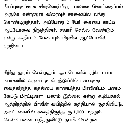
நிரப்புவதற்காக திருவொற்றியூர் பலகை தொட்டிகுப்பம்
அருகே எண்ணூர் விரைவுச் சாலையில் வந்து
கொண்டிருந்தார். அப்போது 2 பேர் கையை காட்டி
ஆட்டோவை நிறுத்தினர். சவாரி செல்ல வேண்டும்
என்று கூறிய 2 பேரையும் பிரவீன் ஆட்டோவில்
ஏற்றினார்.
சிறிது தூரம் சென்றதும், ஆட்டோவில் ஏறிய மர்ம
நபர்களில் ஒருவர் தான் இடுப்பில் மறைத்து
வைத்திருந்த கத்தியை காண்பித்து பிரவீனிடம் பணம்
கேட்டு மிரட்டினார். பணம் இல்லை என்று கூறியதால்
ஆத்திரத்தில் பிரவீன் வயிற்றில் கத்தியால் குத்திவிட்டு,
அவர் கையில் வைத்திருந்த ரூ.1,000 மற்றும்
செல்போனை பறித்துவிட்டு தப்பிச்சென்றனர்.