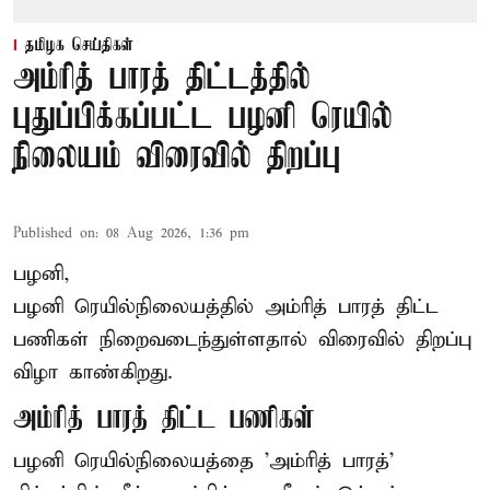
தமிழக செய்திகள்
அம்ரித் பாரத் திட்டத்தில்
புதுப்பிக்கப்பட்ட பழனி ரெயில்
நிலையம் விரைவில் திறப்பு
Published on
:
08 Aug 2026, 1:36 pm
பழனி,
பழனி ரெயில்நிலையத்தில் அம்ரித் பாரத் திட்ட
பணிகள் நிறைவடைந்துள்ளதால் விரைவில் திறப்பு
விழா காண்கிறது.
அம்ரித் பாரத் திட்ட பணிகள்
பழனி ரெயில்நிலையத்தை 'அம்ரித் பாரத்'