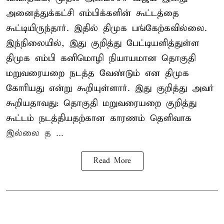
அனைத்துக்கட்சி எம்பிக்களின் கூட்டத்தை
கூட்டியிருந்தார். இதில் திமுக பங்கேற்கவில்லை.
இந்நிலையில், இது குறித்து பேட்டியளித்துள்ள
திமுக எம்பி கனிமொழி நியாயமான தொகுதி
மறுவரையறை நடத்த வேண்டும் என திமுக
கோரியது என்று கூறியுள்ளார். இது குறித்து அவர்
கூறியதாவது: தொகுதி மறுவரையறை குறித்து
கூட்டம் நடத்தியதற்கான காரணம் தெளிவாக
இல்லை த ...
Read More