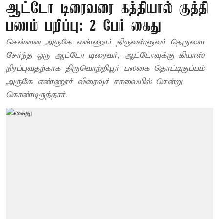
ஆட்டோ டிரைவரை கத்தியால் குத்தி
பணம் பறிப்பு: 2 பேர் கைது
சென்னை அருகே எண்ணூர் திருவள்ளுவர் தெருவை
சேர்ந்த ஒரு ஆட்டோ டிரைவர், ஆட்டோவுக்கு கியாஸ்
நிரப்புவதற்காக திருவொற்றியூர் பலகை தொட்டிகுப்பம்
அருகே எண்ணூர் விரைவுச் சாலையில் சென்று
கொண்டிருந்தார்.