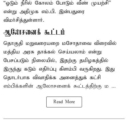
“ஓடும் நீரில் கோலம் போடும் வீண் முயற்சி”
என்று அதிமுக எம்.பி. இன்பதுரை
விமர்சித்துள்ளார்.
ஆலோசனைக் கூட்டம்
தொகுதி மறுவரையறை மசோதாவை விரைவில்
மத்திய அரசு தாக்கல் செய்யலாம் என்று
பேசப்படும் நிலையில், இதற்கு தமிழகத்தில்
இருந்து கடும் எதிர்ப்பு கிளம்பி வருகிறது. இது
தொடர்பாக விவாதிக்க அனைத்துக் கட்சி
எம்பிக்களின் ஆலோசனைக் கூட்டத்திற்கு ம ...
Read More