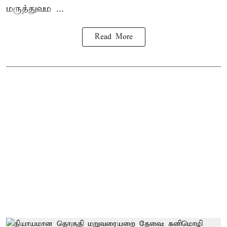
மருத்துவம ...
Read More