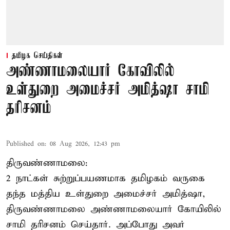
தமிழக செய்திகள்
அண்ணாமலையார் கோவிலில்
உள்துறை அமைச்சர் அமித்ஷா சாமி
தரிசனம்
Published on
:
08 Aug 2026, 12:43 pm
திருவண்ணாமலை:
2 நாட்கள் சுற்றுப்பயணமாக தமிழகம் வருகை
தந்த மத்திய உள்துறை அமைச்சர் அமித்ஷா,
திருவண்ணாமலை அண்ணாமலையார் கோயிலில்
சாமி தரிசனம் செய்தார். அப்போது அவர்