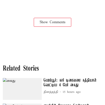
Show Comments
Related Stories
பெரம்பூர்: கார் டிரைவரை கத்தியால்
வெட்டிய 4 பேர் கைது
தினத்தந்தி
15 hours ago