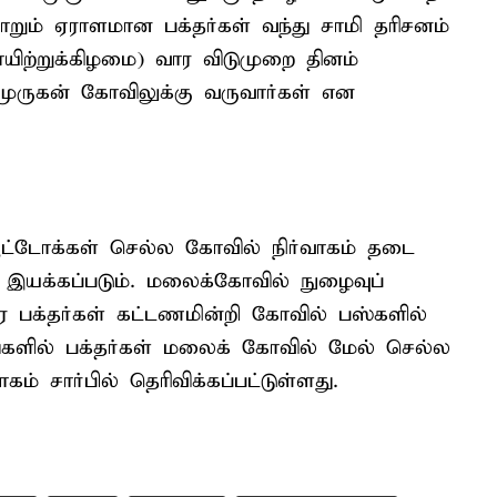
ும் ஏராளமான பக்தர்கள் வந்து சாமி தரிசனம்
யிற்றுக்கிழமை) வார விடுமுறை தினம்
முருகன் கோவிலுக்கு வருவார்கள் என
டோக்கள் செல்ல கோவில் நிர்வாகம் தடை
் இயக்கப்படும். மலைக்கோவில் நுழைவுப்
ரை பக்தர்கள் கட்டணமின்றி கோவில் பஸ்களில்
களில் பக்தர்கள் மலைக் கோவில் மேல் செல்ல
ம் சார்பில் தெரிவிக்கப்பட்டுள்ளது.