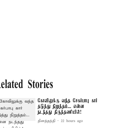
elated Stories
கோவிலுக்கு வந்த சேகர்பாபு கார்
தடுத்து நிறுத்தம்... என்ன
நடந்தது திருத்தணியில்!
தினத்தந்தி
22 hours ago