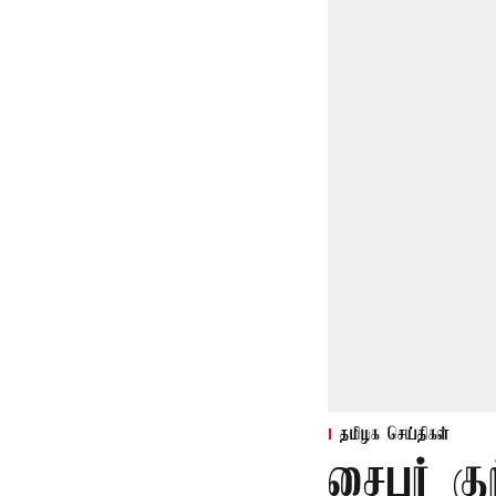
தமிழக செய்திகள்
சைபர் கு