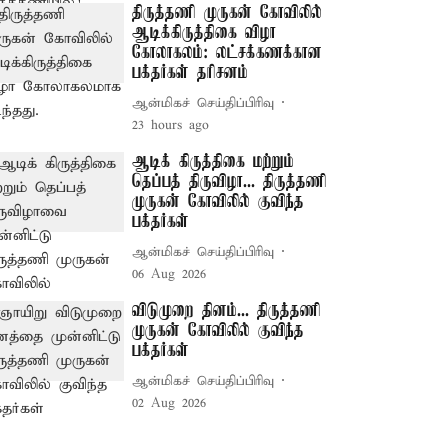
திருத்தணி முருகன் கோவிலில்
ஆடிக்கிருத்திகை விழா
கோலாகலம்: லட்சக்கணக்கான
பக்தர்கள் தரிசனம்
ஆன்மிகச் செய்திப்பிரிவு
23 hours ago
ஆடிக் கிருத்திகை மற்றும்
தெப்பத் திருவிழா... திருத்தணி
முருகன் கோவிலில் குவிந்த
பக்தர்கள்
ஆன்மிகச் செய்திப்பிரிவு
06 Aug 2026
விடுமுறை தினம்... திருத்தணி
முருகன் கோவிலில் குவிந்த
பக்தர்கள்
ஆன்மிகச் செய்திப்பிரிவு
02 Aug 2026