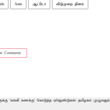
ple
Auto
ஆட்டோ
விடுமுறை தினம்
ow Comments