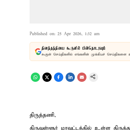
Published on
:
25 Apr 2026, 1:32 am
தினத்தந்தியை கூகுளில் பின்தொடரவும்
கூகுள் செய்திகளில் எங்களின் முக்கியச் செய்திகளை 
திருத்தணி,
திருவள்ளூர் மாவட்டத்தில் உள்ள திருத்