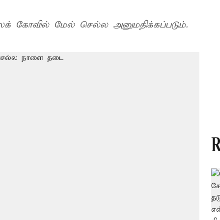
க் கோவில் மேல் செல்ல அனுமதிக்கப்படும்.
R