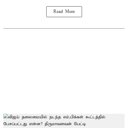
Read More