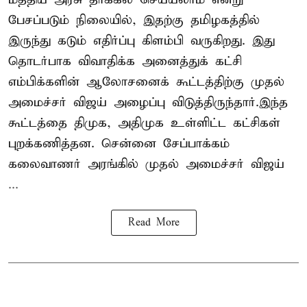
பேசப்படும் நிலையில், இதற்கு தமிழகத்தில்
இருந்து கடும் எதிர்ப்பு கிளம்பி வருகிறது. இது
தொடர்பாக விவாதிக்க அனைத்துக் கட்சி
எம்பிக்களின் ஆலோசனைக் கூட்டத்திற்கு முதல்
அமைச்சர் விஜய் அழைப்பு விடுத்திருந்தார்.இந்த
கூட்டத்தை திமுக, அதிமுக உள்ளிட்ட கட்சிகள்
புறக்கணித்தன. சென்னை சேப்பாக்கம்
கலைவாணர் அரங்கில் முதல் அமைச்சர் விஜய்
...
Read More