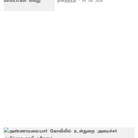
தினத்தந்தி
05 Jul 2026