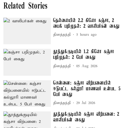
Related Stories
நெல்லையில் 2.2 கிலோ கஞ்சா, 2
பைக் பறிமுதல்: 2 வாலிபர்கள் கைது
தினத்தந்தி
5 hours ago
தூத்துக்குடியில் 1.2 கிலோ கஞ்சா
பறிமுதல்: 2 பேர் கைது
தினத்தந்தி
05 Aug 2026
சென்னை: கஞ்சா விற்பனையில்
ஈடுபட்ட கல்லூரி மாணவர் உள்பட 5
பேர் கைது
தினத்தந்தி
29 Jul 2026
தூத்துக்குடியில் கஞ்சா விற்பனை: 2
வாலிபர்கள் கைது