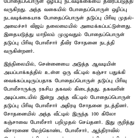
போதைப்பொருள் ஒழிப்பு நடவடிக்கையை தீவிரப்படுத்தி
வருகிறது. அந்த வகையில் போதைப்பொருள் ஒழிப்பு
நடவடிக்கையாக போதைப்பொருள் தடுப்பு பிரிவு முதல்-
அமைச்சர் விஜய் தலைமையில் அமைக்கப்பட்டுள்ளது.
இதையடுத்து மாநிலம் முழுவதும் போதைப்பொருள்
தடுப்பு பிரிவு போலீசார் தீவிர சோதனை நடத்தி
வருகின்றனர்.
இந்நிலையில், சென்னையை அடுத்த ஆவடியின்
அயப்பாக்கத்தில் உள்ள ஒரு வீட்டில் கஞ்சா பதுக்கி
வைக்கப்படிருப்பதாக போதைப்பொருள் தடுப்பு பிரிவு
போலீசாருக்கு ரகசிய தகவல் கிடைத்தது. தகவலின்
அடிப்படையில் இன்று அந்த வீட்டில் போதைப்பொருள்
தடுப்பு பிரிவு போலீசார் அதிரடி சோதனை நடத்தினர்.
சோதனையில் அந்த வீட்டில் இருந்த 100 கிலோ
கஞ்சாவை போலீசார் பறிமுதல் செய்தனர். இது குறித்து
விசாரணை மேற்கொண்ட போலீசார், ஆந்திராவில்