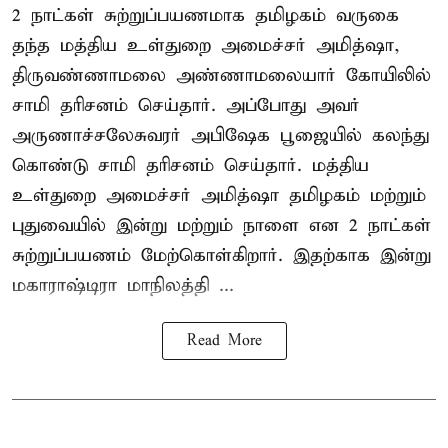
2 நாட்கள் சுற்றுப்பயணமாக தமிழகம் வருகை
தந்த மத்திய உள்துறை அமைச்சர் அமித்ஷா,
திருவண்ணாமலை அண்ணாமலையார் கோயிலில்
சாமி தரிசனம் செய்தார். அப்போது அவர்
அருணாச்சலேசுவரர் அபிஷேக பூஜையில் கலந்து
கொண்டு சாமி தரிசனம் செய்தார். மத்திய
உள்துறை அமைச்சர் அமித்ஷா தமிழகம் மற்றும்
புதுவையில் இன்று மற்றும் நாளை என 2 நாட்கள்
சுற்றுப்பயணம் மேற்கொள்கிறார். இதற்காக இன்று
மகாராஷ்டிரா மாநிலத்தி ...
Read More