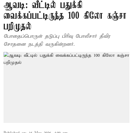
ஆவடி: வீட்டில் பதுக்கி
வைக்கப்பட்டிருந்த 100 கிலோ கஞ்சா
பறிமுதல்
போதைப்பொருள் தடுப்பு பிரிவு போலீசார் தீவிர
சோதனை நடத்தி வருகின்றனர்.