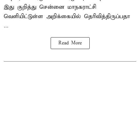
இது குறித்து
சென்னை மாநகராட்சி
வெளியிட்டுள்ள அறிக்கையில் தெரிவித்திருப்பதா
...
Read More