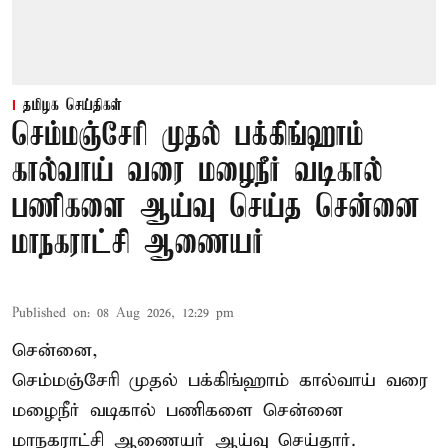
தமிழக செய்திகள்
செம்மஞ்சேரி முதல் பக்கிங்ஹாம்
கால்வாய் வரை மழைநீர் வடிகால்
பணிகளை ஆய்வு செய்த சென்னை
மாநகராட்சி ஆணையர்
Published on
:
08 Aug 2026, 12:29 pm
சென்னை,
செம்மஞ்சேரி முதல் பக்கிங்ஹாம் கால்வாய் வரை
மழைநீர் வடிகால் பணிகளை சென்னை
மாநகராட்சி ஆணையர் ஆய்வு செய்தார்.