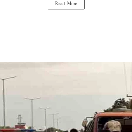
Read More