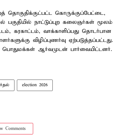
த் தொகுதிக்குட்பட்ட கொருக்குப்பேட்டை,
ல் பகுதியில் நாட்டுப்புற கலைஞர்கள் மூலம்
ட்டம், கரகாட்டம், வாக்காளிப்பது தொடர்பான
ளர்களுக்கு விழிப்புணர்வு ஏற்படுத்தப்பட்டது.
ை பொதுமக்கள் ஆர்வமுடன் பார்வையிட்டனர்.
ர்தல்
election 2026
ow Comments