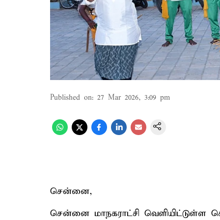
Published on
:
27 Mar 2026, 3:09 pm
சென்னை,
சென்னை மாநகராட்சி வெளியிட்டுள்ள செய்த