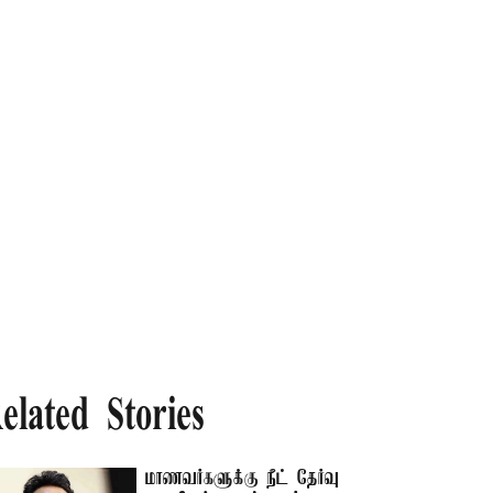
elated Stories
மாணவர்களுக்கு நீட் தேர்வு