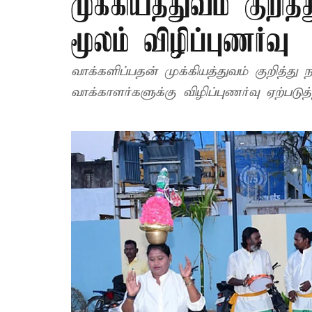
முக்கியத்துவம் குறித
மூலம் விழிப்புணர்வு
வாக்களிப்பதன் முக்கியத்துவம் குறித்து 
வாக்காளர்களுக்கு விழிப்புணர்வு ஏற்படுத்