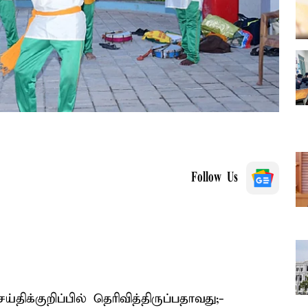
Follow Us
ிக்குறிப்பில் தெரிவித்திருப்பதாவது;-