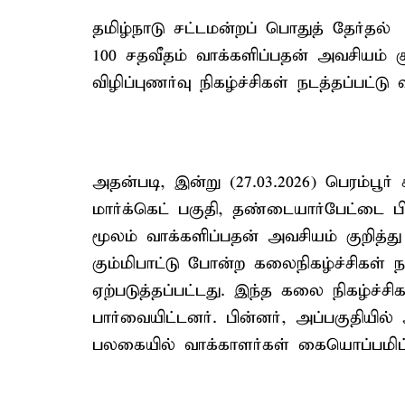
தமிழ்நாடு சட்டமன்றப் பொதுத் தேர்தல் 
100 சதவீதம் வாக்களிப்பதன் அவசியம் கு
விழிப்புணர்வு நிகழ்ச்சிகள் நடத்தப்பட்டு 
அதன்படி, இன்று (27.03.2026) பெரம்பூர் 
மார்க்கெட் பகுதி, தண்டையார்பேட்டை 
மூலம் வாக்களிப்பதன் அவசியம் குறித்து
கும்மிபாட்டு போன்ற கலைநிகழ்ச்சிகள் நட
ஏற்படுத்தப்பட்டது. இந்த கலை நிகழ்ச
பார்வையிட்டனர். பின்னர், அப்பகுதியி
பலகையில் வாக்காளர்கள் கையொப்பமிட்