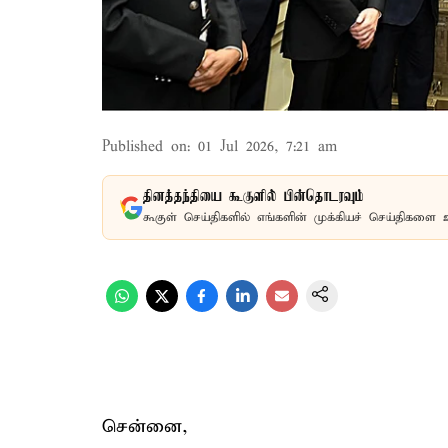
Published on
:
01 Jul 2026, 7:21 am
தினத்தந்தியை கூகுளில் பின்தொடரவும்
கூகுள் செய்திகளில் எங்களின் முக்கியச் செய்திகளை 
சென்னை,