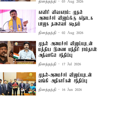
தினத்தந்தி
03 Aug 2026
காவிரி விவகாரம்: முதல்
அமைச்சர் விஜய்க்கு கர்நாடக
பாஜக தலைவர் கடிதம்
தினத்தந்தி
02 Aug 2026
முதல் அமைச்சர் விஜய்யுடன்
மத்திய இணை மந்திரி ராம்தாஸ்
அத்வாலே சந்திப்பு
தினத்தந்தி
17 Jul 2026
முதல்-அமைச்சர் விஜய்யுடன்
வங்கி அதிகாரிகள் சந்திப்பு
தினத்தந்தி
16 Jun 2026