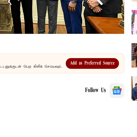
Add as Preferred Source
உடனுக்குடன் பெற கிளிக் செய்யவும்.
Follow Us