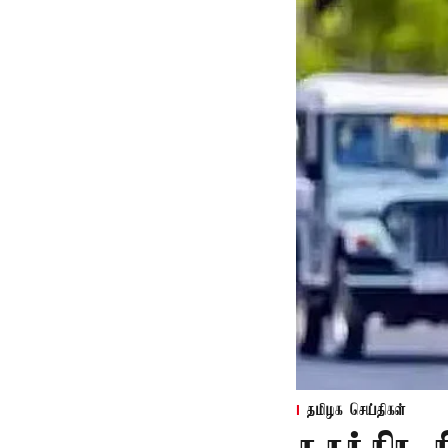
தமிழக செய்திகள்