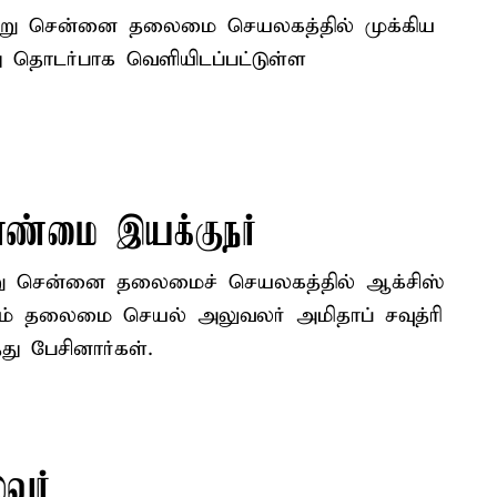
்று சென்னை தலைமை செயலகத்தில் முக்கிய
இது தொடர்பாக வெளியிடப்பட்டுள்ள
ாண்மை இயக்குநர்
ு சென்னை தலைமைச் செயலகத்தில் ஆக்சிஸ்
ும் தலைமை செயல் அலுவலர் அமிதாப் சவுத்ரி
து பேசினார்கள்.
வர்