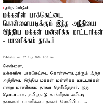
தமிழக செய்திகள்
மக்களின் பாக்கெட்டை
கொள்ளையடிக்கும் இந்த அநீதியை
இந்திய மக்கள் மன்னிக்க மாட்டார்கள்
- மாணிக்கம் தாகூர்
Published on
:
07 Aug 2026, 8:56 am
சென்னை,
மக்களின் பாக்கெட்டை கொள்ளையடிக்கும் இந்த
அநீதியை இந்திய மக்கள் மன்னிக்க மாட்டார்கள்
என்று மாணிக்கம் தாகூர் தெரிவித்தார். இது
தொடர்பாக, தமிழ்நாடு காங்கிரஸ் கமிட்டி
தலைவர்
மாணிக்கம் தாகூர்
வெளியிட்ட ...