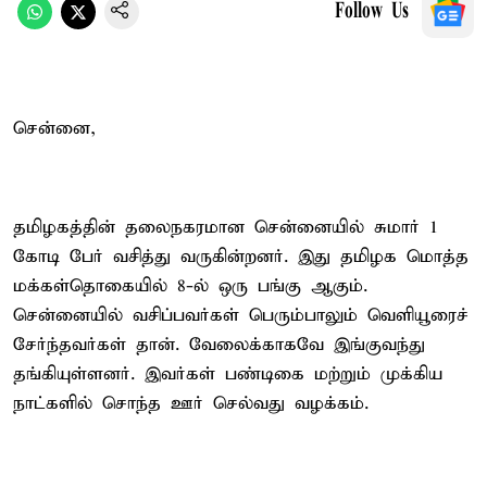
Follow Us
சென்னை,
தமிழகத்தின் தலைநகரமான சென்னையில் சுமார் 1
கோடி பேர் வசித்து வருகின்றனர். இது தமிழக மொத்த
மக்கள்தொகையில் 8-ல் ஒரு பங்கு ஆகும்.
சென்னையில் வசிப்பவர்கள் பெரும்பாலும் வெளியூரைச்
சேர்ந்தவர்கள் தான். வேலைக்காகவே இங்குவந்து
தங்கியுள்ளனர். இவர்கள் பண்டிகை மற்றும் முக்கிய
நாட்களில் சொந்த ஊர் செல்வது வழக்கம்.