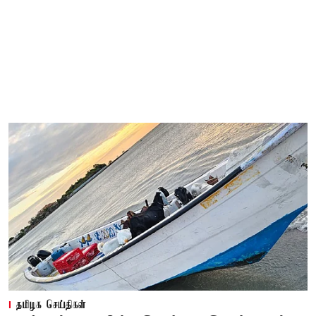
தமிழக செய்திகள்