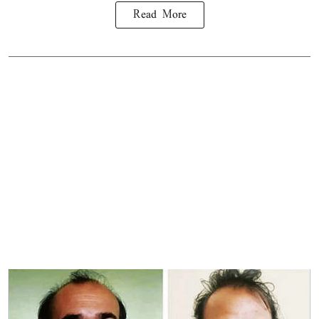
Read More