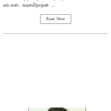
எம்.எஸ். சுவாமிநாதன் ...
Read More