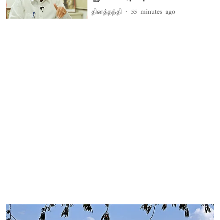
தினத்தந்தி
55 minutes ago