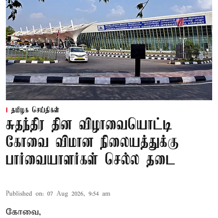
தமிழக செய்திகள்
சுதந்திர தின விழாவையொட்டி
கோவை விமான நிலையத்துக்கு
பார்வையாளர்கள் செல்ல தடை
Published on
:
07 Aug 2026, 9:54 am
கோவை,