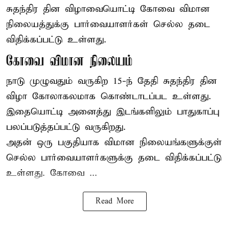
சுதந்திர தின விழாவையொட்டி கோவை விமான
நிலையத்துக்கு பார்வையாளர்கள் செல்ல தடை
விதிக்கப்பட்டு உள்ளது.
கோவை விமான நிலையம்
நாடு முழுவதும் வருகிற 15-ந் தேதி சுதந்திர தின
விழா கோலாகலமாக கொண்டாடப்பட உள்ளது.
இதையொட்டி அனைத்து இடங்களிலும் பாதுகாப்பு
பலப்படுத்தப்பட்டு வருகிறது.
அதன் ஒரு பகுதியாக விமான நிலையங்களுக்குள்
செல்ல பார்வையாளர்களுக்கு தடை விதிக்கப்பட்டு
உள்ளது. கோவை ...
Read More