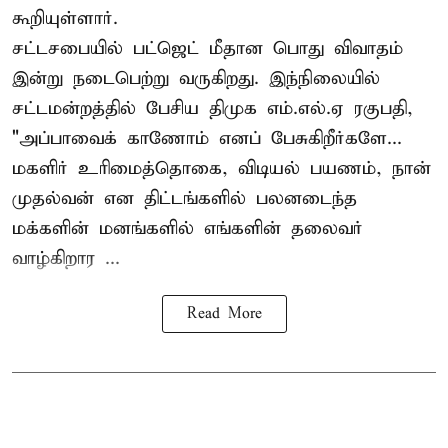
கூறியுள்ளார்.
சட்டசபையில் பட்ஜெட் மீதான பொது விவாதம்
இன்று நடைபெற்று வருகிறது. இந்நிலையில்
சட்டமன்றத்தில் பேசிய திமுக எம்.எல்.ஏ ரகுபதி,
"அப்பாவைக் காணோம் எனப் பேசுகிறீர்களே...
மகளிர் உரிமைத்தொகை, விடியல் பயணம், நான்
முதல்வன் என திட்டங்களில் பலனடைந்த
மக்களின் மனங்களில் எங்களின் தலைவர்
வாழ்கிறார ...
Read More