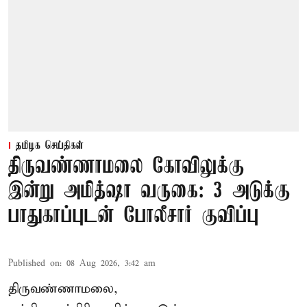
தமிழக செய்திகள்
திருவண்ணாமலை கோவிலுக்கு
இன்று அமித்ஷா வருகை: 3 அடுக்கு
பாதுகாப்புடன் போலீசார் குவிப்பு
Published on
:
08 Aug 2026, 3:42 am
திருவண்ணாமலை,