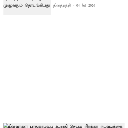
தினத்தந்தி
04 Jul 2026