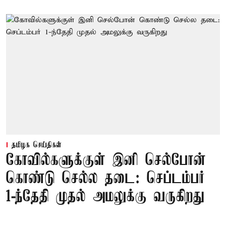
தமிழக செய்திகள்
கோவில்களுக்குள் இனி செல்போன்
கொண்டு செல்ல தடை: செப்டம்பர்
1-ந்தேதி முதல் அமலுக்கு வருகிறது