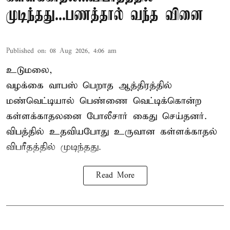
முடிந்தது...பணத்தால் வந்த வினை
Published on
:
08 Aug 2026, 4:06 am
உடுமலை,
வழக்கை வாபஸ் பெறாத ஆத்திரத்தில்
மண்வெட்டியால் பெண்ணை வெட்டிக்கொன்ற
கள்ளக்காதலனை போலீசார் கைது செய்தனர்.
விபத்தில் உதவியபோது உருவான கள்ளக்காதல்
விபரீதத்தில் முடிந்தது.
Read More