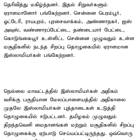
தெரிவித்து மகிழ்ந்தனர். இதல் சிறுவர்களும்
ஏராளமானோர் பங்கேற்றனர். சென்னை பெரம்பூர்,
ஓட்டேரி, ராயபுரம், புரசைவாக்கம், அண்ணாநகர், ஐஸ்
அவுஸ், வண்ணாரப்பேட்டை, தண்டையார் பேட்டை,
கொடுங்கையூர் உள்ளிட்ட சென்னை முழுவதும் உள்ள
மசூதிகளில் நடந்த சிறப்பு தொழுகையில் ஏராளமான
இஸ்லாமியர்கள் பங்கேற்றனர்.
நெல்லை மாவட்டத்தில் இஸ்லாமியர்கள் அதிகம்
வசிக்கு பகுதியான மேலப்பாளையத்தில் அதிகாலை
முதலே இஸ்லாமியர்கள் புத்தாடைகள் உடுத்தி
தொழுகையில் ஈடுபட்டனர். தமிழகம் முழுவதும்
திறந்தவெளி மைதானங்கள் மற்றும் மசூதிகளில் சிறப்பு
தொழுகைக்கு ஏற்பாடு செய்யப்பட்டிருந்தது. ஒவ்வொரு