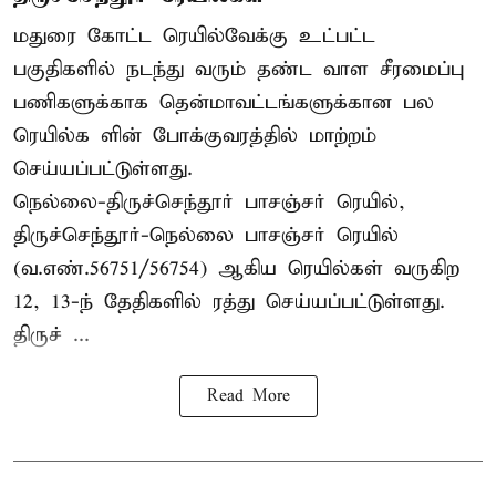
மதுரை கோட்ட ரெயில்வேக்கு உட்பட்ட
பகுதிகளில் நடந்து வரும் தண்ட வாள சீரமைப்பு
பணிகளுக்காக தென்மாவட்டங்களுக்கான பல
ரெயில்க ளின் போக்குவரத்தில் மாற்றம்
செய்யப்பட்டுள்ளது.
நெல்லை-திருச்செந்தூர் பாசஞ்சர் ரெயில்,
திருச்செந்தூர்-நெல்லை பாசஞ்சர் ரெயில்
(வ.எண்.56751/56754) ஆகிய ரெயில்கள் வருகிற
12, 13-ந் தேதிகளில் ரத்து செய்யப்பட்டுள்ளது.
திருச் ...
Read More