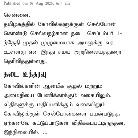
Published on
:
08 Aug 2026, 6:44 am
சென்னை,
தமிழகத்தில் கோவில்களுக்குள் செல்போன்
கொண்டு செல்வதற்கான தடை செப்டம்பர் 1-
ந்தேதி முதல் முழுமையாக அமலுக்கு வர
உள்ளது என இந்து சமய அறநிலையத்துறை
தெரிவித்துள்ளது.
தடை உத்தரவு
கோவில்களின் ஆன்மீக சூழல் மற்றும்
அமைதியை பேணிக்காக்கும் வகையிலும்,
விதிகளுக்கு மதிப்பளிக்கும் வகையிலும்
கோவிலுக்குள் செல்போன்களை பயன்படுத்த
ஏற்கனவே கட்டுப்பாடுகள் விதிக்கப்பட்டிருந்தன.
இந்நிலையில், ...