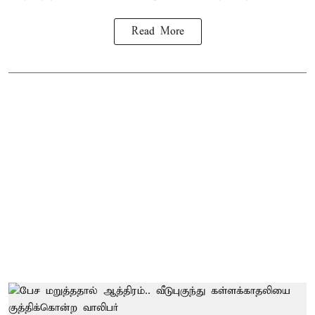
Read More