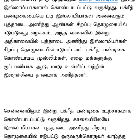
இஸ்லாமியர்களால் கொண்டாடப்பட்டு வருகிறது. பக்ரீத்
பண்டிகையையொட்டி இஸ்லாமியர்கள் அனைவரும்
புத்தாடை அணிந்து ஆண்கள் சிறப்பு தொழுகையில்
ஈடுபடுவது வழக்கம். அந்த வகையில் இன்று
அதிகாலையில் புத்தாடை அணிந்து இஸ்லாமியர்கள்
சிறப்பு தொழுகையில் ஈடுபட்டனர். பக்ரீத் பண்டிகை
கொண்டாடிய முஸ்லிம்கள், ஏழை மக்களுக்கு
குர்பானியாக ஆடு, மாடு உள்ளிட்டவற்றின்
இறைச்சியை தானமாக அளித்தனர்.
சென்னையிலும் இன்று பக்ரீத் பண்டிகை உற்சாகமாக
கொண்டாடப்பட்டு வருகிறது. காலையிலேயே
இஸ்லாமியர்கள் புத்தாடை அணிந்து சிறப்பு
தொழுகையில் ஈடுபட்டு ஒருவருக்கொருவர் வாழ்த்து