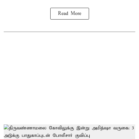
Read More