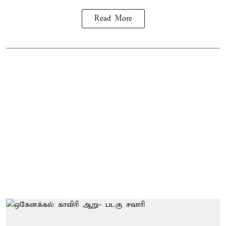
Read More