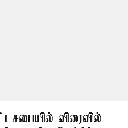
ட்டசபையில் விரைவில்