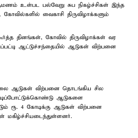
ிருமணம் உள்பட பல்வேறு சுப நிகழ்ச்சிகள் இந்த
கோவில்களில் வைகாசி திருவிழாக்களும்
கூர்த்த தினங்கள், கோவில் திருவிழாக்கள் வர
ிப்பட்டி ஆட்டுச்சந்தையில் ஆடுகள் விற்பனை
ு காலை ஆடுகள் விற்பனை தொடங்கிய சில
டிப்போட்டுக்கொண்டு ஆடுகளை
்டும் ரூ. 4 கோடிக்கு ஆடுகள் விற்பனை
் மகிழ்ச்சியடைந்துள்ளனர்.