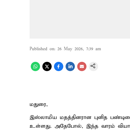
Published on
:
26 May 2026, 7:39 am
மதுரை,
இஸ்லாமிய மதத்தினரான புனித பண்டிகை
உள்ளது. அதேபோல், இந்த வாரம் வியாழ