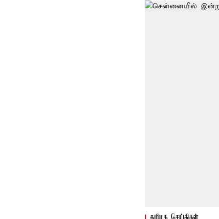
தமிழக செய்திகள்