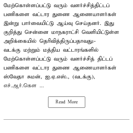
மேற்கொள்ளப்பட்டு வரும் வளர்ச்சித்திட்டப்
பணிகளை வட்டார துணை ஆணையாளர்கள்
இன்று பார்வையிட்டு ஆய்வு செய்தனர். இது
குறித்து சென்னை மாநகராட்சி வெளியிட்டுள்ள
அறிக்கையில் தெரிவித்திருப்பதாவது:-
வடக்கு மற்றும் மத்திய வட்டாரங்களில்
மேற்கொள்ளப்பட்டு வரும் வளர்ச்சித் திட்டப்
பணிகளை வட்டார துணை ஆணையாளர்கள்
ஸ்வேதா சுமன், ஐ.ஏ.எஸ்., (வடக்கு),
எச்.ஆர்.கௌ ...
Read More