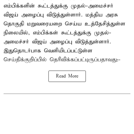
எம்பிக்களின் கூட்டத்துக்கு முதல்-அமைச்சர்
விஜய் அழைப்பு விடுத்துள்ளார். மத்திய அரசு
தொகுதி மறுவரையறை செய்ய உத்தேசித்துள்ள
நிலையில், எம்பிக்கள் கூட்டத்துக்கு முதல்-
அமைச்சர் விஜய் அழைப்பு விடுத்துள்ளார்.
இதுதொடர்பாக வெளியிடப்பட்டுள்ள
செய்திக்குறிப்பில் தெரிவிக்கப்பட்டிருப்பதாவது:-
Read More