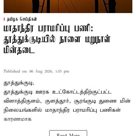
தமிழக செய்திகள்
மாதாந்திர பராமரிப்பு பணி:
தூத்துக்குடியில் நாளை மறுநாள்
மின்தடை
Published on
:
06 Aug 2026, 1:55 pm
தூத்துக்குடி,
தூத்துக்குடி
ஊரக உட்கோட்டத்திற்குட்பட்ட
விளாத்திகுளம், குளத்தூர், சூரங்குடி துணை மின்
நிலையங்களில் மாதாந்திர பராமரிப்பு பணிகள்
காரணமாக