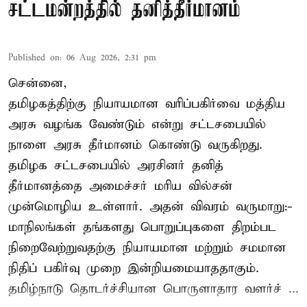
சட்டமன்றத்தில் தனித்தீர்மானம்
Published on
:
06 Aug 2026, 2:31 pm
சென்னை,
தமிழகத்திற்கு நியாயமான வரிப்பகிர்வை மத்திய
அரசு வழங்க வேண்டும் என்று சட்டசபையில்
நாளை அரசு தீர்மானம் கொண்டு வருகிறது.
தமிழக சட்டசபையில் அரசினர் தனித்
தீர்மானத்தை அமைச்சர் மரிய வில்சன்
முன்மொழிய உள்ளார். அதன் விவரம் வருமாறு:-
மாநிலங்கள் தங்களது பொறுப்புகளை திறம்பட
நிறைவேற்றுவதற்கு நியாயமான மற்றும் சமமான
நிதிப் பகிர்வு முறை இன்றியமையாததாகும்.
தமிழ்நாடு தொடர்ச்சியான பொருளாதார வளர்ச் ...