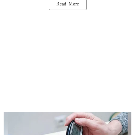
Read More