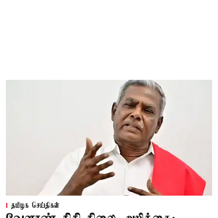
தமிழக செய்திகள்