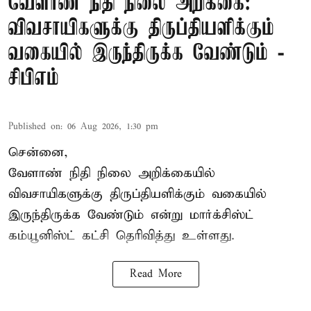
வேளாண் நிதி நிலை அறிக்கை:
விவசாயிகளுக்கு திருப்தியளிக்கும்
வகையில் இருந்திருக்க வேண்டும் -
சிபிஎம்
Published on
:
06 Aug 2026, 1:30 pm
சென்னை,
வேளாண் நிதி நிலை அறிக்கையில்
விவசாயிகளுக்கு திருப்தியளிக்கும் வகையில்
இருந்திருக்க வேண்டும் என்று மார்க்சிஸ்ட்
கம்யூனிஸ்ட் கட்சி தெரிவித்து உள்ளது.
Read More