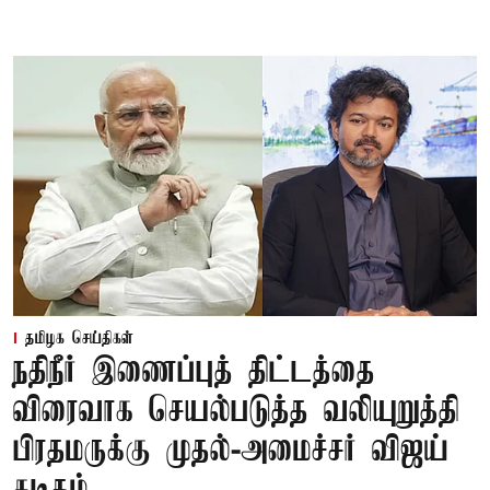
தமிழக செய்திகள்
நதிநீர் இணைப்புத் திட்டத்தை
விரைவாக செயல்படுத்த வலியுறுத்தி
பிரதமருக்கு முதல்-அமைச்சர் விஜய்