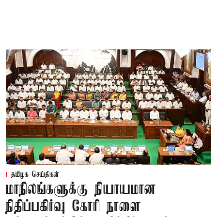
தமிழக செய்திகள்
மாநிலங்களுக்கு நியாயமான
நிதிப்பகிர்வு கோரி நாளை