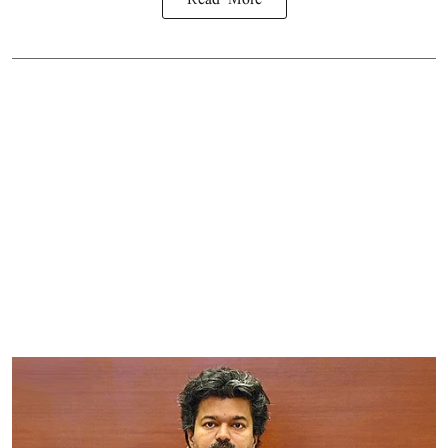
Read More