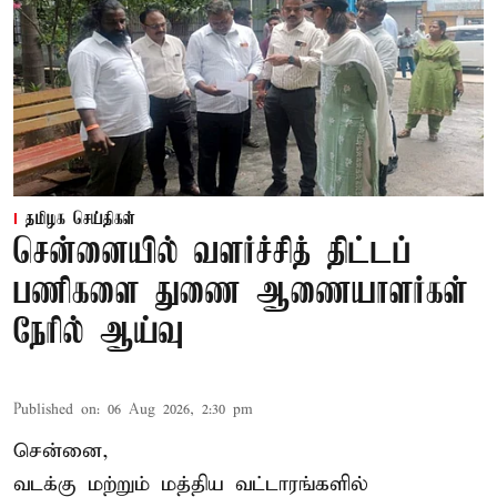
தமிழக செய்திகள்
சென்னையில் வளர்ச்சித் திட்டப்
பணிகளை துணை ஆணையாளர்கள்
நேரில் ஆய்வு
Published on
:
06 Aug 2026, 2:30 pm
சென்னை,
வடக்கு மற்றும் மத்திய வட்டாரங்களில்