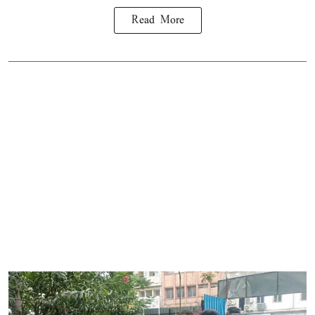
Read More