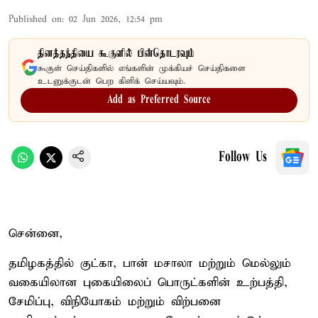
Published on
:
02 Jun 2026, 12:54 pm
தினத்தந்தியை கூகுளில் பின்தொடரவும்
கூகுள் செய்திகளில் எங்களின் முக்கியச் செய்திகளை
உடனுக்குடன் பெற கிளிக் செய்யவும்.
Add as Preferred Source
Follow Us
சென்னை,
தமிழகத்தில் குட்கா, பான் மசாலா மற்றும் மெல்லும்
வகையிலான புகையிலைப் பொருட்களின் உற்பத்தி,
சேமிப்பு, விநியோகம் மற்றும் விற்பனை