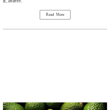
உள்ளார்.
Read More