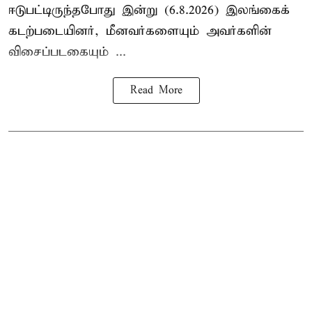
ஈடுபட்டிருந்தபோது இன்று (6.8.2026) இலங்கைக்
கடற்படையினர், மீனவர்களையும் அவர்களின்
விசைப்படகையும் ...
Read More