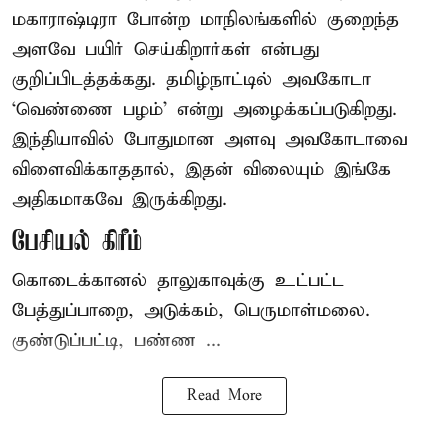
மகாராஷ்டிரா போன்ற மாநிலங்களில் குறைந்த
அளவே பயிர் செய்கிறார்கள் என்பது
குறிப்பிடத்தக்கது. தமிழ்நாட்டில் அவகோடா
‘வெண்ணை பழம்’ என்று அழைக்கப்படுகிறது.
இந்தியாவில் போதுமான அளவு அவகோடாவை
விளைவிக்காததால், இதன் விலையும் இங்கே
அதிகமாகவே இருக்கிறது.
பேசியல் கிரீம்
கொடைக்கானல் தாலுகாவுக்கு உட்பட்ட
பேத்துப்பாறை, அடுக்கம், பெருமாள்மலை.
குண்டுப்பட்டி, பண்ண ...
Read More