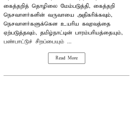
கைத்தறித் தொழிலை மேம்படுத்தி, கைத்தறி
நெசவாளர்களின் வருவாயை அதிகரிக்கவும்,
நெசவாளர்களுக்கென உயரிய கவுரவத்தை
ஏற்படுத்தவும், தமிழ்நாட்டின் பாரம்பரியத்தையும்,
பண்பாட்டுச் சிறப்பையும் ...
Read More