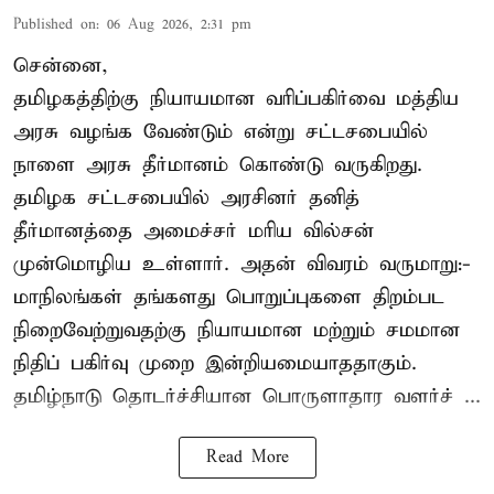
Published on
:
06 Aug 2026, 2:31 pm
சென்னை,
தமிழகத்திற்கு நியாயமான வரிப்பகிர்வை மத்திய
அரசு வழங்க வேண்டும் என்று சட்டசபையில்
நாளை அரசு தீர்மானம் கொண்டு வருகிறது.
தமிழக சட்டசபையில் அரசினர் தனித்
தீர்மானத்தை அமைச்சர் மரிய வில்சன்
முன்மொழிய உள்ளார். அதன் விவரம் வருமாறு:-
மாநிலங்கள் தங்களது பொறுப்புகளை திறம்பட
நிறைவேற்றுவதற்கு நியாயமான மற்றும் சமமான
நிதிப் பகிர்வு முறை இன்றியமையாததாகும்.
தமிழ்நாடு தொடர்ச்சியான பொருளாதார வளர்ச் ...
Read More