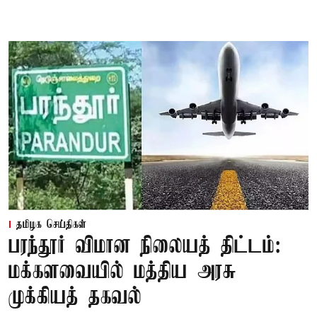
தமிழக செய்திகள்
பரந்தூர் விமான நிலையத் திட்டம்:
மக்களவையில் மத்திய அரசு
முக்கியத் தகவல்