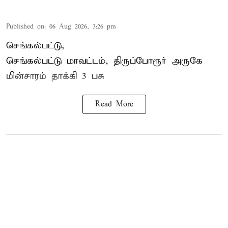
Published on
:
06 Aug 2026, 3:26 pm
செங்கல்பட்டு,
செங்கல்பட்டு மாவட்டம், திருப்போரூர் அருகே
மின்சாரம் தாக்கி
3 பசு
Read More