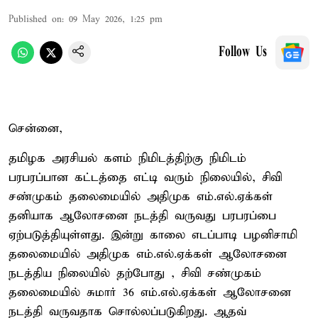
Published on
:
09 May 2026, 1:25 pm
Follow Us
சென்னை,
தமிழக அரசியல் களம் நிமிடத்திற்கு நிமிடம்
பரபரப்பான கட்டத்தை எட்டி வரும் நிலையில், சிவி
சண்முகம் தலைமையில் அதிமுக எம்.எல்.ஏக்கள்
தனியாக ஆலோசனை நடத்தி வருவது பரபரப்பை
ஏற்படுத்தியுள்ளது. இன்று காலை எடப்பாடி பழனிசாமி
தலைமையில் அதிமுக எம்.எல்.ஏக்கள் ஆலோசனை
நடத்திய நிலையில் தற்போது , சிவி சண்முகம்
தலைமையில் சுமார் 36 எம்.எல்.ஏக்கள் ஆலோசனை
நடத்தி வருவதாக சொல்லப்படுகிறது. ஆதவ்