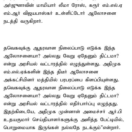
அர்ஜுனாவின் மாமியார் லீமா ரோஸ், கரூர் எம்.எல்.ஏ
எம்.ஆர் விஜயபாஸ்கர் உள்ளிட்டோர் ஆலோசனை
நடத்தி வருகிறார்.
தவெகவுக்கு ஆதரவான நிலைப்பாடு எடுக்க இந்த
ஆலோசனையா? அல்லது வேறு ஏதேனும் திட்டமா?
என்று அரசியல் வட்டாரத்தில் எழுந்துள்ளது. அதிமுக
எம்.எல்.ஏக்களின் இந்த திடீர் ஆலோசனை
அக்கட்சியினர் மத்தியில் பரபரப்பை கிளப்பியுள்ளது.
தவெகவுக்கு ஆதரவான நிலைப்பாடு எடுக்க இந்த
ஆலோசனையா? அல்லது வேறு ஏதேனும் திட்டமா?
என்று அரசியல் வட்டாரத்தில் எதிர்பார்ப்பு எழுந்தது.
இதற்கிடையே, அதிமுக முன்னாள் அமைச்சர் ஆர்.பி
உதயகுமார் செய்தியாளர்களுக்கு அளித்த பேட்டியில்,
பொறுமையாக இருங்கள் நல்லதே நடக்கும்”என்றார்.