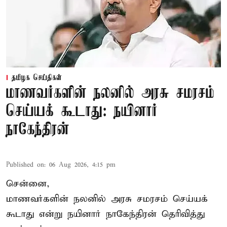
தமிழக செய்திகள்
மாணவர்களின் நலனில் அரசு சமரசம்
செய்யக் கூடாது: நயினார்
நாகேந்திரன்
Published on
:
06 Aug 2026, 4:15 pm
சென்னை,
மாணவர்களின் நலனில் அரசு சமரசம் செய்யக்
கூடாது என்று நயினார் நாகேந்திரன் தெரிவித்து