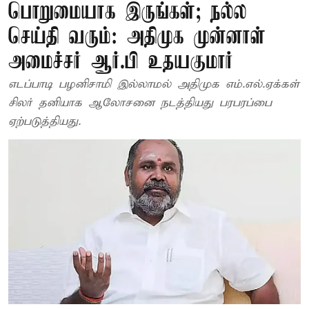
பொறுமையாக இருங்கள்; நல்ல
செய்தி வரும்: அதிமுக முன்னாள்
அமைச்சர் ஆர்.பி உதயகுமார்
எடப்பாடி பழனிசாமி இல்லாமல் அதிமுக எம்.எல்.ஏக்கள்
சிலர் தனியாக ஆலோசனை நடத்தியது பரபரப்பை
ஏற்படுத்தியது.