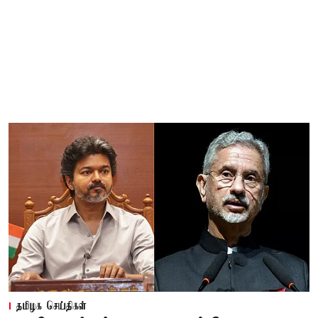
தமிழக செய்திகள்