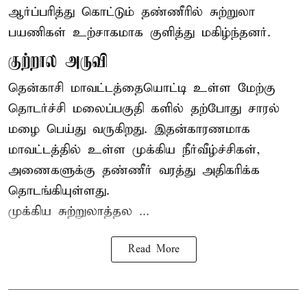
ஆர்ப்பரித்து கொட்டும் தண்ணீரில் சுற்றுலா
பயணிகள் உற்சாகமாக குளித்து மகிழ்ந்தனர்.
குற்றால அருவி
தென்காசி மாவட்டத்தையொட்டி உள்ள மேற்கு
தொடர்ச்சி மலைப்பகுதி களில் தற்போது சாரல்
மழை பெய்து வருகிறது. இதன்காரணமாக
மாவட்டத்தில் உள்ள முக்கிய நீர்வீழ்ச்சிகள்,
அணைகளுக்கு தண்ணீர் வரத்து அதிகரிக்க
தொடங்கியுள்ளது.
முக்கிய சுற்றுலாத்தல ...
Read More