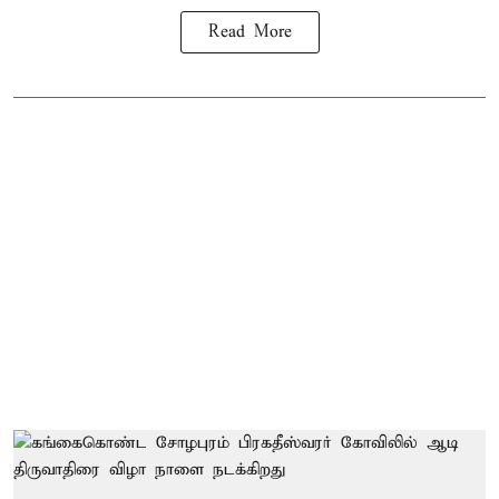
Read More