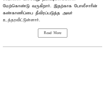
மேற்கொண்டு வருகிறார். இதற்காக போலீசாரின்
கண்காணிப்பை தீவிரப்படுத்த அவர்
உத்தரவிட்டுள்ளார்.
Read More