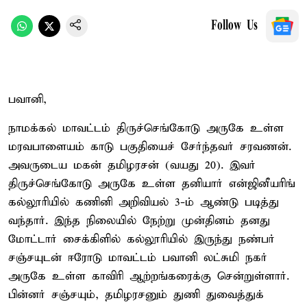
Follow Us
பவானி,
நாமக்கல் மாவட்டம் திருச்செங்கோடு அருகே உள்ள
மரவபாளையம் காடு பகுதியைச் சேர்ந்தவர் சரவணன்.
அவருடைய மகன் தமிழரசன் (வயது 20). இவர்
திருச்செங்கோடு அருகே உள்ள தனியார் என்ஜினீயரிங்
கல்லூரியில் கணினி அறிவியல் 3-ம் ஆண்டு படித்து
வந்தார். இந்த நிலையில் நேற்று முன்தினம் தனது
மோட்டார் சைக்கிளில் கல்லூரியில் இருந்து நண்பர்
சஞ்சயுடன் ஈரோடு மாவட்டம் பவானி லட்சுமி நகர்
அருகே உள்ள காவிரி ஆற்றங்கரைக்கு சென்றுள்ளார்.
பின்னர் சஞ்சயும், தமிழரசனும் துணி துவைத்துக்