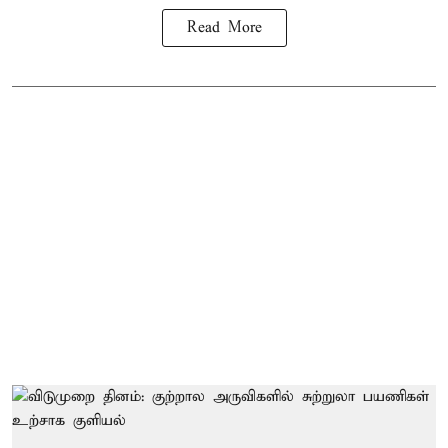
Read More