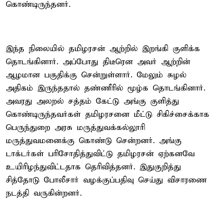
கொண்டிருந்தனர்.
இந்த நிலையில் தமிழரசன் ஆற்றில் இறங்கி குளிக்க
தொடங்கினார். அப்போது திடீரென அவர் ஆற்றின்
ஆழமான பகுதிக்கு சென்றுள்ளார். மேலும் சுழல்
அதிகம் இருந்ததால் தண்ணீரில் மூழ்க தொடங்கினார்.
அவரது அலறல் சத்தம் கேட்டு அங்கு குளித்து
கொண்டிருந்தவர்கள் தமிழரசனை மீட்டு சிகிச்சைக்காக
பெருந்துறை அரசு மருத்துவக்கல்லூரி
மருத்துவமனைக்கு கொண்டு சென்றனர். அங்கு
டாக்டர்கள் பரிசோதித்துவிட்டு தமிழரசன் ஏற்கனவே
உயிரிழந்துவிட்டதாக தெரிவித்தனர். இதுகுறித்து
சித்தோடு போலீசார் வழக்குப்பதிவு செய்து விசாரணை
நடத்தி வருகின்றனர்.