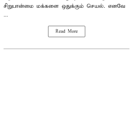
சிறுபான்மை மக்களை ஒதுக்கும் செயல். எனவே
...
Read More