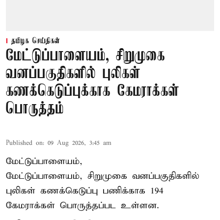
தமிழக செய்திகள்
மேட்டுப்பாளையம், சிறுமுகை
வனப்பகுதிகளில் புலிகள்
கணக்கெடுப்புக்காக கேமராக்கள்
பொருத்தம்
Published on
:
09 Aug 2026, 3:45 am
மேட்டுப்பாளையம்,
மேட்டுப்பாளையம், சிறுமுகை வனப்பகுதிகளில்
புலிகள் கணக்கெடுப்பு பணிக்காக 194
கேமராக்கள் பொருத்தப்பட உள்ளன.