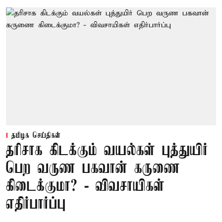
தமிழக செய்திகள்
தரிசாக கிடக்கும் வயல்கள் புத்துயிர்
பெற வருண பகவான் கருணை
கிடைக்குமா? - விவசாயிகள்
எதிர்பார்ப்பு