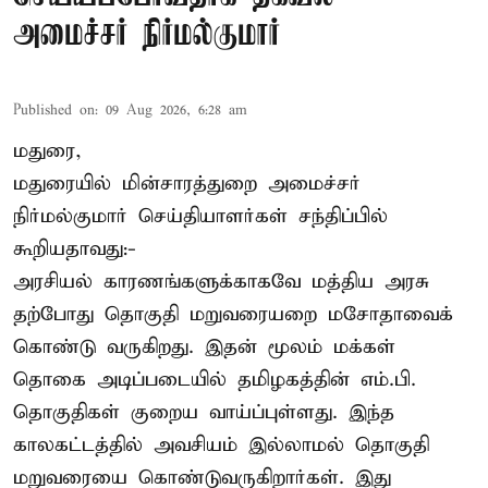
அமைச்சர் நிர்மல்குமார்
Published on
:
09 Aug 2026, 6:28 am
மதுரை,
மதுரையில் மின்சாரத்துறை அமைச்சர்
நிர்மல்குமார் செய்தியாளர்கள் சந்திப்பில்
கூறியதாவது:-
அரசியல் காரணங்களுக்காகவே மத்திய அரசு
தற்போது தொகுதி மறுவரையறை மசோதாவைக்
கொண்டு வருகிறது. இதன் மூலம் மக்கள்
தொகை அடிப்படையில் தமிழகத்தின் எம்.பி.
தொகுதிகள் குறைய வாய்ப்புள்ளது. இந்த
காலகட்டத்தில் அவசியம் இல்லாமல் தொகுதி
மறுவரையை கொண்டுவருகிறார்கள். இது