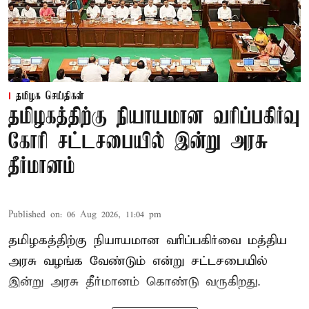
தமிழக செய்திகள்
தமிழகத்திற்கு நியாயமான வரிப்பகிர்வு
கோரி சட்டசபையில் இன்று அரசு
தீர்மானம்
Published on
:
06 Aug 2026, 11:04 pm
தமிழகத்திற்கு நியாயமான வரிப்பகிர்வை மத்திய
அரசு வழங்க வேண்டும் என்று சட்டசபையில்
இன்று அரசு தீர்மானம் கொண்டு வருகிறது.