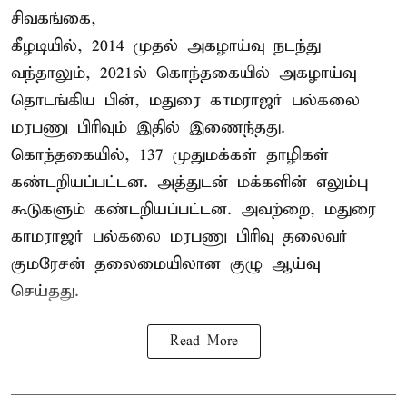
சிவகங்கை,
கீழடியில், 2014 முதல் அகழாய்வு நடந்து
வந்தாலும், 2021ல் கொந்தகையில் அகழாய்வு
தொடங்கிய பின், மதுரை காமராஜர் பல்கலை
மரபணு பிரிவும் இதில் இணைந்தது.
கொந்தகையில், 137 முதுமக்கள் தாழிகள்
கண்டறியப்பட்டன. அத்துடன் மக்களின் எலும்பு
கூடுகளும் கண்டறியப்பட்டன. அவற்றை, மதுரை
காமராஜர் பல்கலை மரபணு பிரிவு தலைவர்
குமரேசன் தலைமையிலான குழு ஆய்வு
செய்தது.
Read More