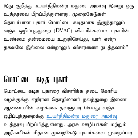
இது குறித்து உயர்நீதிமன்ற மதுரை அமர்வு இன்று ஒரு
உத்தரவை பிறப்பித்துள்ளது. முறைகேடுகள்
தொடர்பான புகார் மொட்டை கடிதமாக இருந்தாலும்
லஞ்ச ஒழிப்புத்துறை (DVAC) விசாரிக்கலாம். புகாரின்
உண்மை தன்மையை உறுதிசெய்து, யார் என்ற
தகவலே இல்லை என்றாலும் விசாரணை நடத்தலாம்’’
மொட்டை கடித புகார்
மொட்டை கடித புகாரை விசாரிக்க தடை கோரிய
வழக்குக்கு எதிரான தொழிலாளர் நலத்துறை இணை
ஆணையரின் வழக்கை தள்ளுபடி செய்து லஞ்ச
ஒழிப்புத்துறைக்கு
உயர்நீதிமன்ற மதுரை அமர்வு
உத்தரவு பிறப்பித்துள்ளது. அரசு ஊழியர்கள் மற்றும்
அதிகாரிகள் மீதான முறைகேடு புகார்களை முறைப்படி