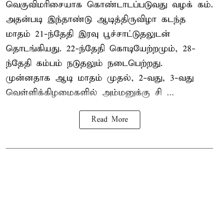
வெகுவிமரிசையாக கொண்டாடப்படுவது வழக் கம்.
அதன்படி இந்தாண்டு ஆடித்திருவிழா கடந்த
மாதம் 21-ந்தேதி இரவு பூச்சாட்டுதலுடன்
தொடங்கியது. 22-ந்தேதி கொடியேற்றமும், 28-
ந்தேதி கம்பம் நடுதலும் நடைபெற்றது.
முன்னதாக ஆடி மாதம் முதல், 2-வது, 3-வது
வெள்ளிக்கிழமைகளில் அம்மனுக்கு சி ...
Read More