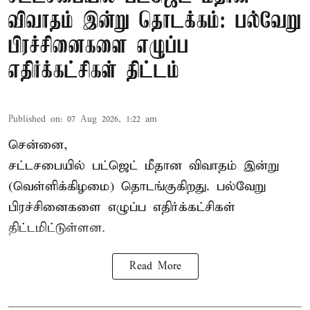
விவாதம் இன்று தொடக்கம்: பல்வேறு
பிரச்சினைகளை எழுப்ப
எதிர்க்கட்சிகள் திட்டம்
Published on
:
07 Aug 2026, 1:22 am
சென்னை,
சட்டசபையில் பட்ஜெட் மீதான விவாதம் இன்று
(வெள்ளிக்கிழமை) தொடங்குகிறது. பல்வேறு
பிரச்சினைகளை எழுப்ப எதிர்க்கட்சிகள்
திட்டமிட்டுள்ளன.
Read More