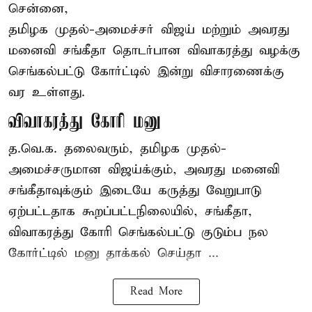
சென்னை,
தமிழக முதல்-அமைச்சர் விஜய் மற்றும் அவரது
மனைவி சங்கீதா தொடர்பான விவாகரத்து வழக்கு
செங்கல்பட்டு கோர்ட்டில் இன்று விசாரணைக்கு
வர உள்ளது.
விவாகரத்து கோரி மனு
த.வெ.க. தலைவரும், தமிழக முதல்-
அமைச்சருமான விஜய்க்கும், அவரது மனைவி
சங்கீதாவுக்கும் இடையே கருத்து வேறுபாடு
ஏற்பட்டதாக கூறப்பட்டநிலையில், சங்கீதா,
விவாகரத்து கோரி செங்கல்பட்டு குடும்ப நல
கோர்ட்டில் மனு தாக்கல் செய்தா ...
Read More