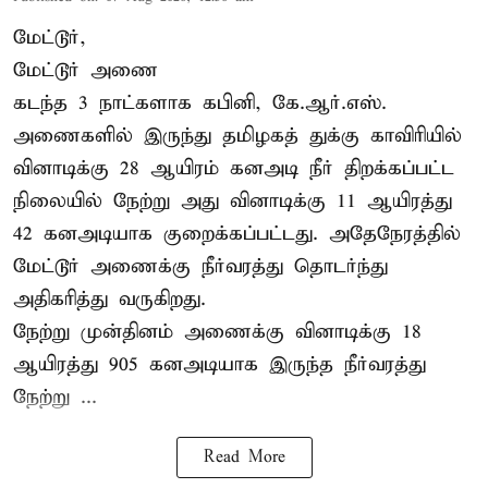
மேட்டூர்,
மேட்டூர் அணை
கடந்த 3 நாட்களாக கபினி, கே.ஆர்.எஸ்.
அணைகளில் இருந்து தமிழகத் துக்கு காவிரியில்
வினாடிக்கு 28 ஆயிரம் கனஅடி நீர் திறக்கப்பட்ட
நிலையில் நேற்று அது வினாடிக்கு 11 ஆயிரத்து
42 கனஅடியாக குறைக்கப்பட்டது. அதேநேரத்தில்
மேட்டூர் அணைக்கு நீர்வரத்து தொடர்ந்து
அதிகரித்து வருகிறது.
நேற்று முன்தினம் அணைக்கு வினாடிக்கு 18
ஆயிரத்து 905 கனஅடியாக இருந்த நீர்வரத்து
நேற்று ...
Read More