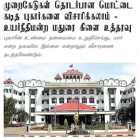
முறைகேடுகள் தொடர்பான மொட்டை
கடித புகார்களை விசாரிக்கலாம் -
உயர்நீதிமன்ற மதுரை கிளை உத்தரவு
புகாரின் உண்மை தன்மையை உறுதிசெய்து, யார்
என்ற தகவலே இல்லை என்றாலும் விசாரணை
நடத்தவேண்டும்.