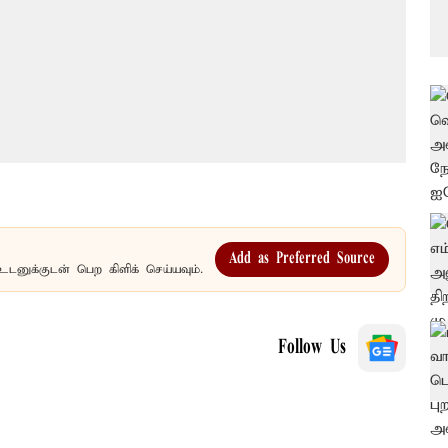
Add as Preferred Source
உடனுக்குடன் பெற கிளிக் செய்யவும்.
Follow Us