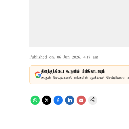
Published on
:
06 Jun 2026, 4:17 am
தினத்தந்தியை கூகுளில் பின்தொடரவும்
கூகுள் செய்திகளில் எங்களின் முக்கியச் செய்திகளை 