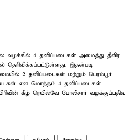
ை வழக்கில் 4 தனிப்படைகள் அமைத்து தீவிர
தெரிவிக்கப்பட்டுள்ளது. இதன்படி
ில் 2 தனிப்படைகள் மற்றும் பெரம்பூர்
டைகள் என மொத்தம் 4 தனிப்படைகள்
ரிவின் கீழ் ரெயில்வே போலீசார் வழக்குப்பதிவு