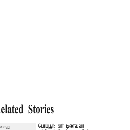
elated Stories
பெரம்பூர்: கார் டிரைவரை