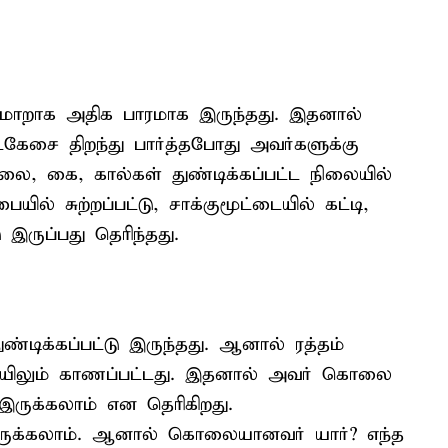
ு மாறாக அதிக பாரமாக இருந்தது. இதனால்
்கேசை திறந்து பார்த்தபோது அவர்களுக்கு
 தலை, கை, கால்கள் துண்டிக்கப்பட்ட நிலையில்
யில் சுற்றப்பட்டு, சாக்குமூட்டையில் கட்டி,
 இருப்பது தெரிந்தது.
்டிக்கப்பட்டு இருந்தது. ஆனால் ரத்தம்
ையிலும் காணப்பட்டது. இதனால் அவர் கொலை
 இருக்கலாம் என தெரிகிறது.
ருக்கலாம். ஆனால் கொலையானவர் யார்? எந்த