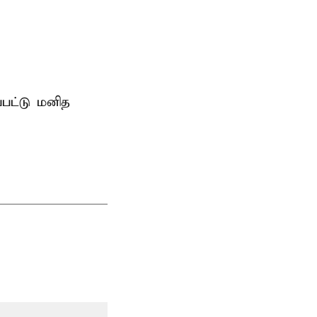
்பட்டு மனித