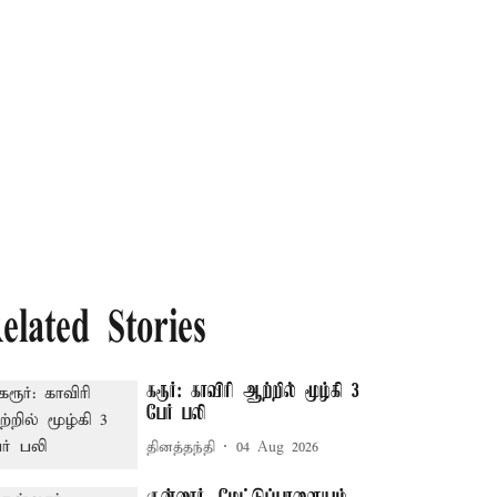
elated Stories
கரூர்: காவிரி ஆற்றில் மூழ்கி 3
பேர் பலி
தினத்தந்தி
04 Aug 2026