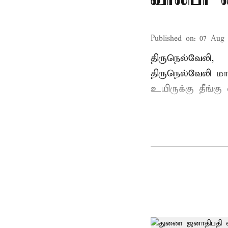
Published on
:
07 Aug 
திருநெல்வேலி,
திருநெல்வேலி
மாவ
உயிருக்கு தீங்கு