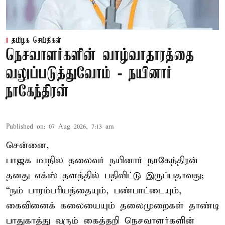
தமிழக செய்திகள்
நெசவாளர்களின் வாழ்வாதாரத்தை
வலுப்படுத்துவோம் - நயினார்
நாகேந்திரன்
Published on
:
07 Aug 2026, 7:13 am
சென்னை,
பாஜக மாநில தலைவர் நயினார் நாகேந்திரன்
தனது எக்ஸ் தளத்தில் பதிவிட்டு இருப்பதாவது;
“நம் பாரம்பரியத்தையும், பண்பாட்டையும்,
கைவினைக் கலையையும் தலைமுறைகள் தாண்டி
பாதுகாத்து வரும் கைத்தறி நெசவாளர்களின்