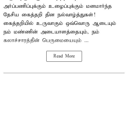
அர்ப்பணிப்புக்கும் உழைப்புக்கும் மனமார்ந்த
தேசிய கைத்தறி தின நல்வாழ்த்துகள்!
கைத்தறியில் உருவாகும் ஒவ்வொரு ஆடையும்
நம் மண்ணின் அடையாளத்தையும், நம்
கலாச்சாரத்தின் பெருமையையும் ...
Read More