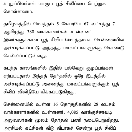
உறுப்பினர்கள் யாரும் பூத் சிலிப்பை பெற்றுக்
கொள்ளலாம்.
தமிழகத்தில் மொத்தம் 5 கோடியே 67 லட்சத்து 7
ஆயிரத்து 380 வாக்காளர்கள் உள்ளனர்.
இவர்களுக்கான பூத் சிலிப் மொத்தமாக சென்னையில்
அச்சடிக்கப்பட்டு அந்தந்த மாவட்டங்களுக்கு கொண்டு
செல்லப்பட்டுள்ளது.
கடந்த காலங்களில் இதில் பல்வேறு குழப்பங்கள்
ஏற்பட்டதால் இந்தத் தேர்தலில் ஒரே இடத்தில்
அச்சடிக்கப்பட்டு அனைத்து மாவட்டங்களுக்கும் பூத்
சிலிப் வினிநியோகிக்கப்படுகிறது.
சென்னையில் உள்ள 16 தொகுதிகளில் 28 லட்சம்
வாக்காளர்களில் உள்ளனர். 4,085 வாக்குச்சாவடி
அலுவலர்கள் மூலம் தேர்தல் பணி நடைபெறுகிறது.
அரசியல் கட்சிகள் வீடு வீடாகச் சென்று பூத் சிலிப்