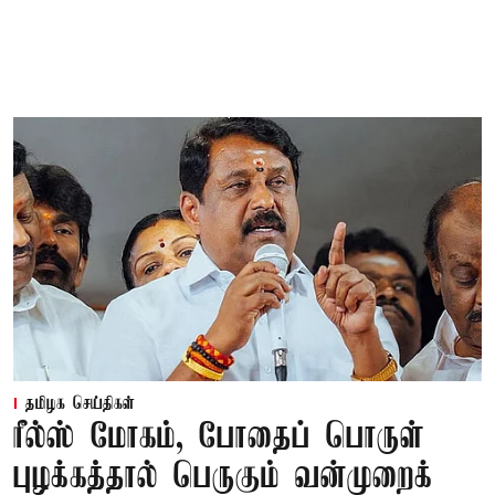
தமிழக செய்திகள்
ரீல்ஸ் மோகம், போதைப் பொருள்
புழக்கத்தால் பெருகும் வன்முறைக்