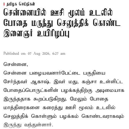
தமிழக செய்திகள்
சென்னையில் ஊசி மூலம் உடலில்
போதை மருந்து செலுத்திக் கொண்ட
இளைஞர் உயிரிழப்பு
Published on
:
07 Aug 2026, 6:27 am
சென்னை,
சென்னை பழையவனார்பேட்டை பகுதியை
சேர்ந்தவர் ஆகாஷ். இவர் மது, கஞ்சா உள்ளிட்ட
போதைப்பொருட்களின் பழக்கத்திற்கு அடிமையாக
இருந்ததாக கூறப்படுகிறது. மேலும் போதை
மாத்திரைகளை கரைத்து ஊசி மூலம் உடலில்
செலுத்திக் கொள்ளும் பழக்கம் கொண்டவராகவும்
இருந்து வந்துள்ளார்.