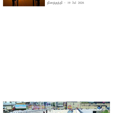
தினத்தந்தி
19 Jul 2026