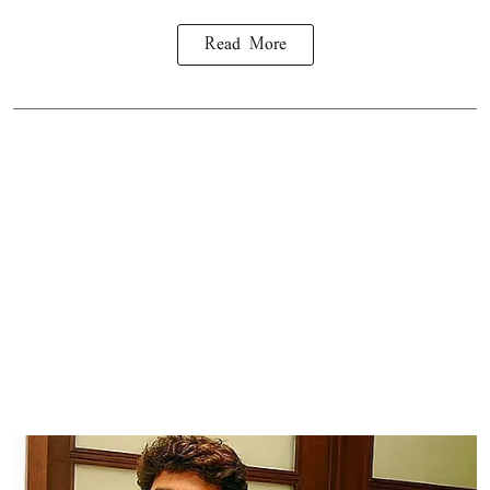
Read More