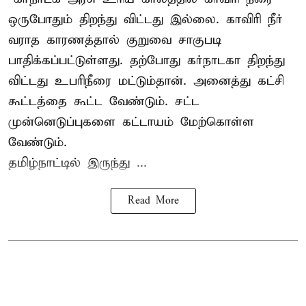
ஒருபோதும் திறந்து விட்டது இல்லை. காவிரி நீர்
வராத காரணத்தால் குறுவை சாகுபடி
பாதிக்கப்பட்டுள்ளது. தற்போது கர்நாடகா திறந்து
விட்டது உபரிநீரை மட்டும்தான். அனைத்து கட்சி
கூட்டத்தை கூட்ட வேண்டும். சட்ட
முன்னெடுப்புகளை கட்டாயம் மேற்கொள்ள
வேண்டும்.
தமிழ்நாட்டில் இருந்து ...
Read More