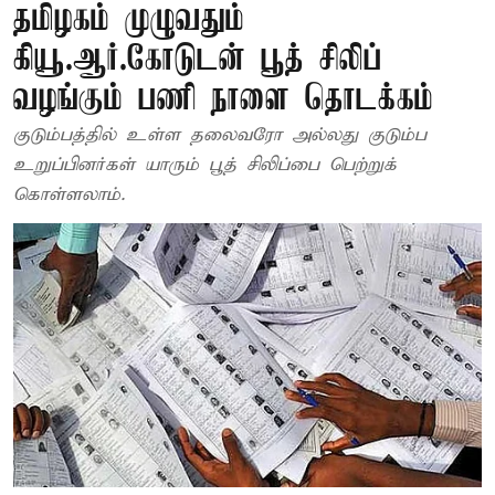
தமிழகம் முழுவதும்
கியூ.ஆர்.கோடுடன் பூத் சிலிப்
வழங்கும் பணி நாளை தொடக்கம்
குடும்பத்தில் உள்ள தலைவரோ அல்லது குடும்ப
உறுப்பினர்கள் யாரும் பூத் சிலிப்பை பெற்றுக்
கொள்ளலாம்.