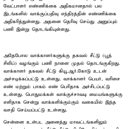
வேட்பாளர் எண்ணிக்கை அதிகமானதால் பல
இடங்களில் வாக்குப்பதிவு எந்திரத்தின் எண்ணிக்கை
அதிகரித்துள்ளது. அதனை தெரிவு செய்து அனுப்பும்
பணி இன்று தொடங்கியுள்ளது.
அதேபோல வாக்காளர்களுக்கு தகவல் சீட்டு (பூத்
சிலிப்) வழங்கும் பணி நாளை முதல் தொடங்குகிறது.
வாக்காளர் தகவல் சீட்டு கியூ.ஆர்.கோடு உடன்
அச்சடிக்கப்பட்டு உள்ளது. வாக்காளர் பெயர், வரிசை
எண் மற்றும் பாகம் எண் பெரிதாக அச்சிடப்பட்டு
உள்ளது. பொதுமக்கள் வாக்குச்சாவடி மையங்களுக்கு
எளிதாக சென்று வாக்களிக்கும்கும் வகையில் இந்த
வசதி செய்யப்பட்டு உள்ளது.
சென்னை உள்பட அனைத்து மாவட்டங்களிலும்