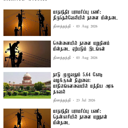
மாதாந்திர பராமரிப்பு பணி:
திருநெல்வேலியில் நாளை மின்தடை
தினத்தந்தி
03 Aug 2026
சென்னையில் நாளை மறுதினம்
மின்தடை ஏற்படும் இடங்கள்
தினத்தந்தி
03 Aug 2026
நாடு முழுவதும் 5.64 கோடி
வழக்குகள் நிலுவை:
மாநிலங்களவையில் மத்திய அரசு
தகவல்
தினத்தந்தி
23 Jul 2026
மாதாந்திர பராமரிப்பு பணி:
தென்காசியில் நாளை மறுநாள்
மின்தடை