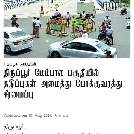
தமிழக செய்திகள்
திருப்பூர் மேம்பால பகுதியில்
தடுப்புகள் அமைத்து போக்குவரத்து
சீரமைப்பு
Published on
:
07 Aug 2026, 7:16 am
திருப்பூர்,