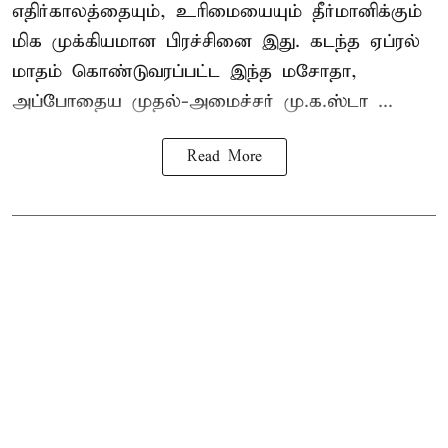
எதிர்காலத்தையும், உரிமையையும் தீர்மானிக்கும்
மிக முக்கியமான பிரச்சினை இது. கடந்த ஏப்ரல்
மாதம் கொண்டுவரப்பட்ட இந்த மசோதா,
அப்போதைய முதல்-அமைச்சர் மு.க.ஸ்டா ...
Read More