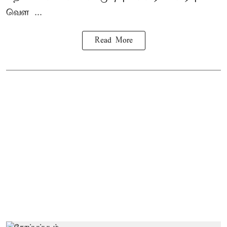
வெள ...
Read More