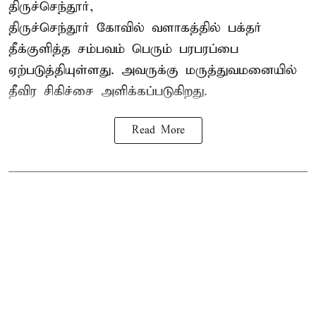
திருச்செந்தூர்,
திருச்செந்தூர் கோவில் வளாகத்தில் பக்தர்
தீக்குளித்த சம்பவம் பெரும் பரபரப்பை
ஏற்படுத்தியுள்ளது. அவருக்கு மருத்துவமனையில்
தீவிர சிகிச்சை அளிக்கப்படுகிறது.
Read More