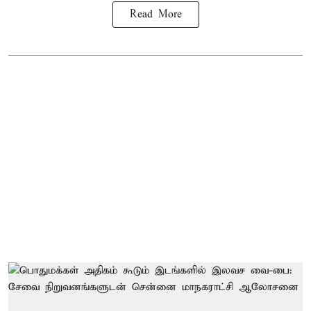
Read More