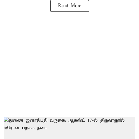
Read More