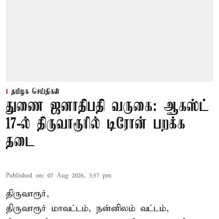
தமிழக செய்திகள்
துணை ஜனாதிபதி வருகை: ஆகஸ்ட்
17-ல் திருவாரூரில் டிரோன் பறக்க
தடை
Published on
:
07 Aug 2026, 3:57 pm
திருவாரூர்,
திருவாரூர் மாவட்டம், நன்னிலம் வட்டம்,