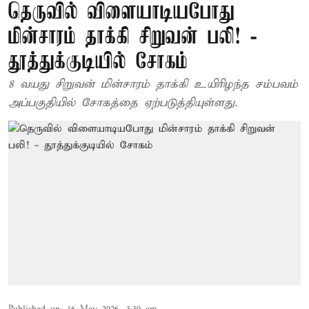
தெருவில் விளையாடியபோது
மின்சாரம் தாக்கி சிறுவன் பலி! -
தூத்துக்குடியில் சோகம்
8 வயது சிறுவன் மின்சாரம் தாக்கி உயிரிழந்த சம்பவம்
அப்பகுதியில் சோகத்தை ஏற்படுத்தியுள்ளது.