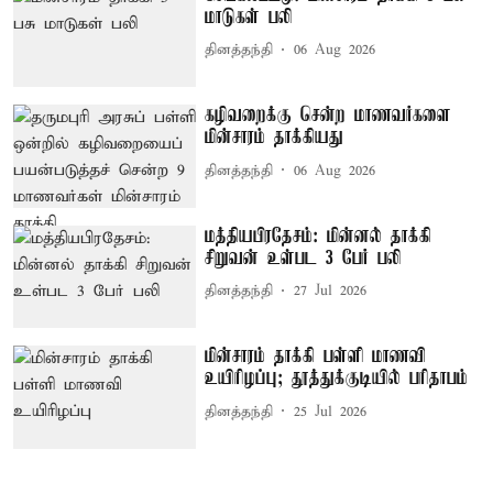
மாடுகள் பலி
தினத்தந்தி
06 Aug 2026
கழிவறைக்கு சென்ற மாணவர்களை
மின்சாரம் தாக்கியது
தினத்தந்தி
06 Aug 2026
மத்தியபிரதேசம்: மின்னல் தாக்கி
சிறுவன் உள்பட 3 பேர் பலி
தினத்தந்தி
27 Jul 2026
மின்சாரம் தாக்கி பள்ளி மாணவி
உயிரிழப்பு; தூத்துக்குடியில் பரிதாபம்
தினத்தந்தி
25 Jul 2026