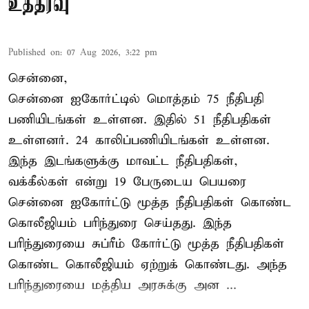
உத்தரவு
Published on
:
07 Aug 2026, 3:22 pm
சென்னை,
சென்னை ஐகோர்ட்டில் மொத்தம் 75 நீதிபதி
பணியிடங்கள் உள்ளன. இதில் 51 நீதிபதிகள்
உள்ளனர். 24 காலிப்பணியிடங்கள் உள்ளன.
இந்த இடங்களுக்கு மாவட்ட நீதிபதிகள்,
வக்கீல்கள் என்று 19 பேருடைய பெயரை
சென்னை ஐகோர்ட்டு மூத்த நீதிபதிகள் கொண்ட
கொலீஜியம் பரிந்துரை செய்தது. இந்த
பரிந்துரையை சுப்ரீம் கோர்ட்டு மூத்த நீதிபதிகள்
கொண்ட கொலீஜியம் ஏற்றுக் கொண்டது. அந்த
பரிந்துரையை மத்திய அரசுக்கு அன ...