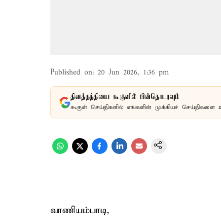
Published on
:
20 Jun 2026, 1:36 pm
தினத்தந்தியை கூகுளில் பின்தொடரவும்
கூகுள் செய்திகளில் எங்களின் முக்கியச் செய்திகளை 
வாணியம்பாடி,