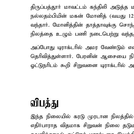
திருப்பத்தூர் மாவட்டம் கந்திலி அடுத
நல்லதம்பியின் மகன் மோனித் (வயது 12). 
வந்தார். மோனித்தின் தாத்தாவுக்கு சொந
நிலத்தை உழும் பணி நடைபெற்று வந்தத
அப்போது டிராக்டரில் அமர வேண்டும் 
தெரிவித்துள்ளார். பேரனின் ஆசையை நிற
ஓட்டுநரிடம் கூறி சிறுவனை டிராக்டரில் 
விபத்து
இந்த நிலையில் கரடு முரடான நிலத்தில்
எதிர்பாராத விதமாக சிறுவன் நிலை தடும