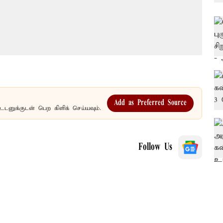
Add as Preferred Source
உடனுக்குடன் பெற கிளிக் செய்யவும்.
Follow Us