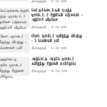
தினத்தந்தி
27 Jul 2026
பெட்டிக்கடைக்குள் புகுந்த
டிராக்டர்; 2 சிறுமிகள் படுகாயம் -
அதிர்ச்சி வீடியோ
தினத்தந்தி
26 Jul 2026
பீகார்: டிராக்டர் கவிழ்ந்து விபத்து
- 3 பெண்கள் பலி
தினத்தந்தி
14 Jul 2026
அஞ்செட்டி அருகே டிராக்டர்
கவிழ்ந்து சிறுவன் உயிரிழப்பு
தினத்தந்தி
20 Jun 2026