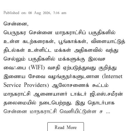
Published on
:
08 Aug 2026, 7:16 am
சென்னை,
பெருநகர சென்னை மாநகராட்சிப் பகுதிகளில்
உள்ள கடற்கரைகள், பூங்காக்கள், விளையாட்டுத்
திடல்கள் உள்ளிட்ட மக்கள் அதிகளவில் வந்து
செல்லும் பகுதிகளில் மக்களுக்கு இலவச
வைஃபை (WIFI) வசதி ஏற்படுத்துவது குறித்து
இணைய சேவை வழங்குநர்களுடனான (Internet
Service Providers) ஆலோசணைக் கூட்டம்
மாநகராட்சி ஆணையாளர் டாக்டர் ஜி.எஸ்.சமீரன்
தலைமையில் நடைபெற்றது. இது தொடர்பாக
சென்னை மாநகராட்சி வெளியிட்டுள்ள ச ...
Read More