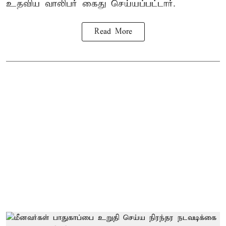
உதவிய வாலிபர் கைது செய்யப்பட்டார்.
Read More