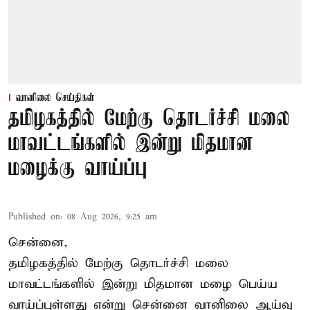
வானிலை செய்திகள்
தமிழகத்தில் மேற்கு தொடர்ச்சி மலை
மாவட்டங்களில் இன்று மிதமான
மழைக்கு வாய்ப்பு
Published on
:
08 Aug 2026, 9:25 am
சென்னை,
தமிழகத்தில் மேற்கு தொடர்ச்சி மலை
மாவட்டங்களில் இன்று மிதமான மழை பெய்ய
வாய்ப்புள்ளது என்று சென்னை வானிலை ஆய்வு