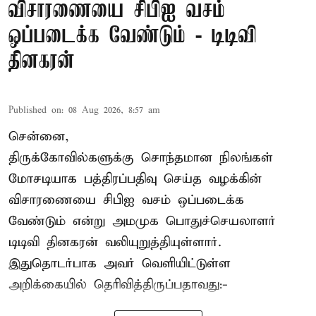
விசாரணையை சிபிஐ வசம்
ஒப்படைக்க வேண்டும் - டிடிவி
தினகரன்
Published on
:
08 Aug 2026, 8:57 am
சென்னை,
திருக்கோவில்களுக்கு சொந்தமான நிலங்கள்
மோசடியாக பத்திரப்பதிவு செய்த வழக்கின்
விசாரணையை சிபிஐ வசம் ஒப்படைக்க
வேண்டும் என்று அமமுக பொதுச்செயலாளர்
டிடிவி தினகரன் வலியுறுத்தியுள்ளார்.
இதுதொடர்பாக அவர் வெளியிட்டுள்ள
அறிக்கையில் தெரிவித்திருப்பதாவது:-