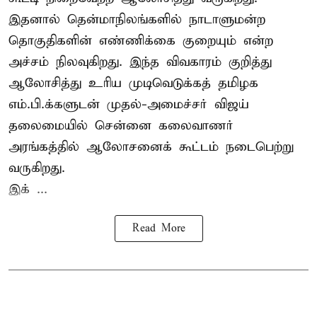
இதனால் தென்மாநிலங்களில் நாடாளுமன்ற
தொகுதிகளின் எண்ணிக்கை குறையும் என்ற
அச்சம் நிலவுகிறது. இந்த விவகாரம் குறித்து
ஆலோசித்து உரிய முடிவெடுக்கத் தமிழக
எம்.பி.க்களுடன் முதல்-அமைச்சர் விஜய்
தலைமையில் சென்னை கலைவாணர்
அரங்கத்தில் ஆலோசனைக் கூட்டம் நடைபெற்று
வருகிறது.
இக் ...
Read More