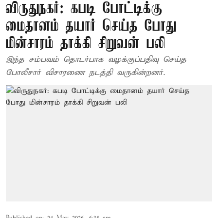
விருதுநகர்: கபடி போட்டிக்கு
மைதானம் தயார் செய்த போது
மின்சாரம் தாக்கி சிறுவன் பலி
இந்த சம்பவம் தொடர்பாக வழக்குப்பதிவு செய்த
போலீசார் விசாரணை நடத்தி வருகின்றனர்.