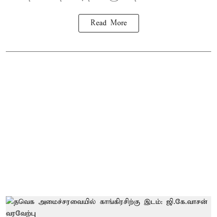
Read More