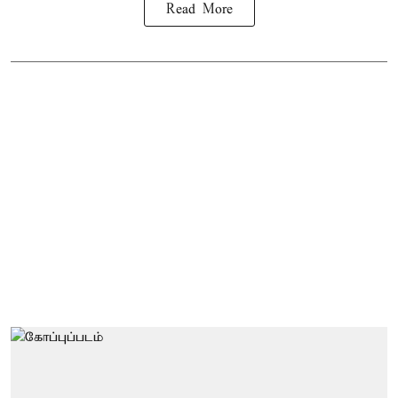
Read More