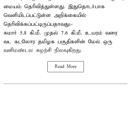
மையம் தெரிவித்துள்ளது. இதுதொடர்பாக
வெளியிடப்பட்டுள்ள அறிக்கையில்
தெரிவிக்கப்பட்டிருப்பதாவது:-
சுமார் 5.8 கி.மீ. முதல் 7.6 கி.மீ. உயரம் வரை
வட கடலோர தமிழக பகுதிகளின் மேல் ஒரு
வளிமண்டல சுழற்சி நிலவுகிறது.
Read More