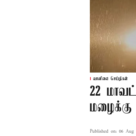
வானிலை செய்திகள்
22 மாவட
மழைக்கு 
Published on
:
06 Aug 