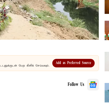
Add as Preferred Source
உடனுக்குடன் பெற கிளிக் செய்யவும்.
Follow Us