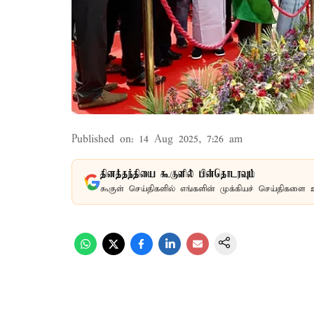
Published on
:
14 Aug 2025, 7:26 am
தினத்தந்தியை கூகுளில் பின்தொடரவும்
கூகுள் செய்திகளில் எங்களின் முக்கியச் செய்திகளை 