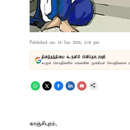
Published on
:
16 Jun 2026, 2:18 pm
தினத்தந்தியை கூகுளில் பின்தொடரவும்
கூகுள் செய்திகளில் எங்களின் முக்கியச் செய்திகளை 
காஞ்சிபுரம்,