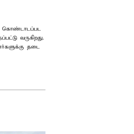
ாக கொண்டாடப்பட
பட்டு வருகிறது.
ர்களுக்கு தடை