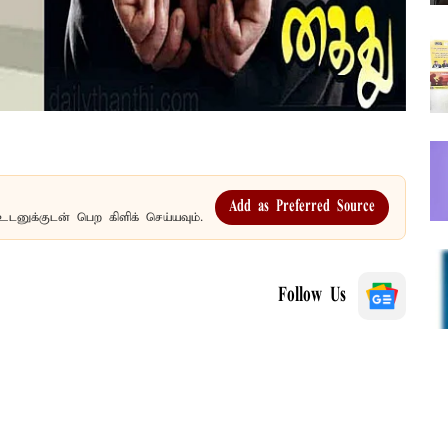
Add as Preferred Source
உடனுக்குடன் பெற கிளிக் செய்யவும்.
Follow Us