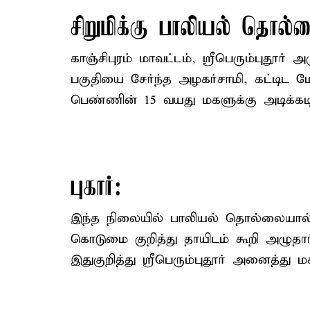
சிறுமிக்கு பாலியல் தொல்
காஞ்சிபுரம் மாவட்டம், ஸ்ரீபெரும்புதூர் 
பகுதியை சேர்ந்த அழகர்சாமி, கட்டிட ம
பெண்ணின் 15 வயது மகளுக்கு அடிக்க
புகார்:
இந்த நிலையில் பாலியல் தொல்லையால் பா
கொடுமை குறித்து தாயிடம் கூறி அழுதார்
இதுகுறித்து ஸ்ரீபெரும்புதூர் அனைத்து மக