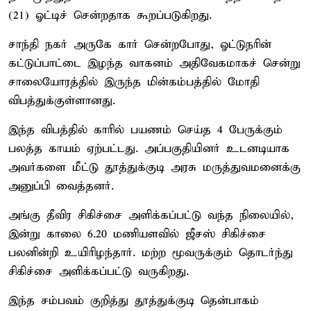
(21) ஓட்டிச் சென்றதாக கூறப்படுகிறது.
சாந்தி நகர் அருகே கார் சென்றபோது, ஓட்டுநரின்
கட்டுப்பாட்டை இழந்த வாகனம் அதிவேகமாகச் சென்று
சாலையோரத்தில் இருந்த மின்கம்பத்தில் மோதி
விபத்துக்குள்ளானது.
இந்த விபத்தில் காரில் பயணம் செய்த 4 பேருக்கும்
பலத்த காயம் ஏற்பட்டது. அப்பகுதியினர் உடனடியாக
அவர்களை மீட்டு தூத்துக்குடி அரசு மருத்துவமனைக்கு
அனுப்பி வைத்தனர்.
அங்கு தீவிர சிகிச்சை அளிக்கப்பட்டு வந்த நிலையில்,
இன்று காலை 6.20 மணியளவில் ஜீசஸ் சிகிச்சை
பலனின்றி உயிரிழந்தார். மற்ற மூவருக்கும் தொடர்ந்து
சிகிச்சை அளிக்கப்பட்டு வருகிறது.
இந்த சம்பவம் குறித்து தூத்துக்குடி தென்பாகம்