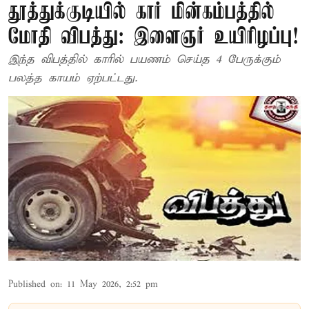
தூத்துக்குடியில் கார் மின்கம்பத்தில்
மோதி விபத்து: இளைஞர் உயிரிழப்பு!
இந்த விபத்தில் காரில் பயணம் செய்த 4 பேருக்கும்
பலத்த காயம் ஏற்பட்டது.
Published on
:
11 May 2026, 2:52 pm