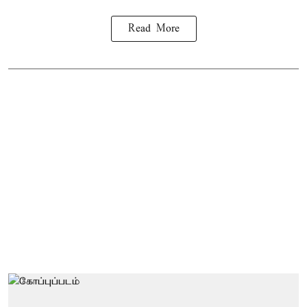
Read More