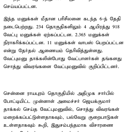
செய்யப்பட்டன.
இந்த மனுக்கள் மீதான பரிசீலனை கடந்த 6-ந் தேதி
நடைபெற்றது. 234 தொகுதிகளிலும் 4 ஆயிரத்து 918
வேட்பு மனுக்கள் ஏற்கப்பட்டன. 2.365 மனுக்கள்
நிராகரிக்கப்பட்டன. 11 மனுக்கள் வாபஸ் பெறப்பட்டன
என்று தேர்தல் ஆணையம் தெரிவித்துள்ளது.
வேட்புமனு தாக்கலின்போது வேட்பாளர்கள் தங்களது
சொத்து விவரங்களை வேட்புமனுவில் குறிப்பிட்டனர்.
சென்னை ராயபுரம் தொகுதியில் அதிமுக சார்பில்
போட்டியிட்ட முன்னாள் அமைச்சர் ஜெயக்குமார்
தாக்கல் செய்த வேட்புமனுவில், சொத்து விவரங்கள்
மறைக்கப்பட்டுள்ளதாகவும், பல்வேறு குறைபாடுகள்
உள்ளதாகவும் கூறி, இதுசம்பந்தமாக விசாரணை