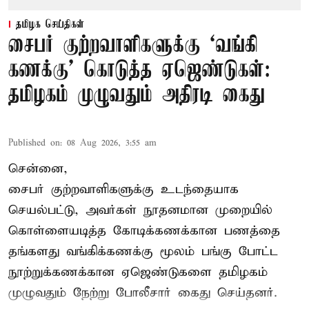
தமிழக செய்திகள்
சைபர் குற்றவாளிகளுக்கு ‘வங்கி
கணக்கு’ கொடுத்த ஏஜெண்டுகள்:
தமிழகம் முழுவதும் அதிரடி கைது
Published on
:
08 Aug 2026, 3:55 am
சென்னை,
சைபர் குற்றவாளிகளுக்கு உடந்தையாக
செயல்பட்டு, அவர்கள் நூதனமான முறையில்
கொள்ளையடித்த கோடிக்கணக்கான பணத்தை
தங்களது வங்கிக்கணக்கு மூலம் பங்கு போட்ட
நூற்றுக்கணக்கான ஏஜெண்டுகளை தமிழகம்
முழுவதும் நேற்று போலீசார் கைது செய்தனர்.