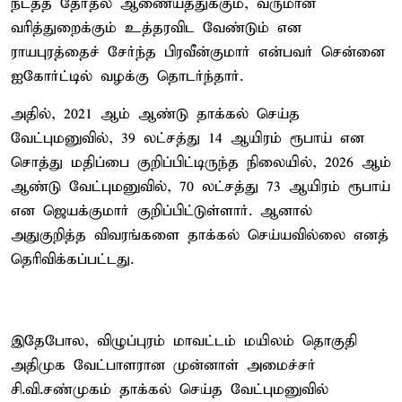
நடத்த தேர்தல் ஆணையத்துக்கும், வருமான
வரித்துறைக்கும் உத்தரவிட வேண்டும் என
ராயபுரத்தைச் சேர்ந்த பிரவீன்குமார் என்பவர் சென்னை
ஐகோர்ட்டில் வழக்கு தொடர்ந்தார்.
அதில், 2021 ஆம் ஆண்டு தாக்கல் செய்த
வேட்புமனுவில், 39 லட்சத்து 14 ஆயிரம் ரூபாய் என
சொத்து மதிப்பை குறிப்பிட்டிருந்த நிலையில், 2026 ஆம்
ஆண்டு வேட்புமனுவில், 70 லட்சத்து 73 ஆயிரம் ரூபாய்
என ஜெயக்குமார் குறிப்பிட்டுள்ளார். ஆனால்
அதுகுறித்த விவரங்களை தாக்கல் செய்யவில்லை எனத்
தெரிவிக்கப்பட்டது.
இதேபோல, விழுப்புரம் மாவட்டம் மயிலம் தொகுதி
அதிமுக வேட்பாளரான முன்னாள் அமைச்சர்
சி.வி.சண்முகம் தாக்கல் செய்த வேட்புமனுவில்