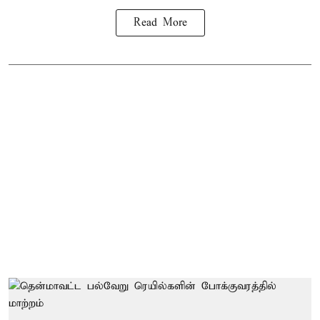
Read More