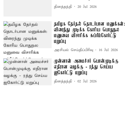
தினத்தந்தி
20 Jul 2026
தமிழக தேர்தல் தொடர்பான மனுக்கள்:
விரைந்து முடிக்க கோரிய பொதுநல
மனுவை விசாரிக்க சுப்ரீம்கோர்ட்டு
மறுப்பு
அரசியல் செய்திப்பிரிவு
16 Jul 2026
முன்னாள் அமைச்சர் பொன்முடிக்கு
எதிரான வழக்கு - ரத்து செய்ய
ஐகோர்ட்டு மறுப்பு
தினத்தந்தி
02 Jul 2026