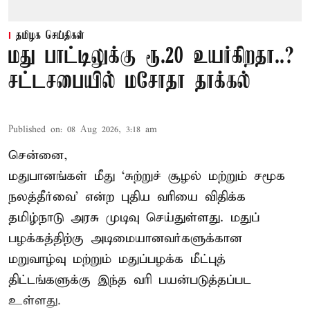
தமிழக செய்திகள்
மது பாட்டிலுக்கு ரூ.20 உயர்கிறதா..?
சட்டசபையில் மசோதா தாக்கல்
Published on
:
08 Aug 2026, 3:18 am
சென்னை,
மதுபானங்கள் மீது ‘சுற்றுச் சூழல் மற்றும் சமூக
நலத்தீர்வை’ என்ற புதிய வரியை விதிக்க
தமிழ்நாடு அரசு முடிவு செய்துள்ளது. மதுப்
பழக்கத்திற்கு அடிமையானவர்களுக்கான
மறுவாழ்வு மற்றும் மதுப்பழக்க மீட்புத்
திட்டங்களுக்கு இந்த வரி பயன்படுத்தப்பட
உள்ளது.