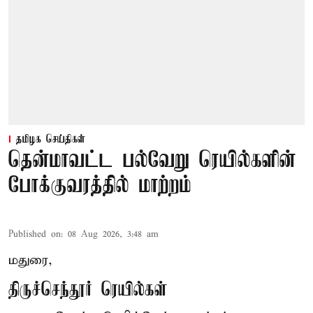
தமிழக செய்திகள்
தென்மாவட்ட பல்வேறு ரெயில்களின்
போக்குவரத்தில் மாற்றம்
Published on
:
08 Aug 2026, 3:48 am
மதுரை,
திருச்செந்தூர் ரெயில்கள்