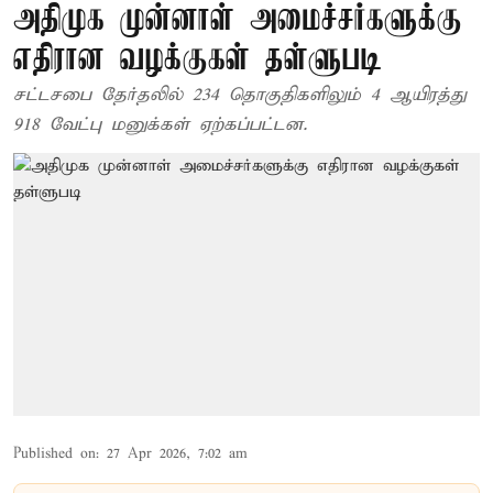
அதிமுக முன்னாள் அமைச்சர்களுக்கு
எதிரான வழக்குகள் தள்ளுபடி
சட்டசபை தேர்தலில் 234 தொகுதிகளிலும் 4 ஆயிரத்து
918 வேட்பு மனுக்கள் ஏற்கப்பட்டன.
Published on
:
27 Apr 2026, 7:02 am