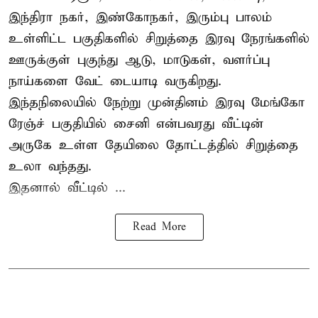
இந்திரா நகர், இண்கோநகர், இரும்பு பாலம்
உள்ளிட்ட பகுதிகளில் சிறுத்தை இரவு நேரங்களில்
ஊருக்குள் புகுந்து ஆடு, மாடுகள், வளர்ப்பு
நாய்களை வேட் டையாடி வருகிறது.
இந்தநிலையில் நேற்று முன்தினம் இரவு மேங்கோ
ரேஞ்ச் பகுதியில் சைனி என்பவரது வீட்டின்
அருகே உள்ள தேயிலை தோட்டத்தில் சிறுத்தை
உலா வந்தது.
இதனால் வீட்டில் ...
Read More