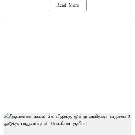
Read More