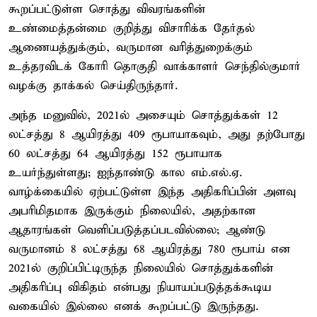
கூறப்பட்டுள்ள சொத்து விவரங்களின்
உண்மைத்தன்மை குறித்து விசாரிக்க தேர்தல்
ஆணையத்துக்கும், வருமான வரித்துறைக்கும்
உத்தரவிடக் கோரி தொகுதி வாக்காளர் செந்தில்குமார்
வழக்கு தாக்கல் செய்திருந்தார்.
அந்த மனுவில், 2021ல் அசையும் சொத்துக்கள் 12
லட்சத்து 8 ஆயிரத்து 409 ரூபாயாகவும், அது தற்போது
60 லட்சத்து 64 ஆயிரத்து 152 ரூபாயாக
உயர்ந்துள்ளது; ஐந்தாண்டு கால எம்.எல்.ஏ.
வாழ்க்கையில் ஏற்பட்டுள்ள இந்த அதிகரிப்பின் அளவு
அபரிமிதமாக இருக்கும் நிலையில், அதற்கான
ஆதாரங்கள் வெளிப்படுத்தப்படவில்லை; ஆண்டு
வருமானம் 8 லட்சத்து 68 ஆயிரத்து 780 ரூபாய் என
2021ல் குறிப்பிட்டிருந்த நிலையில் சொத்துக்களின்
அதிகரிப்பு விகிதம் என்பது நியாயப்படுத்தக்கூடிய
வகையில் இல்லை எனக் கூறப்பட்டு இருந்தது.