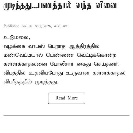
முடிந்தது...பணத்தால் வந்த வினை
Published on
:
08 Aug 2026, 4:06 am
உடுமலை,
வழக்கை வாபஸ் பெறாத ஆத்திரத்தில்
மண்வெட்டியால் பெண்ணை வெட்டிக்கொன்ற
கள்ளக்காதலனை போலீசார் கைது செய்தனர்.
விபத்தில் உதவியபோது உருவான கள்ளக்காதல்
விபரீதத்தில் முடிந்தது.
Read More