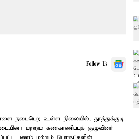
Follow Us
 நாளை நடைபெற உள்ள நிலையில், தூத்துக்குடி
படையினர் மற்றும் கண்காணிப்புக் குழுவினர்
்பட்ட பணம் மற்றும் பொருட்களின்