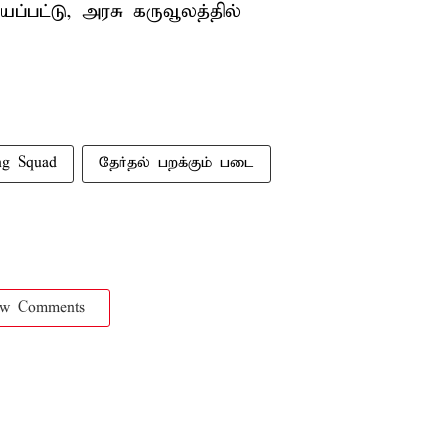
ப்பட்டு, அரசு கருவூலத்தில்
ing Squad
தேர்தல் பறக்கும் படை
ow Comments