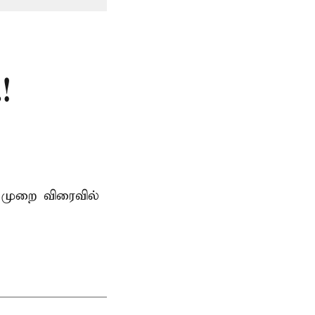
!
 முறை விரைவில்