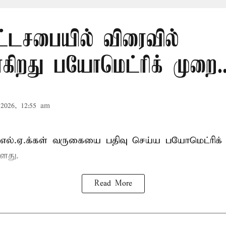
ட்டசபையில் விரைவில்
கிறது பயோமெட்ரிக் முறை..
2026, 12:55 am
்.எல்.ஏ.க்கள் வருகையை பதிவு செய்ய பயோமெட்ரிக்
ளது.
Read More