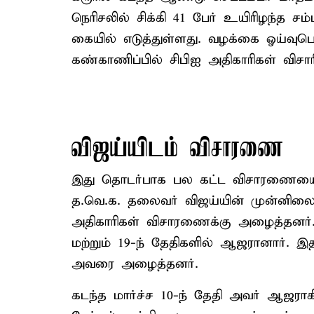
நெரிசலில் சிக்கி 41 பேர் உயிரிழந்த
கையில் எடுத்துள்ளது. வழக்கை ஓய்வுபெற
கண்காணிப்பில் சிபிஐ அதிகாரிகள் விசாரி
விஜய்யிடம் விசாரணை
இது தொடர்பாக பல கட்ட விசாரணையை இதற
த.வெ.க. தலைவர் விஜய்யின் முன்னிலைய
அதிகாரிகள் விசாரணைக்கு அழைத்தனர்.
மற்றும் 19-ந் தேதிகளில் ஆஜரானார். 
அவரை அழைத்தனர்.
கடந்த மார்ச்ச 10-ந் தேதி அவர் ஆஜராக