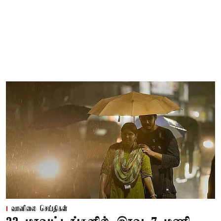
வானிலை செய்திகள்