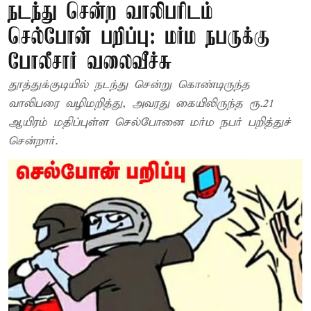
நடந்து சென்ற வாலிபரிடம்
செல்போன் பறிப்பு: மர்ம நபருக்கு
போலீசார் வலைவீச்சு
தூத்துக்குடியில் நடந்து சென்று கொண்டிருந்த
வாலிபரை வழிமறித்து, அவரது கையிலிருந்த ரூ.21
ஆயிரம் மதிப்புள்ள செல்போனை மர்ம நபர் பறித்துச்
சென்றார்.