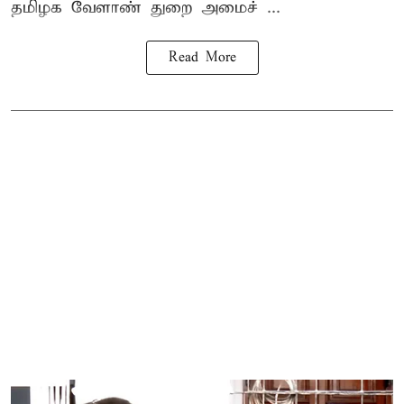
தமிழக வேளாண் துறை அமைச் ...
Read More