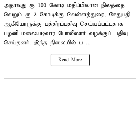
அதாவது ரூ 100 கோடி மதிப்பிலான நிலத்தை
வெறும் ரூ 2 கோடிக்கு வெள்ளத்துரை, சேதுபதி
ஆகியோருக்கு பத்திரப்பதிவு செய்யப்பட்டதாக
பழனி மலையடிவார போலீஸார் வழக்குப் பதிவு
செய்தனர். இந்த நிலையில் ப ...
Read More