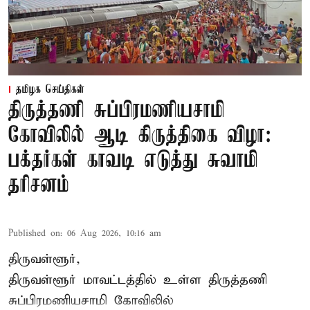
தமிழக செய்திகள்
திருத்தணி சுப்பிரமணியசாமி
கோவிலில் ஆடி கிருத்திகை விழா:
பக்தர்கள் காவடி எடுத்து சுவாமி
தரிசனம்
Published on
:
06 Aug 2026, 10:16 am
திருவள்ளூர்,
திருவள்ளூர் மாவட்டத்தில் உள்ள
திருத்தணி
சுப்பிரமணியசாமி கோவிலில்