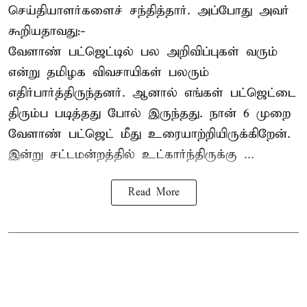
செய்தியாளர்களைச் சந்தித்தார். அப்போது அவர்
கூறியதாவது:-
வேளாண் பட்ஜெட்டில் பல அறிவிப்புகள் வரும்
என்று தமிழக விவசாயிகள் பலரும்
எதிர்பார்த்திருந்தனர். ஆனால் எங்கள் பட்ஜெட்டை
திரும்ப படித்தது போல் இருந்தது. நான் 6 முறை
வேளாண் பட்ஜெட் மீது உரையாற்றியிருக்கிறேன்.
இன்று சட்டமன்றத்தில் உட்கார்ந்திருக்கு ...
Read More