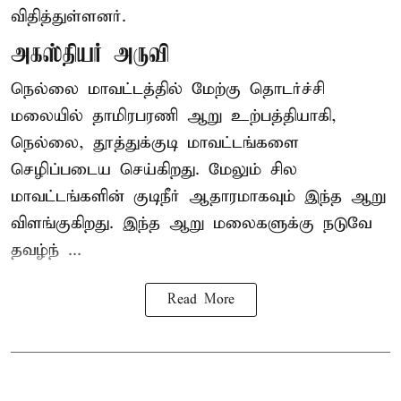
விதித்துள்ளனர்.
அகஸ்தியர் அருவி
நெல்லை மாவட்டத்தில் மேற்கு தொடர்ச்சி
மலையில் தாமிரபரணி ஆறு உற்பத்தியாகி,
நெல்லை, தூத்துக்குடி மாவட்டங்களை
செழிப்படைய செய்கிறது. மேலும் சில
மாவட்டங்களின் குடிநீர் ஆதாரமாகவும் இந்த ஆறு
விளங்குகிறது. இந்த ஆறு மலைகளுக்கு நடுவே
தவழ்ந் ...
Read More