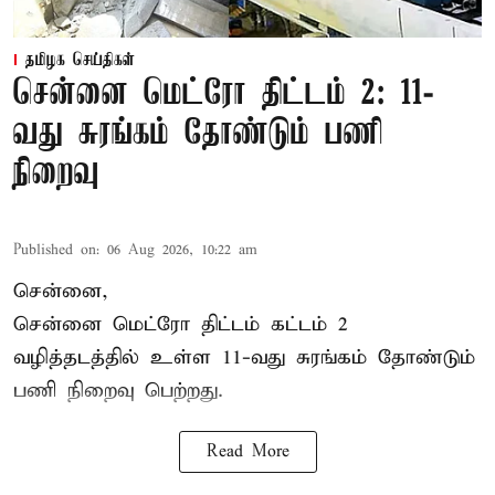
தமிழக செய்திகள்
சென்னை மெட்ரோ திட்டம் 2: 11-
வது சுரங்கம் தோண்டும் பணி
நிறைவு
Published on
:
06 Aug 2026, 10:22 am
சென்னை,
சென்னை மெட்ரோ திட்டம் கட்டம் 2
வழித்தடத்தில் உள்ள 11-வது சுரங்கம் தோண்டும்
பணி நிறைவு பெற்றது.
Read More