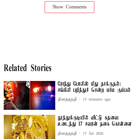
Show Comments
Related Stories
ரோந்து போலீஸ் மீது தாக்குதல்:
சங்கிலி பறித்துச் சென்ற மர்ம கும்பல்
தினத்தந்தி
15 minutes ago
தூத்துக்குடியில் வீட்டு கதவை
உடைத்து 17 சவரன் நகை கொள்ளை
தினத்தந்தி
17 Jul 2026