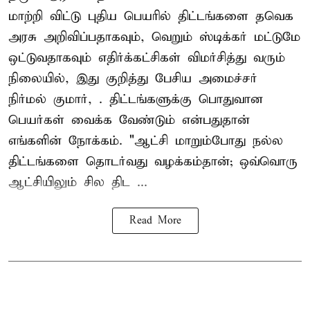
மாற்றி விட்டு புதிய பெயரில் திட்டங்களை தவெக
அரசு அறிவிப்பதாகவும், வெறும் ஸ்டிக்கர் மட்டுமே
ஒட்டுவதாகவும் எதிர்க்கட்சிகள் விமர்சித்து வரும்
நிலையில், இது குறித்து பேசிய அமைச்சர்
நிர்மல் குமார், . திட்டங்களுக்கு பொதுவான
பெயர்கள் வைக்க வேண்டும் என்பதுதான்
எங்களின் நோக்கம். "ஆட்சி மாறும்போது நல்ல
திட்டங்களை தொடர்வது வழக்கம்தான்; ஒவ்வொரு
ஆட்சியிலும் சில திட ...
Read More