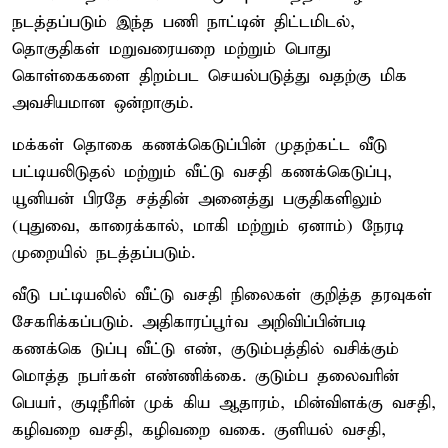
நடத்தப்படும் இந்த பணி நாட்டின் திட்டமிடல்,
தொகுதிகள் மறுவரையறை மற்றும் பொது
கொள்கைகளை திறம்பட செயல்படுத்து வதற்கு மிக
அவசியமான ஒன்றாகும்.
மக்கள் தொகை கணக்கெடுப்பின் முதற்கட்ட வீடு
பட்டியலிடுதல் மற்றும் வீட்டு வசதி கணக்கெடுப்பு,
யூனியன் பிரதே சத்தின் அனைத்து பகுதிகளிலும்
(புதுவை, காரைக்கால், மாகி மற்றும் ஏனாம்) நேரடி
முறையில் நடத்தப்படும்.
வீடு பட்டியலில் வீட்டு வசதி நிலைகள் குறித்த தரவுகள்
சேகரிக்கப்படும். அதிகாரப்பூர்வ அறிவிப்பின்படி
கணக்கெ டுப்பு வீட்டு எண், குடும்பத்தில் வசிக்கும்
மொத்த நபர்கள் எண்ணிக்கை. குடும்ப தலைவரின்
பெயர், குடிநீரின் முக் கிய ஆதாரம், மின்விளக்கு வசதி,
கழிவறை வசதி, கழிவறை வகை. குளியல் வசதி,