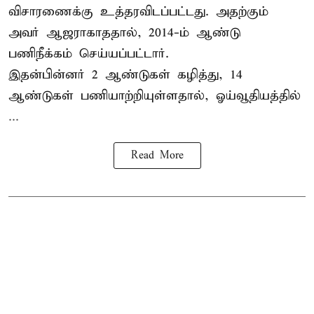
விசாரணைக்கு உத்தரவிடப்பட்டது. அதற்கும்
அவர் ஆஜராகாததால், 2014-ம் ஆண்டு
பணிநீக்கம் செய்யப்பட்டார்.
இதன்பின்னர் 2 ஆண்டுகள் கழித்து, 14
ஆண்டுகள் பணியாற்றியுள்ளதால், ஓய்வூதியத்தில்
...
Read More