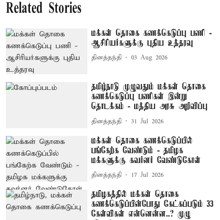
Related Stories
மக்கள் தொகை கணக்கெடுப்பு பணி -
ஆசிரியர்களுக்கு புதிய உத்தரவு
தினத்தந்தி
03 Aug 2026
தமிழ்நாடு முழுவதும் மக்கள் தொகை
கணக்கெடுப்பு பணிகள் இன்று
தொடக்கம் - மத்திய அரசு அறிவிப்பு
தினத்தந்தி
31 Jul 2026
மக்கள் தொகை கணக்கெடுப்பில்
பங்கேற்க வேண்டும் - தமிழக
மக்களுக்கு கவர்னர் வேண்டுகோள்
தினத்தந்தி
17 Jul 2026
தமிழகத்தில் மக்கள் தொகை
கணக்கெடுப்பின்போது கேட்கப்படும் 33
கேள்விகள் என்னென்ன..? முழு