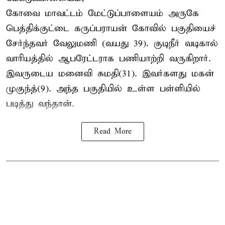
கோவை மாவட்டம் மேட்டுப்பாளையம் அருகே
பெத்திக்குட்டை கருப்பராயன் கோவில் பகுதியைச்
சேர்ந்தவர் வேலுமணி (வயது 39). குடிநீர் வடிகால்
வாரியத்தில் ஆபரேட்டராக பணியாற்றி வருகிறார்.
இவருடைய மனைவி சுமதி(31). இவர்களது மகன்
முகுந்த்(9). அந்த பகுதியில் உள்ள பள்ளியில்
படித்து வந்தான்.
Read More