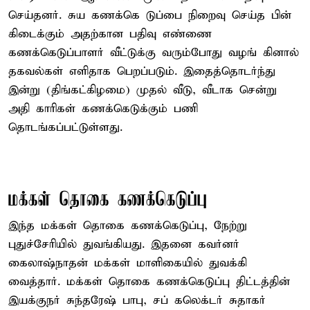
செய்தனர். சுய கணக்கெ டுப்பை நிறைவு செய்த பின்
கிடைக்கும் அதற்கான பதிவு எண்ணை
கணக்கெடுப்பாளர் வீட்டுக்கு வரும்போது வழங் கினால்
தகவல்கள் எளிதாக பெறப்படும். இதைத்தொடர்ந்து
இன்று (திங்கட்கிழமை) முதல் வீடு, வீடாக சென்று
அதி காரிகள் கணக்கெடுக்கும் பணி
தொடங்கப்பட்டுள்ளது.
மக்கள் தொகை கணக்கெடுப்பு
இந்த மக்கள் தொகை கணக்கெடுப்பு, நேற்று
புதுச்சேரியில் துவங்கியது. இதனை கவர்னர்
கைலாஷ்நாதன் மக்கள் மாளிகையில் துவக்கி
வைத்தார். மக்கள் தொகை கணக்கெடுப்பு திட்டத்தின்
இயக்குநர் சுந்தரேஷ் பாபு, சப் கலெக்டர் சுதாகர்