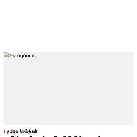
தமிழக செய்திகள்