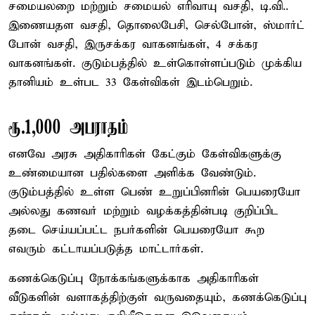
சமையலறை மற்றும் சமையல் எரிவாயு வசதி, டி.வி..
இணையதள வசதி, தொலைபேசி, செல்போன், ஸ்மார்ட்
போன் வசதி, இருசக்கர வாகனங்கள், 4 சக்கர
வாகனங்கள். குடும்பத்தில் உள்கொள்ளப்படும் முக்கிய
தானியம் உள்பட 33 கேள்விகள் இடம்பெறும்.
ரூ.1,000 அபராதம்
எனவே அரசு அதிகாரிகள் கேட்கும் கேள்விகளுக்கு
உண்மையான பதில்களை அளிக்க வேண்டும்.
குடும்பத்தில் உள்ள பெண் உறுப்பினரின் பெயரையோ
அல்லது கணவர் மற்றும் வழக்கத்தின்படி குறிப்பிட
தடை செய்யப்பட்ட நபர்களின் பெயரையோ கூற
எவரும் கட்டாயப்படுத்த மாட்டார்கள்.
கணக்கெடுப்பு நோக்கங்களுக்காக அதிகாரிகள்
வீடுகளின் வளாகத்திற்குள் வருவதையும், கணக்கெடுப்பு