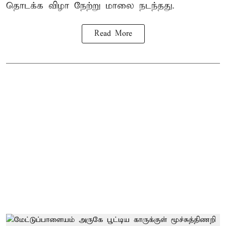
தொடக்க விழா நேற்று மாலை நடந்தது.
Read More