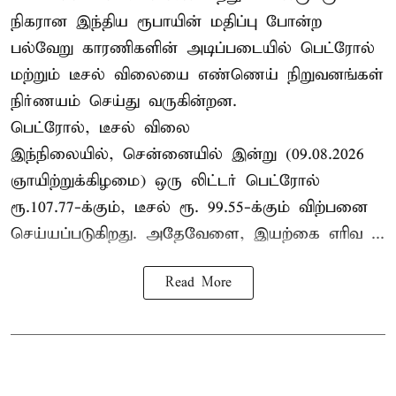
நிகரான இந்திய ரூபாயின் மதிப்பு போன்ற
பல்வேறு காரணிகளின் அடிப்படையில் பெட்ரோல்
மற்றும் டீசல் விலையை எண்ணெய் நிறுவனங்கள்
நிர்ணயம் செய்து வருகின்றன.
பெட்ரோல், டீசல் விலை
இந்நிலையில், சென்னையில் இன்று (09.08.2026
ஞாயிற்றுக்கிழமை) ஒரு லிட்டர் பெட்ரோல்
ரூ.107.77-க்கும், டீசல் ரூ. 99.55-க்கும் விற்பனை
செய்யப்படுகிறது. அதேவேளை, இயற்கை எரிவ ...
Read More