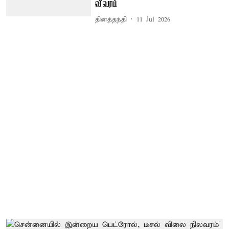
விவரம்
தினத்தந்தி
11 Jul 2026