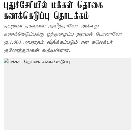
புதுச்சேரியில் மக்கள் தொகை
கணக்கெடுப்பு தொடக்கம்
தவறான தகவலை அளித்தாலோ அல்லது
கணக்கெடுப்புக்கு ஒத்துழைப்பு தராமல் போனாலோ
ரூ.1,000 அபராதம் விதிக்கப்படும் என கலெக்டர்
குலோத்துங்கன் கூறியுள்ளார்.