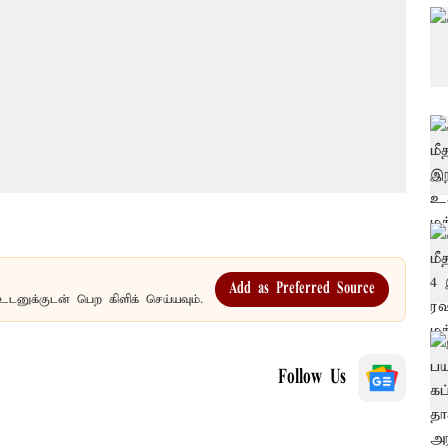
Add as Preferred Source
உடனுக்குடன் பெற கிளிக் செய்யவும்.
Follow Us