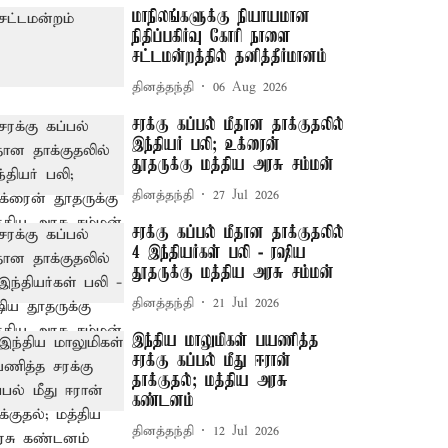
மாநிலங்களுக்கு நியாயமான
நிதிப்பகிர்வு கோரி நாளை
சட்டமன்றத்தில் தனித்தீர்மானம்
தினத்தந்தி
06 Aug 2026
சரக்கு கப்பல் மீதான தாக்குதலில்
இந்தியர் பலி; உக்ரைன்
தூதருக்கு மத்திய அரசு சம்மன்
தினத்தந்தி
27 Jul 2026
சரக்கு கப்பல் மீதான தாக்குதலில்
4 இந்தியர்கள் பலி - ரஷிய
தூதருக்கு மத்திய அரசு சம்மன்
தினத்தந்தி
21 Jul 2026
இந்திய மாலுமிகள் பயணித்த
சரக்கு கப்பல் மீது ஈரான்
தாக்குதல்; மத்திய அரசு
கண்டனம்
தினத்தந்தி
12 Jul 2026