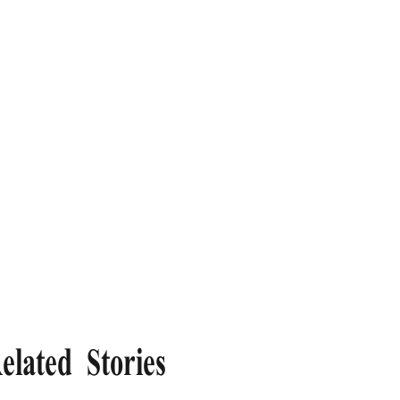
elated Stories