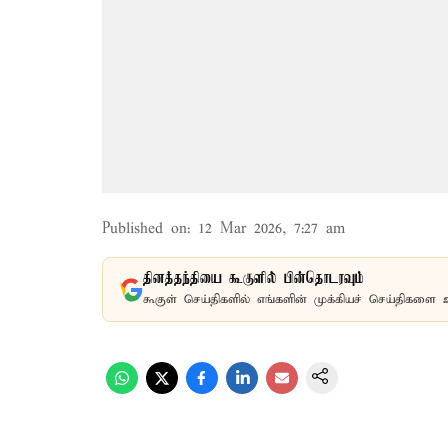
Published on
:
12 Mar 2026, 7:27 am
தினத்தந்தியை கூகுளில் பின்தொடரவும்
கூகுள் செய்திகளில் எங்களின் முக்கியச் செய்திகளை 