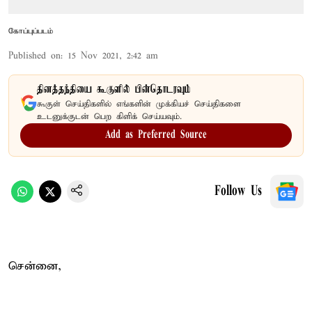
கோப்புப்படம்
Published on
:
15 Nov 2021, 2:42 am
தினத்தந்தியை கூகுளில் பின்தொடரவும்
கூகுள் செய்திகளில் எங்களின் முக்கியச் செய்திகளை
உடனுக்குடன் பெற கிளிக் செய்யவும்.
Add as Preferred Source
Follow Us
சென்னை,