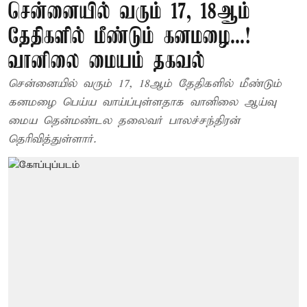
சென்னையில் வரும் 17, 18ஆம்
தேதிகளில் மீண்டும் கனமழை...!
வானிலை மையம் தகவல்
சென்னையில் வரும் 17, 18ஆம் தேதிகளில் மீண்டும்
கனமழை பெய்ய வாய்ப்புள்ளதாக வானிலை ஆய்வு
மைய தென்மண்டல தலைவர் பாலச்சந்திரன்
தெரிவித்துள்ளார்.