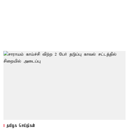
தமிழக செய்திகள்