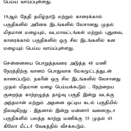
பெய்ய வாய்ப்புள்ளது.
19ஆம் தேதி தமிழ்நாடு மற்றும் காரைக்கால்
பகுதிகளில் அனேக இடங்களில் லேசானது முதல்
மிதமான மழையும், வடமாவட்டங்கள் மற்றும் புதுவை,
காரைக்கால் பகுதிகளில் ஒரு சில இடங்களில் கன
மழையும் பெய்ய வாய்ப்புள்ளது.
சென்னையை பொறுத்தவரை அடுத்த 48 மணி
நேரத்திற்கு வானம் பொதுவாக மேகமூட்டத்துடன்
காணப்படும். நகரின் ஒரு சில இடங்களில் லேசானது
முதல் மிதமான மழை பெய்யக்கூடும் . நேற்றைய
குறைந்த காற்றழுத்த தாழ்வு பகுதி இன்று வடக்கு
அந்தமான் மற்றும் அதனை ஒட்டிய கடல் பகுதியில்
நிலவுகிறது . இதனால் இன்று மன்னார் வளைகுடா
பகுதிகளில் பலத்த காற்று மணிக்கு 35 முதல் 45
கிலோ மீட்டர் வேகத்தில் வீசக்கூடும்.