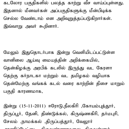
கடலோர பகுதிகளில் பலத்த காற்று வீச வாய்ப்புள்ளது.
இதனால் மீனவர்கள் அப்பகுதிகளுக்கு மீன்பிடிக்க
செல்ல வேண்டாம் என அறிவுறுத்தப்படுகிறார்கள்.
இவ்வாறு அவர் கூறினார்.
மேலும் இதுதொடர்பாக இன்று வெளியிடப்பட்டுள்ள
வானிலை ஆய்வு மையத்தின் அறிக்கையில்,
தென்கிழக்கு அரபிக் கடலில் இருந்து வட கேரளா
தெற்கு கர்நாடகா மற்றும் வட தமிழகம் வழியாக
தென்மேற்கு வங்கக் கடல் வரை காற்றின் திசை மாறும்
பகுதி காரணமாக,
இன்று (15-11-2011) ஈரோடு,நீலகிரி ,கோயம்புத்தூர்,
திருப்பூர், தேனி, திண்டுக்கல், கிருஷ்ணகிரி, தர்மபுரி,
சேலம் ,நாமக்கல் ,திருப்பத்தூர், வேலூர்