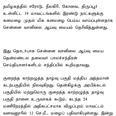
தமிழகத்தில் ஈரோடு, நீலகிரி, கோவை, திருப்பூர்
உள்ளிட்ட 19 மாவட்டங்களில் இரண்டு நாட்களுக்கு
கனமழை முதல் மிக கனமழை பெய்ய வாய்ப்புள்ளதாக
சென்னை வானிலை ஆய்வு மையம் தெரிவித்துள்ளது.
இது தொடர்பாக சென்னை வானிலை ஆய்வு மைய
தென்மண்டல தலைவர் பாலச்சந்திரன்
செய்தியாளர்களிடம் சந்திப்பில் கூறியதாவது,
குறைந்த காற்றழுத்த தாழ்வு பகுதி மத்திய அந்தமான்
கடற்பகுதியில் நிலவுகிறது. தென்கிழக்கு அரபிக்கடல்
பகுதியில் மற்றுமொரு குறைந்த காற்றழுத்த தாழ்வு
பகுதி நாளை உருவாகக் கூடும். கடந்த 24
மணிநேரத்தில் அதிகபட்சமாக விழுப்புரம் மாவட்டம்
வளவனூரில் 12 செ.மீ., மழைப் பதிவாகியுள்ளது. இன்று