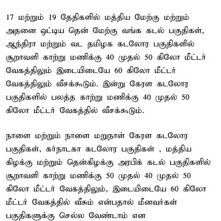
17 மற்றும் 19 தேதிகளில் மத்திய மேற்கு மற்றும்
அதனை ஒட்டிய தென் மேற்கு வங்க கடல் பகுதிகள்,
ஆந்திரா மற்றும் வட தமிழக கடலோர பகுதிகளில்
சூறாவளி காற்று மணிக்கு 40 முதல் 50 கிலோ மீட்டர்
வேகத்திலும் இடையிடையே 60 கிலோ மீட்டர்
வேகத்திலும் வீசக்கூடும். இன்று கேரள கடலோர
பகுதிகளில் பலத்த காற்று மணிக்கு 40 முதல் 50
கிலோ மீட்டர் வேகத்தில் வீசக்கூடும்.
நாளை மற்றும் நாளை மறுநாள் கேரள கடலோர
பகுதிகள், கர்நாடகா கடலோர பகுதிகள் , மத்திய
கிழக்கு மற்றும் தென்கிழக்கு அரபிக் கடல் பகுதிகளில்
சூறாவளி காற்று மணிக்கு 50 முதல் 40 முதல் 50
கிலோ மீட்டர் வேகத்திலும், இடையிடையே 60 கிலோ
மீட்டர் வேகத்தில் வீசும் என்பதால் மீனவர்கள்
பகுதிகளுக்கு செல்ல வேண்டாம் என