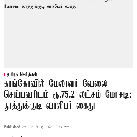
தமிழக செய்திகள்
காங்கோவில் மேலாளர் வேலை
செய்பவரிடம் ரூ.75.2 லட்சம் மோசடி:
தூத்துக்குடி வாலிபர் கைது
Published on
:
08 Aug 2026, 3:33 pm