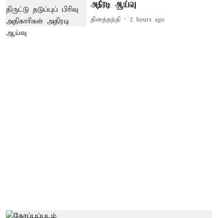
அதிரடி ஆய்வு
தினத்தந்தி
2 hours ago