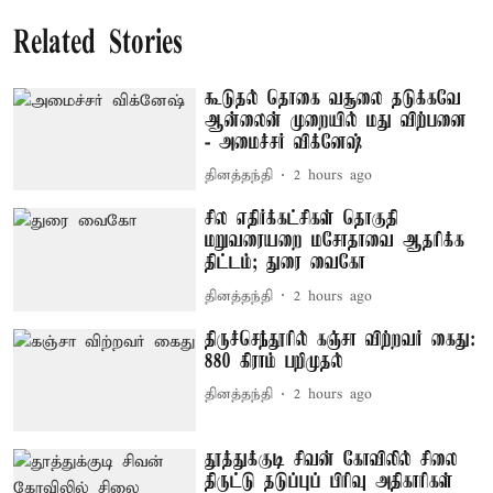
Related Stories
கூடுதல் தொகை வசூலை தடுக்கவே
ஆன்லைன் முறையில் மது விற்பனை
- அமைச்சர் விக்னேஷ்
தினத்தந்தி
2 hours ago
சில எதிர்க்கட்சிகள் தொகுதி
மறுவரையறை மசோதாவை ஆதரிக்க
திட்டம்; துரை வைகோ
தினத்தந்தி
2 hours ago
திருச்செந்தூரில் கஞ்சா விற்றவர் கைது:
880 கிராம் பறிமுதல்
தினத்தந்தி
2 hours ago
தூத்துக்குடி சிவன் கோவிலில் சிலை
திருட்டு தடுப்புப் பிரிவு அதிகாரிகள்