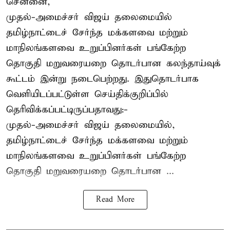
சென்னை,
முதல்-அமைச்சர் விஜய் தலைமையில்
தமிழ்நாட்டைச் சேர்ந்த மக்களவை மற்றும்
மாநிலங்களவை உறுப்பினர்கள் பங்கேற்ற
தொகுதி மறுவரையறை தொடர்பான கலந்தாய்வுக்
கூட்டம் இன்று நடைபெற்றது. இதுதொடர்பாக
வெளியிடப்பட்டுள்ள செய்திக்குறிப்பில்
தெரிவிக்கப்பட்டிருப்பதாவது:-
முதல்-அமைச்சர் விஜய் தலைமையில்,
தமிழ்நாட்டைச் சேர்ந்த மக்களவை மற்றும்
மாநிலங்களவை உறுப்பினர்கள் பங்கேற்ற
தொகுதி மறுவரையறை தொடர்பான ...
Read More